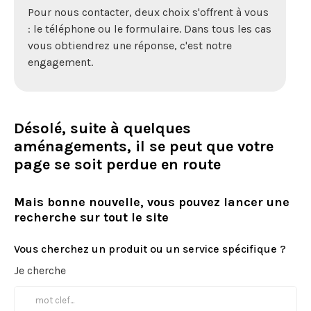
Pour nous contacter, deux choix s'offrent à vous
: le téléphone ou le formulaire. Dans tous les cas
vous obtiendrez une réponse, c'est notre
engagement.
Désolé, suite à quelques
aménagements, il se peut que votre
page se soit perdue en route
Mais bonne nouvelle, vous pouvez lancer une
recherche sur tout le site
Vous cherchez un produit ou un service spécifique ?
Je cherche