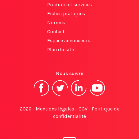
Produits et services
Fiches pratiques
Normes
Contact
Espace annonceurs
Plan du site
Nous suivre
2026 -
Mentions légales
-
CGV
-
Politique de
confidentialité