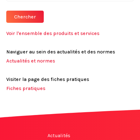
Chercher
Voir l'ensemble des produits et services
Naviguer au sein des actualités et des normes
Actualités et normes
Visiter la page des fiches pratiques
Fiches pratiques
Actualités