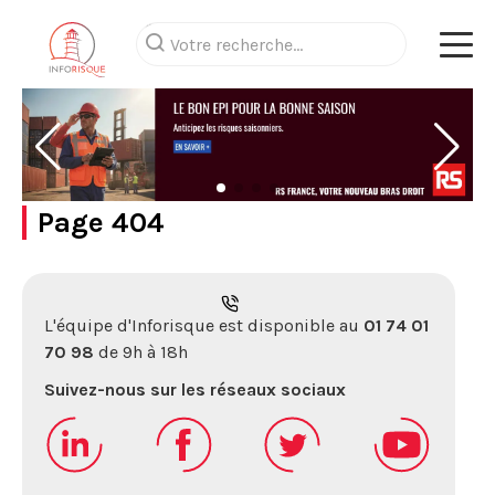
Page 404
L'équipe d'Inforisque est disponible au
01 74 01
70 98
de 9h à 18h
Suivez-nous sur les réseaux sociaux