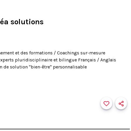
éa solutions
ment et des formations / Coachings sur-mesure
xperts pluridisciplinaire et bilingue Français / Anglais
n de solution "bien-être" personnalisable