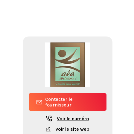
Contacter le
fournisseur
Voir le numéro
Voir le site web