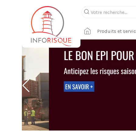
Produits et servi