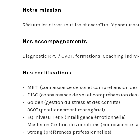
Notre mission
Réduire les stress inutiles et accroître l’épanouiss
Nos accompagnements
Diagnostic RPS / QVCT, formations, Coaching individue
Nos certifications
MBTI (connaissance de soi et compréhension des 
DISC (connaissance de soi et compréhension des 
Golden (gestion du stress et des conflits)
360° (positionnement managérial)
EQi niveau 1 et 2 (intelligence émotionnelle)
Master en Gestion des émotions (neurosciences ap
Strong (préférences professionnelles)