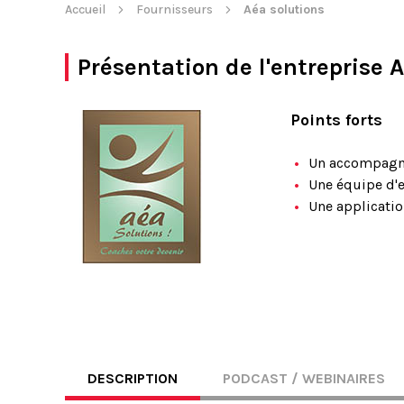
Accueil
Fournisseurs
Aéa solutions
Présentation de l'entreprise
A
Points forts
Un accompagne
Une équipe d'e
Une applicatio
DESCRIPTION
PODCAST / WEBINAIRES