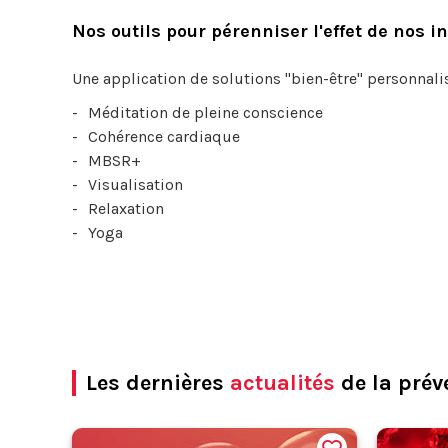
Nos outils pour pérenniser l'effet de nos 
Une application de solutions "bien-être" personnali
Méditation de pleine conscience
Cohérence cardiaque
MBSR+
Visualisation
Relaxation
Yoga
Les dernières
actualités
de la prév