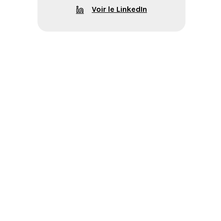
Voir le LinkedIn