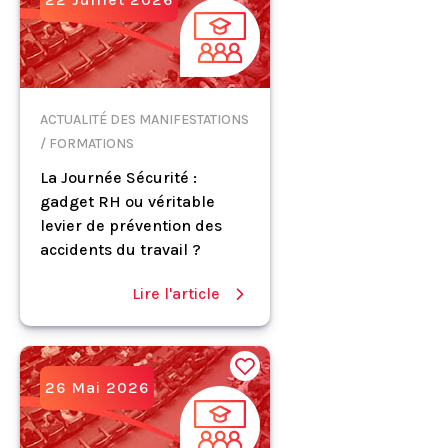
ACTUALITÉ DES MANIFESTATIONS
/ FORMATIONS
La Journée Sécurité :
gadget RH ou véritable
levier de prévention des
accidents du travail ?
Lire l'article
26 Mai 2026