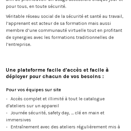
pour tous, en toute sécurité.
Véritable réseau social de la sécurité et santé au travail,
l’apprenant est acteur de sa formation mais aussi
membre d’une communauté virtuelle tout en profitant
de synergies avec les formations traditionnelles de
l’entreprise.
Une plateforme facile d'accès et facile à
déployer pour chacun de vos besoins :
Pour vos équipes sur site
Accès complet et illimité à tout le catalogue
d'ateliers sur un appareil
Journée sécurité, safety day, ... clé en main et
immersives
Entraînement avec des ateliers régulièrement mis à