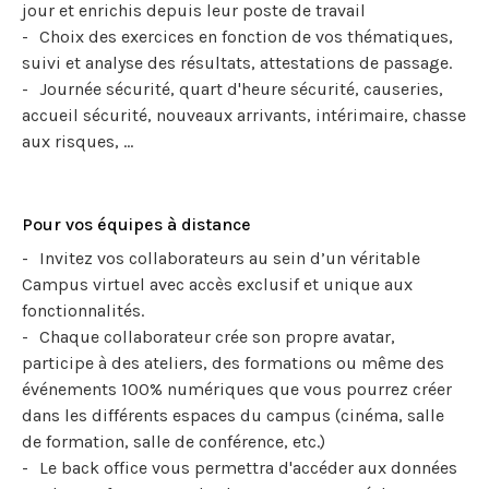
jour et enrichis depuis leur poste de travail
Choix des exercices en fonction de vos thématiques,
suivi et analyse des résultats, attestations de passage.
Journée sécurité, quart d'heure sécurité, causeries,
accueil sécurité, nouveaux arrivants, intérimaire, chasse
aux risques, ...
Pour vos équipes à distance
Invitez vos collaborateurs au sein d’un véritable
Campus virtuel avec accès exclusif et unique aux
fonctionnalités.
Chaque collaborateur crée son propre avatar,
participe à des ateliers, des formations ou même des
événements 100% numériques que vous pourrez créer
dans les différents espaces du campus (cinéma, salle
de formation, salle de conférence, etc.)
Le back office vous permettra d'accéder aux données