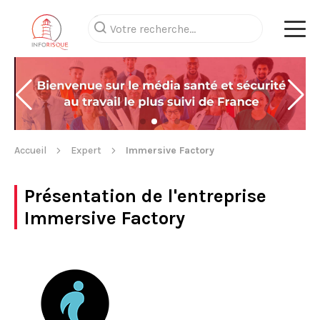
Accueil
Expert
Immersive Factory
Présentation de l'entreprise
Immersive Factory