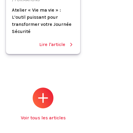
Atelier « Vie ma vie » :
L’outil puissant pour
transformer votre Journée
Sécurité
Lire l'article
Voir tous les articles