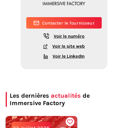
Contacter le fournisseur
Voir le numéro
Voir le site web
Voir le LinkedIn
Les dernières
actualités
de
Immersive Factory
22 Juillet 2026