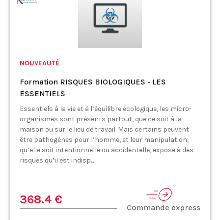
NOUVEAUTÉ
Formation RISQUES BIOLOGIQUES - LES
ESSENTIELS
Essentiels à la vie et à l’équilibre écologique, les micro-
organismes sont présents partout, que ce soit à la
maison ou sur le lieu de travail. Mais certains peuvent
être pathogènes pour l’homme, et leur manipulation,
qu’elle soit intentionnelle ou accidentelle, expose à des
risques qu’il est indisp...
368.4 €
Commande express