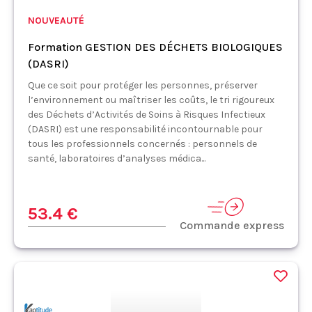
NOUVEAUTÉ
Formation GESTION DES DÉCHETS BIOLOGIQUES
(DASRI)
Que ce soit pour protéger les personnes, préserver
l’environnement ou maîtriser les coûts, le tri rigoureux
des Déchets d’Activités de Soins à Risques Infectieux
(DASRI) est une responsabilité incontournable pour
tous les professionnels concernés : personnels de
santé, laboratoires d’analyses médica...
53.4 €
Commande express