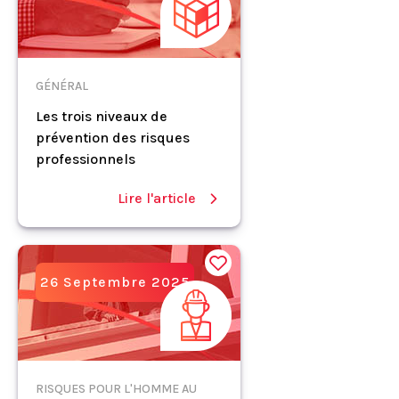
GÉNÉRAL
Les trois niveaux de
prévention des risques
professionnels
Lire l'article
26 Septembre 2025
RISQUES POUR L'HOMME AU