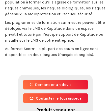
population à former qu’il s’agisse de formation sur les
risques chimiques, les risques biologiques, les risques
généraux, la radioprotection et l’accueil sécurité.
Les programmes de formation sur mesure peuvent être
déployés via le LMS de Kaptitude dans un espace
privatif et tutoré par l’équipe support de Kaptitude ou
installé sur le LMS de votre entreprise.
Au format Scorm, la plupart des cours en ligne sont
disponibles en deux langues (français et anglais).
Demander un devis
Contacter le fournisseur
Produit vendu par