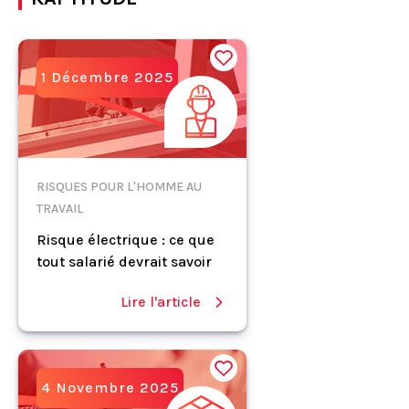
1 Décembre 2025
RISQUES POUR L'HOMME AU
TRAVAIL
Risque électrique : ce que
tout salarié devrait savoir
Lire l'article
4 Novembre 2025