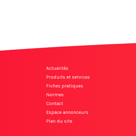
Actualités
Produits et services
Fiches pratiques
Normes
Contact
Espace annonceurs
Plan du site