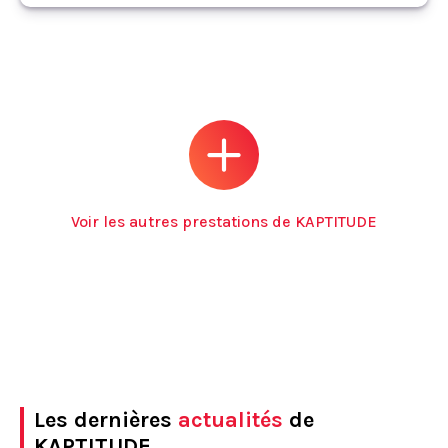
Voir les autres prestations de KAPTITUDE
Les dernières
actualités
de
KAPTITUDE