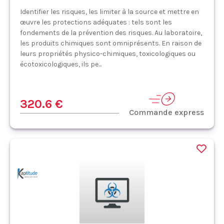
Identifier les risques, les limiter à la source et mettre en
œuvre les protections adéquates : tels sont les
fondements de la prévention des risques. Au laboratoire,
les produits chimiques sont omniprésents. En raison de
leurs propriétés physico-chimiques, toxicologiques ou
écotoxicologiques, ils pe...
320.6 €
Commande express