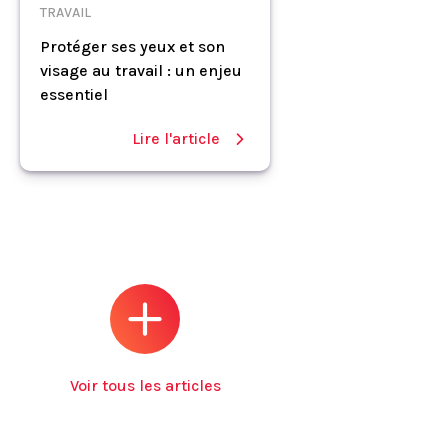
TRAVAIL
Protéger ses yeux et son
visage au travail : un enjeu
essentiel
Lire l'article
Voir tous les articles