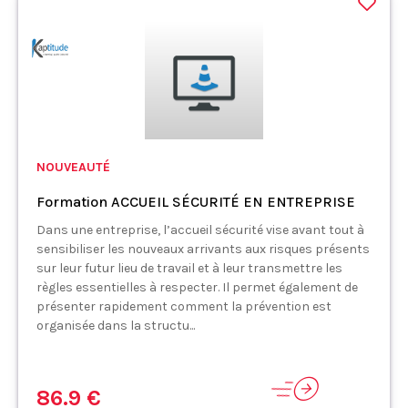
NOUVEAUTÉ
Formation ACCUEIL SÉCURITÉ EN ENTREPRISE
Dans une entreprise, l’accueil sécurité vise avant tout à
sensibiliser les nouveaux arrivants aux risques présents
sur leur futur lieu de travail et à leur transmettre les
règles essentielles à respecter. Il permet également de
présenter rapidement comment la prévention est
organisée dans la structu...
86.9 €