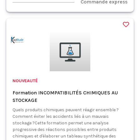
Commande express
NOUVEAUTÉ
Formation INCOMPATIBILITÉS CHIMIQUES AU
STOCKAGE
Quels produits chimiques peuvent réagir ensemble ?
Comment éviter les accidents liés à un mauvais
stockage ?Cette formation permet une analyse
progressive des réactions possibles entre produits
chimiques et d'élaborer un tableau synthétique des