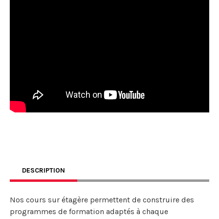
DESCRIPTION
Nos cours sur étagère permettent de construire des
programmes de formation adaptés à chaque