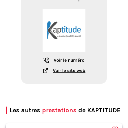
Voir le numéro
Voir le site web
Les autres
prestations
de KAPTITUDE