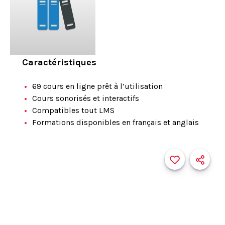
Caractéristiques
69 cours en ligne prêt à l’utilisation
Cours sonorisés et interactifs
Compatibles tout LMS
Formations disponibles en français et anglais