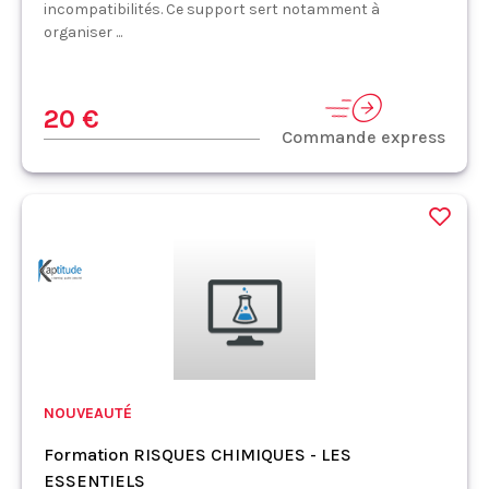
incompatibilités. Ce support sert notamment à
organiser ...
20 €
Commande express
NOUVEAUTÉ
Formation RISQUES CHIMIQUES - LES
ESSENTIELS