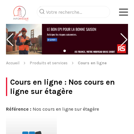
Accueil
Produits et services
Cours en ligne
Cours en ligne
: Nos cours en
ligne sur étagère
Référence :
Nos cours en ligne sur étagère