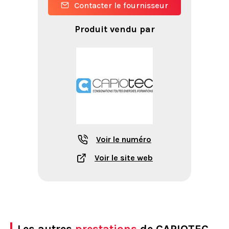
Contacter le fournisseur
Produit vendu par
Voir le numéro
Voir le site web
Les autres
prestations
de CAPIOTEC