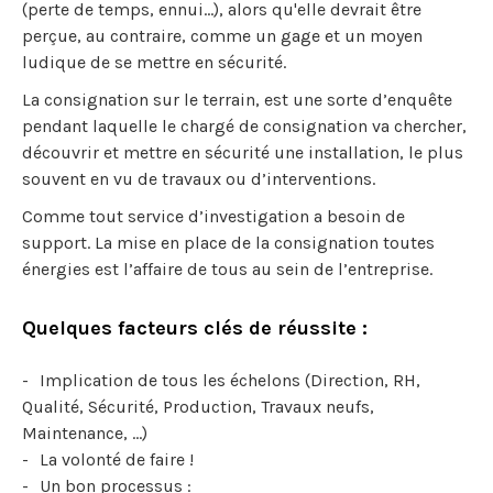
(perte de temps, ennui...), alors qu'elle devrait être
perçue, au contraire, comme un gage et un moyen
ludique de se mettre en sécurité.
La consignation sur le terrain, est une sorte d’enquête
pendant laquelle le chargé de consignation va chercher,
découvrir et mettre en sécurité une installation, le plus
souvent en vu de travaux ou d’interventions.
Comme tout service d’investigation a besoin de
support. La mise en place de la consignation toutes
énergies est l’affaire de tous au sein de l’entreprise.
Quelques facteurs clés de réussite :
Implication de tous les échelons (Direction, RH,
Qualité, Sécurité, Production, Travaux neufs,
Maintenance, …)
La volonté de faire !
Un bon processus :