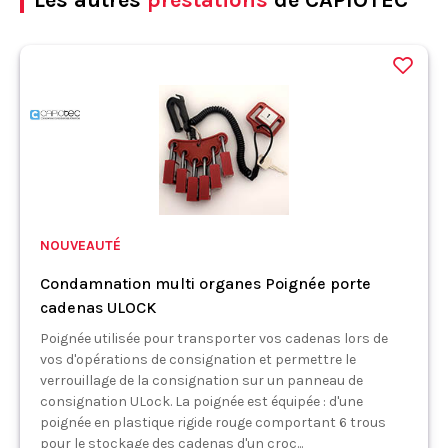
NOUVEAUTÉ
Condamnation multi organes Poignée porte
cadenas ULOCK
Poignée utilisée pour transporter vos cadenas lors de
vos d'opérations de consignation et permettre le
verrouillage de la consignation sur un panneau de
consignation ULock. La poignée est équipée : d'une
poignée en plastique rigide rouge comportant 6 trous
pour le stockage des cadenas d'un croc...