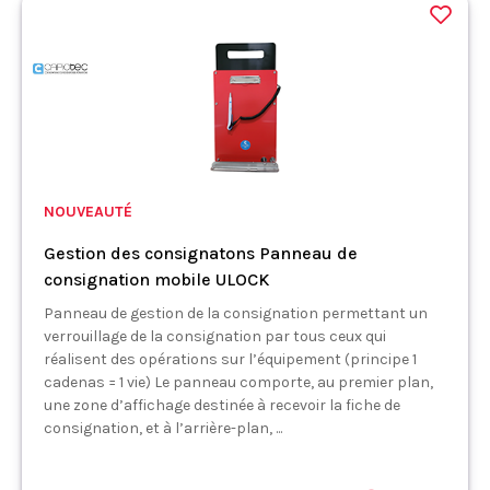
NOUVEAUTÉ
Gestion des consignatons Panneau de
consignation mobile ULOCK
Panneau de gestion de la consignation permettant un
verrouillage de la consignation par tous ceux qui
réalisent des opérations sur l’équipement (principe 1
cadenas = 1 vie) Le panneau comporte, au premier plan,
une zone d’affichage destinée à recevoir la fiche de
consignation, et à l’arrière-plan, ...