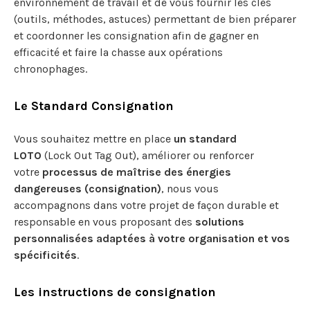
environnement de travail et de vous fournir les clés
(outils, méthodes, astuces) permettant de bien préparer
et coordonner les consignation afin de gagner en
efficacité et faire la chasse aux opérations
chronophages.
Le Standard Consignation
Vous souhaitez mettre en place
un standard
LOTO
(Lock Out Tag Out), améliorer ou renforcer
votre
processus de maîtrise des énergies
dangereuses (consignation)
, nous vous
accompagnons dans votre projet de façon durable et
responsable en vous proposant des
solutions
personnalisées adaptées à votre organisation et vos
spécificités
.
Les instructions de consignation