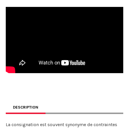
DESCRIPTION
La consignation est souvent synonyme de contraintes