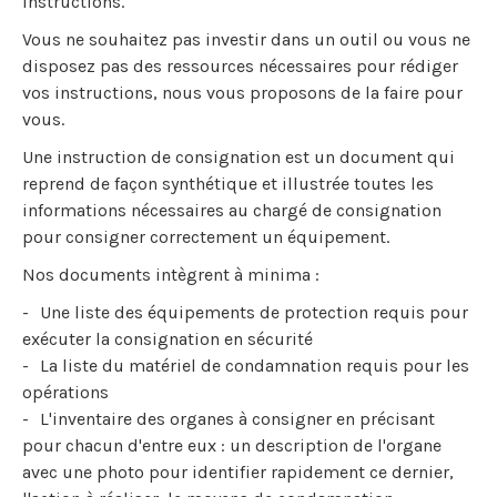
instructions.
Vous ne souhaitez pas investir dans un outil ou vous ne
disposez pas des ressources nécessaires pour rédiger
vos instructions, nous vous proposons de la faire pour
vous.
Une instruction de consignation est un document qui
reprend de façon synthétique et illustrée toutes les
informations nécessaires au chargé de consignation
pour consigner correctement un équipement.
Nos documents intègrent à minima :
Une liste des équipements de protection requis pour
exécuter la consignation en sécurité
La liste du matériel de condamnation requis pour les
opérations
L'inventaire des organes à consigner en précisant
pour chacun d'entre eux : un description de l'organe
avec une photo pour identifier rapidement ce dernier,