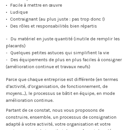
Facile à mettre en œuvre
Ludique
Contraignant (au plus juste : pas trop donc !)
Des rôles et responsabilités bien répartis
Du matériel en juste quantité (inutile de remplir les
placards)
Quelques petites astuces qui simplifient la vie
Des équipements de plus en plus faciles à consigner
(amélioration continue et travaux neufs)
Parce que chaque entreprise est différente (en termes
d'activité, d'organisation, de fonctionnement, de
moyens...), le processus se bâtit en équipe, en mode
amélioration continue.
Partant de ce constat, nous vous proposons de
construire, ensemble, un processus de consignation
adapté à votre activité, votre organisation et votre