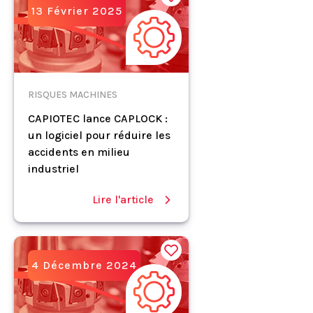
13 Février 2025
RISQUES MACHINES
CAPIOTEC lance CAPLOCK :
un logiciel pour réduire les
accidents en milieu
industriel
Lire l'article
4 Décembre 2024