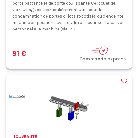
porte battante et de porte coulissante. Ce loquet de
verrouillage est particulièrement utile pour la
condamnation de portes d'îlots robotisés ou d'enceinte
machine en position ouverte, afin de sécuriser l'accès du
personnel à la machine (via l'ou...
91 €
Commande express
NOUVEAUTÉ