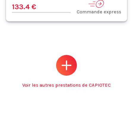
133.4 €
Commande express
Voir les autres prestations de CAPIOTEC