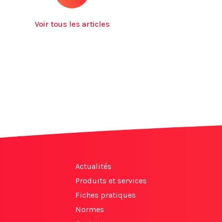
Voir tous les articles
Actualités
Produits et services
Fiches pratiques
Normes