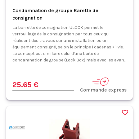
Condamnation de groupe Barette de
consignation
La barrette de consignation ULOCK permet le
verrouillage de la consignation par tous ceux qui
réalisent des travaux sur une installation ou un
équipement consigné, selon le principe 1 cadenas = 1 vie.
Le concept est similaire celui d'une boite de
condamnation de groupe (Lock Box) mais avec les avan...
25.65 €
Commande express