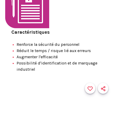
Caractéristiques
Renforce la sécurité du personnel
Réduit le temps / risque lié aux erreurs
Augmenter l'efficacité
Possibilité d'identification et de marquage
industriel