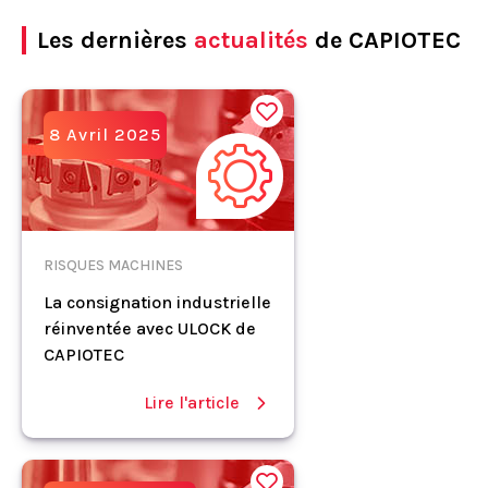
Les dernières
actualités
de CAPIOTEC
8 Avril 2025
RISQUES MACHINES
La consignation industrielle
réinventée avec ULOCK de
CAPIOTEC
Lire l'article