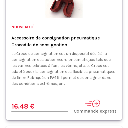
NOUVEAUTÉ
Accessoire de consignation pneumatique
Crocodile de consignation
Le Croco de consignation est un dispositif dédié à la
consignation des actionneurs pneumatiques tels que
les vannes pilotées à l'air, les vérins, etc. Le Croco est
adapté pour la consignation des flexibles pneumatiques
de 6mm Fabriqué en PA66 il permet de consigner dans
des conditions extrêmes, en...
16.48 €
Commande express