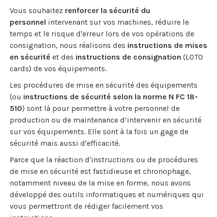
Vous souhaitez
renforcer la sécurité du
personnel
intervenant sur vos machines, réduire le
temps et le risque d'erreur lors de vos opérations de
consignation, nous réalisons des
instructions de mises
en sécurité
et des
instructions de consignation
(LOTO
cards) de vos équipements.
Les procédures de mise en sécurité des équipements
(ou
instructions de sécurité selon la norme N FC 18-
510
) sont là pour permettre à votre personnel de
production ou de maintenance d’intervenir en sécurité
sur vos équipements. Elle sont à la fois un gage de
sécurité mais aussi d'efficacité.
Parce que la réaction d'instructions ou de procédures
de mise en sécurité est fastidieuse et chronophage,
notamment niveau de la mise en forme, nous avons
développé des outils informatiques et numériques qui
vous permettront de rédiger facilement vos