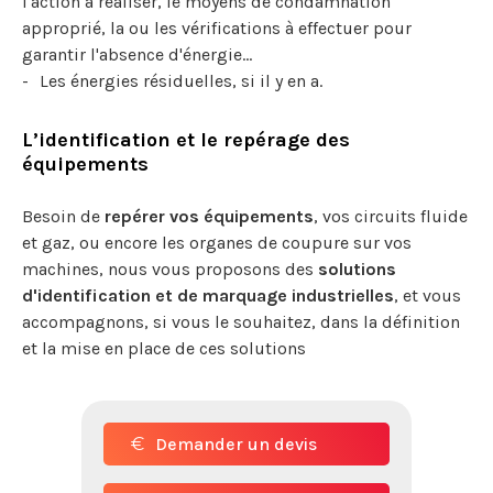
l'action à réaliser, le moyens de condamnation
approprié, la ou les vérifications à effectuer pour
garantir l'absence d'énergie...
Les énergies résiduelles, si il y en a.
L’identification et le repérage des
équipements
Besoin de
repérer vos équipements
, vos circuits fluide
et gaz, ou encore les organes de coupure sur vos
machines, nous vous proposons des
solutions
d'identification et de marquage industrielles
, et vous
accompagnons, si vous le souhaitez, dans la définition
et la mise en place de ces solutions
Demander un devis