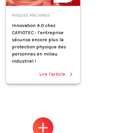
RISQUES MACHINES
Innovation 4.0 chez
CAPIOTEC : l’entreprise
sécurise encore plus la
protection physique des
personnes en milieu
industriel !
Lire l'article