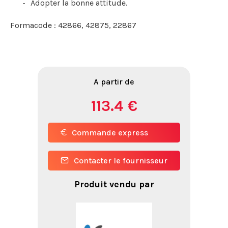
Adopter la bonne attitude.
Formacode : 42866, 42875, 22867
A partir de
113.4 €
Commande express
Contacter le fournisseur
Produit vendu par