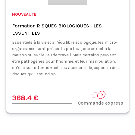
NOUVEAUTÉ
Formation RISQUES BIOLOGIQUES - LES
ESSENTIELS
Essentiels à la vie et à l’équilibre écologique, les micro-
organismes sont présents partout, que ce soit à la
maison ou sur le lieu de travail. Mais certains peuvent
être pathogènes pour l’homme, et leur manipulation,
qu’elle soit intentionnelle ou accidentelle, expose à des
risques qu’il est indisp...
368.4 €
Commande express