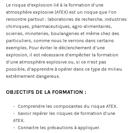
Le risque d’explosion lié à la formation d’une
atmosphère explosive (ATEX) est un risque que l’on
rencontre partout : laboratoires de recherche, industries
chimiques, pharmaceutiques, agro-alimentaires,
scieries, minoteries, boulangeries et même chez des
particuliers, comme nous le verrons dans certains
exemples. Pour éviter le déclenchement d’une
explosion, il est nécessaire d’empêcher la formation
d’une atmosphère explosive ou, si ce n’est pas
possible, d’apprendre à opérer dans ce type de milieu
extrêmement dangereux.
OBJECTIFS DE LA FORMATION :
Comprendre les composantes du risque ATEX.
Savoir repérer les risques de formation d’une
ATEX.
Connaitre les précautions à appliquer.