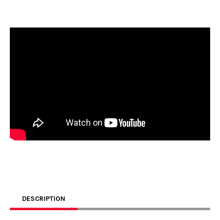
DESCRIPTION