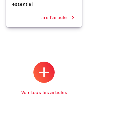
essentiel
Lire l'article
Voir tous les articles