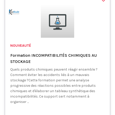
NOUVEAUTÉ
Formation INCOMPATIBILITÉS CHIMIQUES AU
STOCKAGE
Quels produits chimiques peuvent réagir ensemble ?
Comment éviter les accidents liés à un mauvais
stockage ?Cette formation permet une analyse
progressive des réactions possibles entre produits
chimiques et d'élaborer un tableau synthétique des
incompatibilités. Ce support sert notamment à
organiser ...