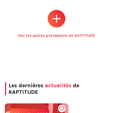
Voir les autres prestations de KAPTITUDE
Les dernières
actualités
de
KAPTITUDE