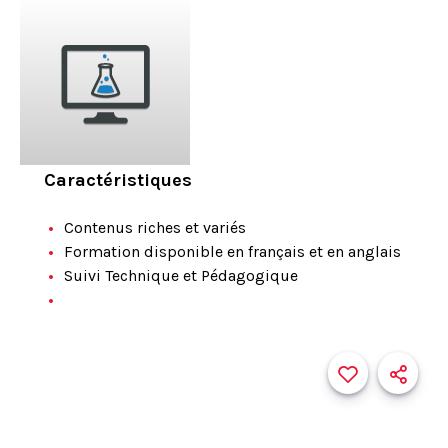
Caractéristiques
Contenus riches et variés
Formation disponible en français et en anglais
Suivi Technique et Pédagogique