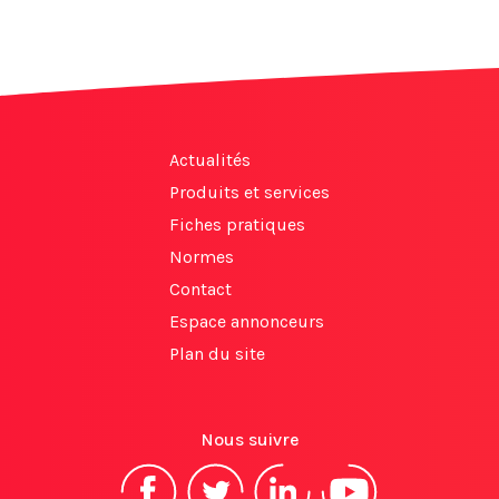
Actualités
Produits et services
Fiches pratiques
Normes
Contact
Espace annonceurs
Plan du site
Nous suivre