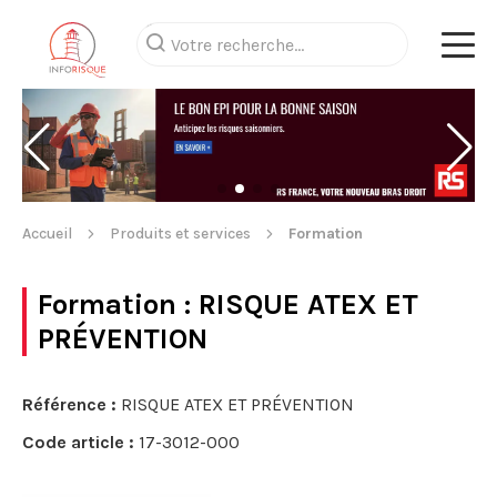
Accueil
Produits et services
Formation
Formation
: RISQUE ATEX ET
PRÉVENTION
Référence :
RISQUE ATEX ET PRÉVENTION
Code article :
17-3012-000