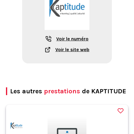
Voir le numéro
Voir le site web
Les autres
prestations
de KAPTITUDE