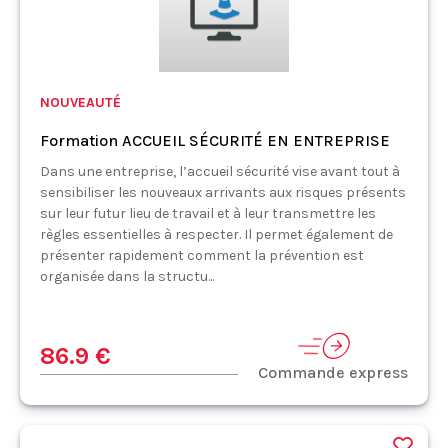
NOUVEAUTÉ
Formation ACCUEIL SÉCURITÉ EN ENTREPRISE
Dans une entreprise, l’accueil sécurité vise avant tout à
sensibiliser les nouveaux arrivants aux risques présents
sur leur futur lieu de travail et à leur transmettre les
règles essentielles à respecter. Il permet également de
présenter rapidement comment la prévention est
organisée dans la structu...
86.9 €
Commande express