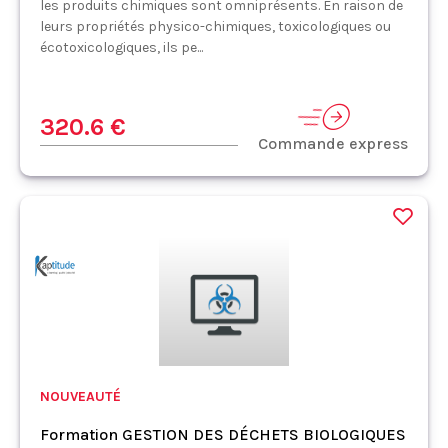
les produits chimiques sont omniprésents. En raison de
leurs propriétés physico-chimiques, toxicologiques ou
écotoxicologiques, ils pe...
320.6 €
Commande express
NOUVEAUTÉ
Formation GESTION DES DÉCHETS BIOLOGIQUES