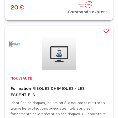
20 €
Commande express
NOUVEAUTÉ
Formation RISQUES CHIMIQUES - LES
ESSENTIELS
Identifier les risques, les limiter à la source et mettre en
œuvre les protections adéquates : tels sont les
fondements de la prévention des risques. Au laboratoire,