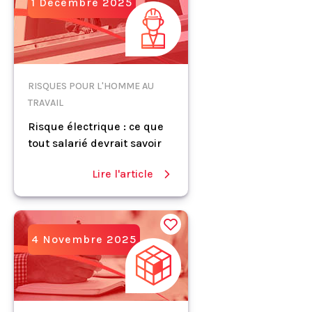
1 Décembre 2025
RISQUES POUR L'HOMME AU
TRAVAIL
Risque électrique : ce que
tout salarié devrait savoir
Lire l'article
4 Novembre 2025