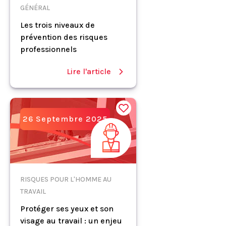
GÉNÉRAL
Les trois niveaux de
prévention des risques
professionnels
Lire l'article
26 Septembre 2025
RISQUES POUR L'HOMME AU
TRAVAIL
Protéger ses yeux et son
visage au travail : un enjeu