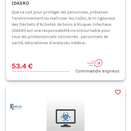
(DASRI)
Que ce soit pour protéger les personnes, préserver
l’environnement ou maîtriser les coûts, le tri rigoureux
des Déchets d’Activités de Soins à Risques Infectieux
(DASRI) est une responsabilité incontournable pour
tous les professionnels concernés : personnels de
santé, laboratoires d’analyses médica...
53.4 €
Commande express