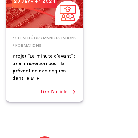
29 Janvier 2024
ACTUALITÉ DES MANIFESTATIONS
/ FORMATIONS
Projet "La minute d'avant" :
une innovation pour la
prévention des risques
dans le BTP
Lire l'article