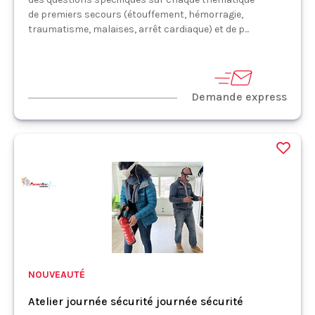
de premiers secours (étouffement, hémorragie,
traumatisme, malaises, arrêt cardiaque) et de p...
Demande express
NOUVEAUTÉ
Atelier journée sécurité journée sécurité