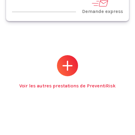
Demande express
Voir les autres prestations de PreventiRisk