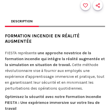
DESCRIPTION
FORMATION INCENDIE EN RÉALITÉ
AUGMENTÉE
FIESTA représente
une approche novatrice de la
formation incendie qui intègre la réalité augmentée et
la simulation en situation de travail.
Cette méthode
révolutionnaire vise à fournir aux employés une
expérience d'apprentissage immersive et pratique, tout
en garantissant leur sécurité et en minimisant les
perturbations des opérations quotidiennes.
Optimisez la sécurité avec notre Formation Incendie
FIESTA : Une expérience immersive sur votre lieu de
travail