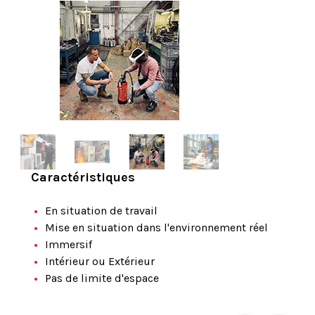
Caractéristiques
En situation de travail
Mise en situation dans l'environnement réel
Immersif
Intérieur ou Extérieur
Pas de limite d'espace