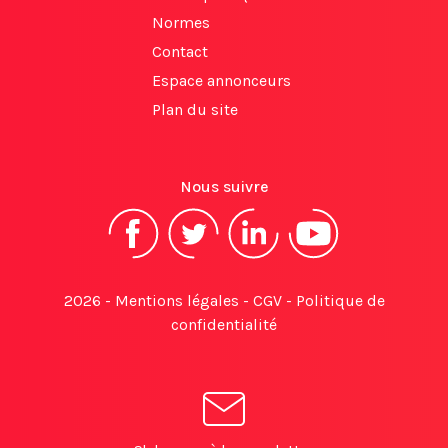
Normes
Contact
Espace annonceurs
Plan du site
Nous suivre
2026 -
Mentions légales
-
CGV
-
Politique de
confidentialité