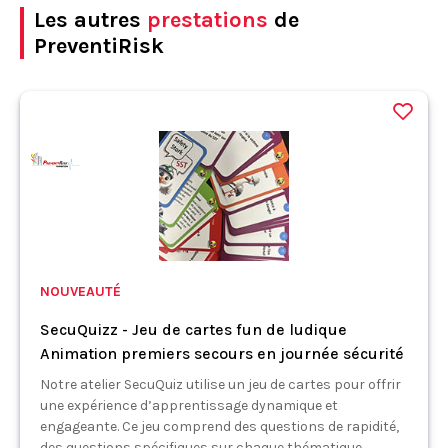
Les autres
prestations
de
PreventiRisk
NOUVEAUTÉ
SecuQuizz - Jeu de cartes fun de ludique
Animation premiers secours en journée sécurité
Notre atelier SecuQuiz utilise un jeu de cartes pour offrir
une expérience d’apprentissage dynamique et
engageante. Ce jeu comprend des questions de rapidité,
des questions spécifiques sur chaque thématique