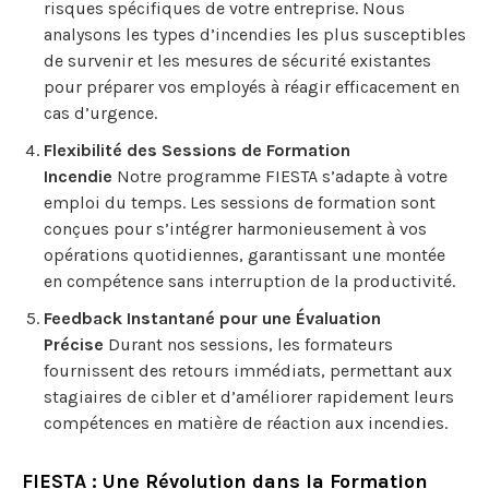
risques spécifiques de votre entreprise. Nous
analysons les types d’incendies les plus susceptibles
de survenir et les mesures de sécurité existantes
pour préparer vos employés à réagir efficacement en
cas d’urgence.
Flexibilité des Sessions de Formation
Incendie
Notre programme FIESTA s’adapte à votre
emploi du temps. Les sessions de formation sont
conçues pour s’intégrer harmonieusement à vos
opérations quotidiennes, garantissant une montée
en compétence sans interruption de la productivité.
Feedback Instantané pour une Évaluation
Précise
Durant nos sessions, les formateurs
fournissent des retours immédiats, permettant aux
stagiaires de cibler et d’améliorer rapidement leurs
compétences en matière de réaction aux incendies.
FIESTA : Une Révolution dans la Formation