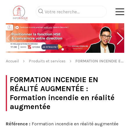
Accueil
Produits et services
FORMATION INCENDIE EN RÉALITÉ AUGMENTÉE
FORMATION INCENDIE EN
RÉALITÉ AUGMENTÉE
:
Formation incendie en réalité
augmentée
Référence :
Formation incendie en réalité augmentée