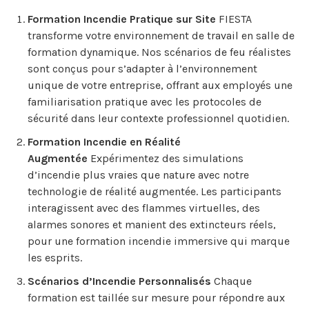
Formation Incendie Pratique sur Site
FIESTA
transforme votre environnement de travail en salle de
formation dynamique. Nos scénarios de feu réalistes
sont conçus pour s’adapter à l’environnement
unique de votre entreprise, offrant aux employés une
familiarisation pratique avec les protocoles de
sécurité dans leur contexte professionnel quotidien.
Formation Incendie en Réalité
Augmentée
Expérimentez des simulations
d’incendie plus vraies que nature avec notre
technologie de réalité augmentée. Les participants
interagissent avec des flammes virtuelles, des
alarmes sonores et manient des extincteurs réels,
pour une formation incendie immersive qui marque
les esprits.
Scénarios d’Incendie Personnalisés
Chaque
formation est taillée sur mesure pour répondre aux