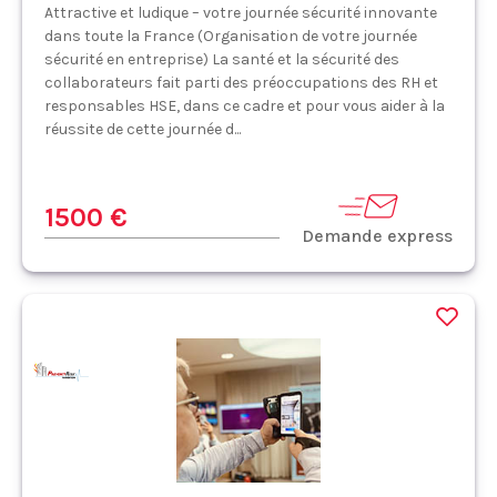
Attractive et ludique – votre journée sécurité innovante
dans toute la France (Organisation de votre journée
sécurité en entreprise) La santé et la sécurité des
collaborateurs fait parti des préoccupations des RH et
responsables HSE, dans ce cadre et pour vous aider à la
réussite de cette journée d...
1500 €
Demande express