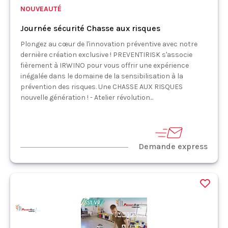
NOUVEAUTÉ
Journée sécurité Chasse aux risques
Plongez au cœur de l'innovation préventive avec notre
dernière création exclusive ! PREVENTIRISK s'associe
fièrement à IRWINO pour vous offrir une expérience
inégalée dans le domaine de la sensibilisation à la
prévention des risques. Une CHASSE AUX RISQUES
nouvelle génération ! - Atelier révolution...
Demande express