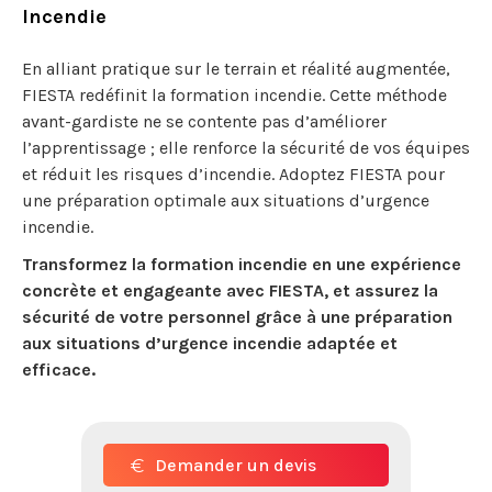
Incendie
En alliant pratique sur le terrain et réalité augmentée,
FIESTA redéfinit la formation incendie. Cette méthode
avant-gardiste ne se contente pas d’améliorer
l’apprentissage ; elle renforce la sécurité de vos équipes
et réduit les risques d’incendie. Adoptez FIESTA pour
une préparation optimale aux situations d’urgence
incendie.
Transformez la formation incendie en une expérience
concrète et engageante avec FIESTA, et assurez la
sécurité de votre personnel grâce à une préparation
aux situations d’urgence incendie adaptée et
efficace.
Demander un devis