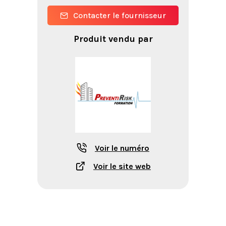
Contacter le fournisseur
Produit vendu par
Voir le numéro
Voir le site web