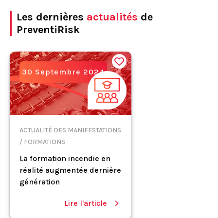
Les dernières
actualités
de
PreventiRisk
30 Septembre 2024
ACTUALITÉ DES MANIFESTATIONS
/ FORMATIONS
La formation incendie en
réalité augmentée dernière
génération
Lire l'article