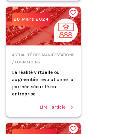
28 Mars 2024
ACTUALITÉ DES MANIFESTATIONS
/ FORMATIONS
La réalité virtuelle ou
augmentée révolutionne la
journée sécurité en
entreprise
Lire l'article