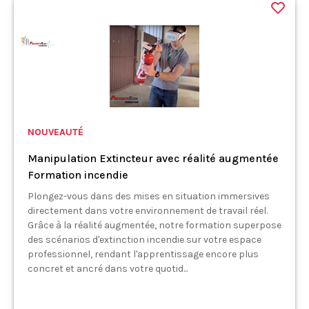
NOUVEAUTÉ
Manipulation Extincteur avec réalité augmentée
Formation incendie
Plongez-vous dans des mises en situation immersives
directement dans votre environnement de travail réel.
Grâce à la réalité augmentée, notre formation superpose
des scénarios d'extinction incendie sur votre espace
professionnel, rendant l'apprentissage encore plus
concret et ancré dans votre quotid...