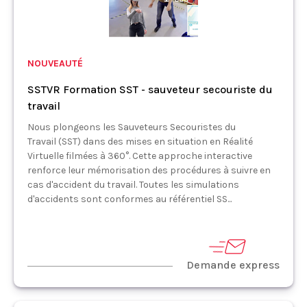
NOUVEAUTÉ
SSTVR Formation SST - sauveteur secouriste du
travail
Nous plongeons les Sauveteurs Secouristes du
Travail (SST) dans des mises en situation en Réalité
Virtuelle filmées à 360°. Cette approche interactive
renforce leur mémorisation des procédures à suivre en
cas d'accident du travail. Toutes les simulations
d'accidents sont conformes au référentiel SS...
Demande express