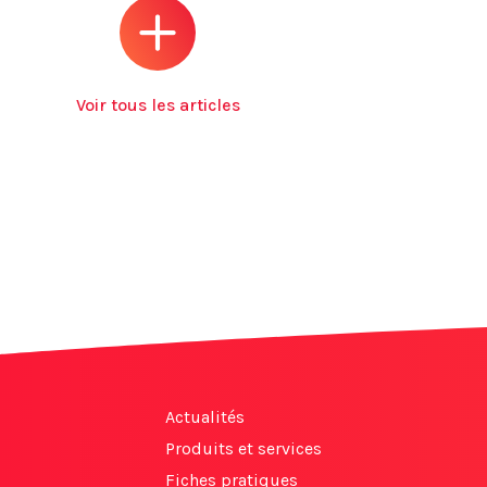
Voir tous les articles
Actualités
Produits et services
Fiches pratiques