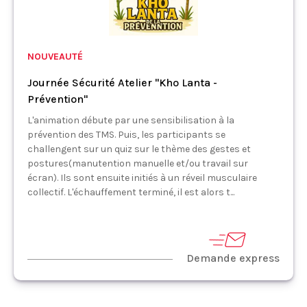
NOUVEAUTÉ
Journée Sécurité Atelier "Kho Lanta -
Prévention"
L'animation débute par une sensibilisation à la
prévention des TMS. Puis, les participants se
challengent sur un quiz sur le thème des gestes et
postures(manutention manuelle et/ou travail sur
écran). Ils sont ensuite initiés à un réveil musculaire
collectif. L'échauffement terminé, il est alors t...
Demande express