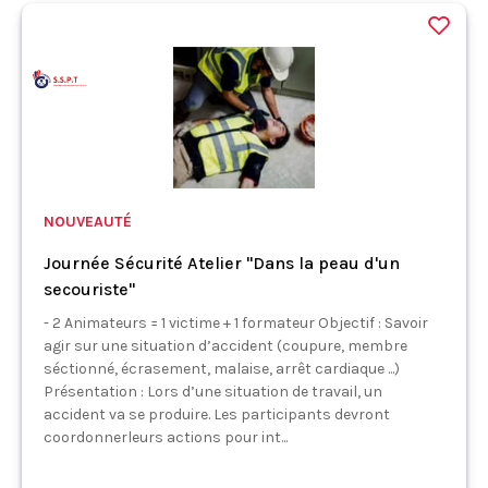
NOUVEAUTÉ
Journée Sécurité Atelier "Dans la peau d'un
secouriste"
- 2 Animateurs = 1 victime + 1 formateur Objectif : Savoir
agir sur une situation d’accident (coupure, membre
séctionné, écrasement, malaise, arrêt cardiaque ...)
Présentation : Lors d’une situation de travail, un
accident va se produire. Les participants devront
coordonnerleurs actions pour int...