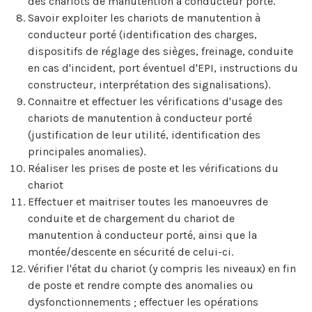
des chariots de manutention à conducteur porté.
Savoir exploiter les chariots de manutention à
conducteur porté (identification des charges,
dispositifs de réglage des sièges, freinage, conduite
en cas d'incident, port éventuel d'EPI, instructions du
constructeur, interprétation des signalisations).
Connaitre et effectuer les vérifications d'usage des
chariots de manutention à conducteur porté
(justification de leur utilité, identification des
principales anomalies).
Réaliser les prises de poste et les vérifications du
chariot
Effectuer et maitriser toutes les manoeuvres de
conduite et de chargement du chariot de
manutention à conducteur porté, ainsi que la
montée/descente en sécurité de celui-ci.
Vérifier l'état du chariot (y compris les niveaux) en fin
de poste et rendre compte des anomalies ou
dysfonctionnements ; effectuer les opérations