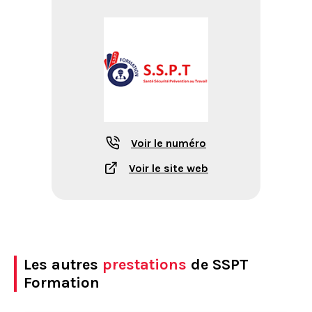
Voir le numéro
Voir le site web
Les autres
prestations
de SSPT
Formation