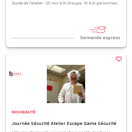
Durée de l'atelier : 25 min à 1h Groupe : 10 à 12 personnes
Demande express
NOUVEAUTÉ
Journée Sécurité Atelier Escape Game Sécurité