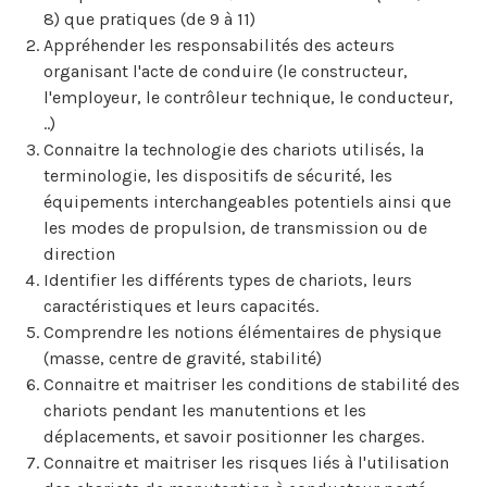
8) que pratiques (de 9 à 11)
Appréhender les responsabilités des acteurs
organisant l'acte de conduire (le constructeur,
l'employeur, le contrôleur technique, le conducteur,
..)
Connaitre la technologie des chariots utilisés, la
terminologie, les dispositifs de sécurité, les
équipements interchangeables potentiels ainsi que
les modes de propulsion, de transmission ou de
direction
Identifier les différents types de chariots, leurs
caractéristiques et leurs capacités.
Comprendre les notions élémentaires de physique
(masse, centre de gravité, stabilité)
Connaitre et maitriser les conditions de stabilité des
chariots pendant les manutentions et les
déplacements, et savoir positionner les charges.
Connaitre et maitriser les risques liés à l'utilisation