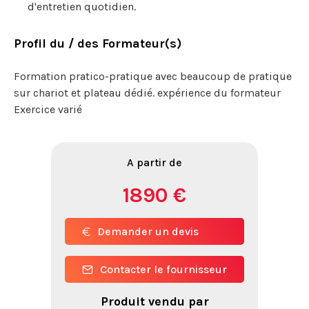
d'entretien quotidien.
Profil du / des Formateur(s)
Formation pratico-pratique avec beaucoup de pratique
sur chariot et plateau dédié. expérience du formateur
Exercice varié
A partir de
1890 €
Demander un devis
Contacter le fournisseur
Produit vendu par