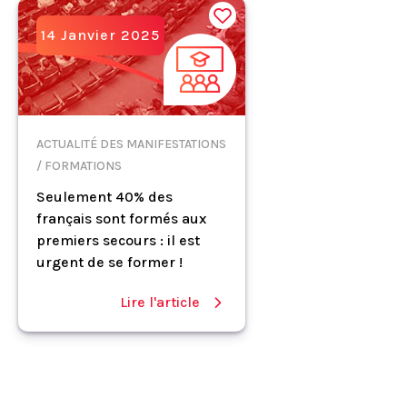
14 Janvier 2025
ACTUALITÉ DES MANIFESTATIONS
/ FORMATIONS
Seulement 40% des
français sont formés aux
premiers secours : il est
urgent de se former !
Lire l'article