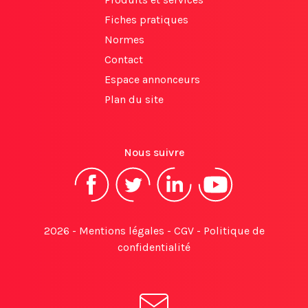
Fiches pratiques
Normes
Contact
Espace annonceurs
Plan du site
Nous suivre
2026 -
Mentions légales
-
CGV
-
Politique de
confidentialité