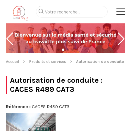
Accueil
Produits et services
Autorisation de conduite
Autorisation de conduite
:
CACES R489 CAT3
Référence :
CACES R489 CAT3