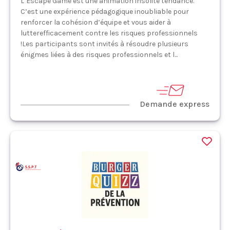
L’Escape Game est une animation insolite tendance.
C’est une expérience pédagogique inoubliable pour
renforcer la cohésion d’équipe et vous aider à
lutterefficacement contre les risques professionnels
!Les participants sont invités à résoudre plusieurs
énigmes liées à des risques professionnels et l...
Demande express