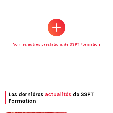
Voir les autres prestations de SSPT Formation
Les dernières
actualités
de SSPT
Formation