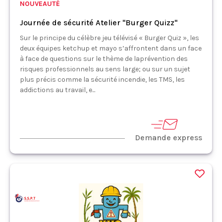
NOUVEAUTÉ
Journée de sécurité Atelier "Burger Quizz"
Sur le principe du célèbre jeu télévisé « Burger Quiz », les
deux équipes ketchup et mayo s’affrontent dans un face
à face de questions sur le thème de laprévention des
risques professionnels au sens large; ou sur un sujet
plus précis comme la sécurité incendie, les TMS, les
addictions au travail, e...
Demande express