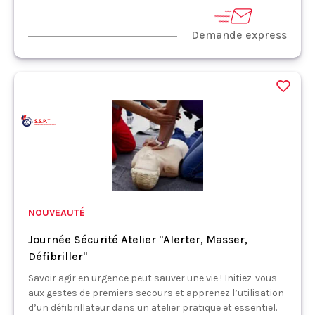
Demande express
NOUVEAUTÉ
Journée Sécurité Atelier "Alerter, Masser,
Défibriller"
Savoir agir en urgence peut sauver une vie ! Initiez-vous
aux gestes de premiers secours et apprenez l’utilisation
d’un défibrillateur dans un atelier pratique et essentiel.