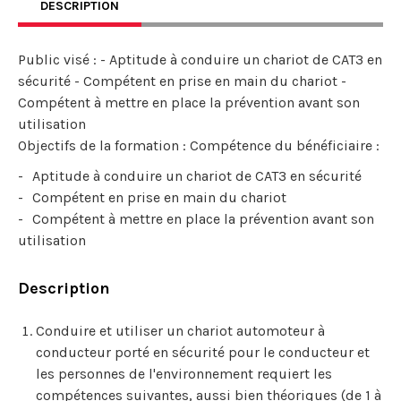
DESCRIPTION
Public visé : - Aptitude à conduire un chariot de CAT3 en
sécurité - Compétent en prise en main du chariot -
Compétent à mettre en place la prévention avant son
utilisation
Objectifs de la formation : Compétence du bénéficiaire :
Aptitude à conduire un chariot de CAT3 en sécurité
Compétent en prise en main du chariot
Compétent à mettre en place la prévention avant son
utilisation
Description
Conduire et utiliser un chariot automoteur à
conducteur porté en sécurité pour le conducteur et
les personnes de l'environnement requiert les
compétences suivantes, aussi bien théoriques (de 1 à