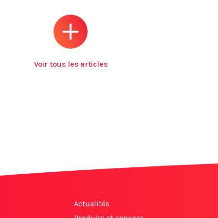
Voir tous les articles
Actualités
Produits et services