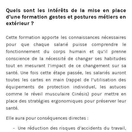
Quels sont les intérêts de la mise en place
d’une formation gestes et postures métiers en
extérieur ?
Cette formation apporte les connaissances nécessaires
pour que chaque salarié puisse comprendre le
fonctionnement du corps humain et qu’il prenne
conscience de la nécessité de changer ses habitudes
tout en mesurant l’impact de ce changement sur sa
santé. Une fois cette étape passée, les salariés auront
toutes les cartes en main (rappel de l’utilisation des
équipements de protection individuel, les astuces
comme le réveil musculaire Cinésis) pour mettre en
place des stratégies ergonomiques pour préserver leur
santé.
Elle aura pour conséquences directes :
Une réduction des risques d’accidents du travail,