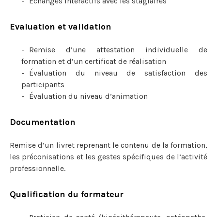
Echanges interactifs avec les stagiaires
Evaluation et validation
Remise d’une attestation individuelle de
formation et d’un certificat de réalisation
Évaluation du niveau de satisfaction des
participants
Évaluation du niveau d’animation
Documentation
Remise d’un livret reprenant le contenu de la formation,
les préconisations et les gestes spécifiques de l’activité
professionnelle.
Qualification du formateur