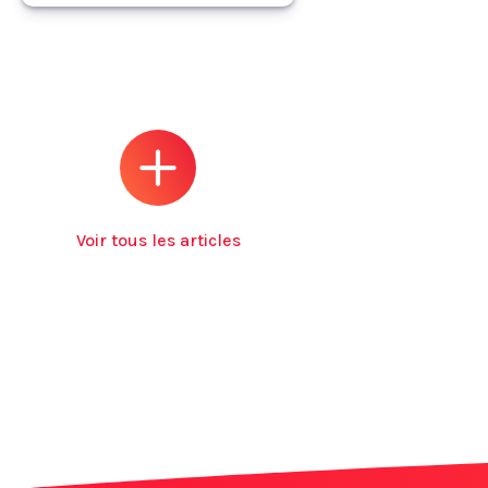
Voir tous les articles