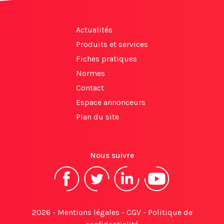
Actualités
Produits et services
Fiches pratiques
Normes
Contact
Espace annonceurs
Plan du site
Nous suivre
2026 -
Mentions légales
-
CGV
-
Politique de