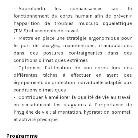
Approfondir les connaissances sur le
fonctionnement du corps humain afin de prévenir
l’apparition de troubles musculo squelettique
(T.M.S) et accidents de travail
Mettre en place une stratégie ergonomique pour
le port de charges, manutentions, manipulations
dans des postures contraignantes dans des
conditions climatiques extrêmes
Optimiser l’utilisation de son corps lors des
différentes tâches à effectuer en ayant des
équipements de protection individuelle adaptés aux
conditions climatiques
Contribuer à améliorer la qualité de vie au travail
en sensibilisant les stagiaires à l’importance de
l’hygiène de vie : alimentation, hydratation, sommeil
et activité physique
Programme