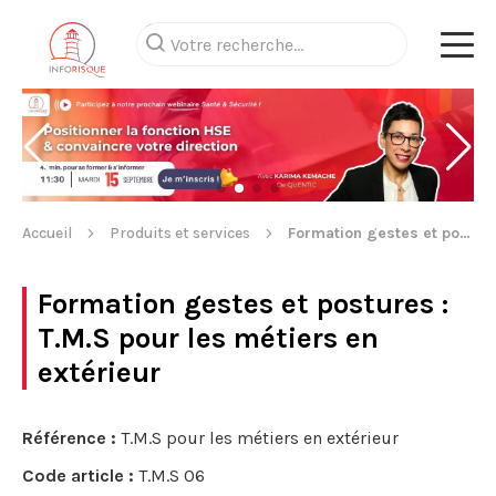
Accueil
Produits et services
Formation gestes et postures
Formation gestes et postures
:
T.M.S pour les métiers en
extérieur
Référence :
T.M.S pour les métiers en extérieur
Code article :
T.M.S 06