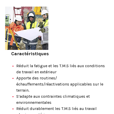
Caractéristiques
Réduit la fatigue et les T.M.S liés aux conditions
de travail en extérieur
Apporte des routines/
échauffements/réactivations applicables sur le
terrain.
S’adapte aux contraintes climatiques et
environnementales
Réduit durablement les T.M.S liés au travail