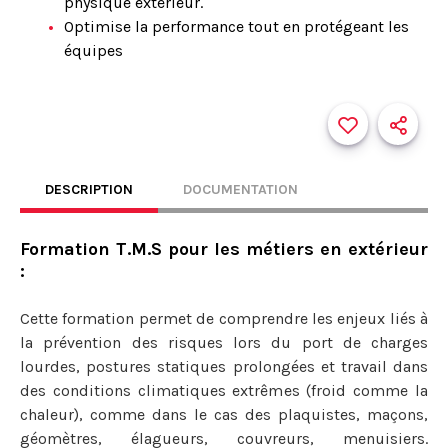
physique extérieur.
Optimise la performance tout en protégeant les
équipes
DESCRIPTION
DOCUMENTATION
Formation T.M.S pour les métiers en extérieur
:
Cette formation permet de comprendre les enjeux liés à
la prévention des risques lors du port de charges
lourdes, postures statiques prolongées et travail dans
des conditions climatiques extrêmes (froid comme la
chaleur), comme dans le cas des plaquistes, maçons,
géomètres, élagueurs, couvreurs, menuisiers.