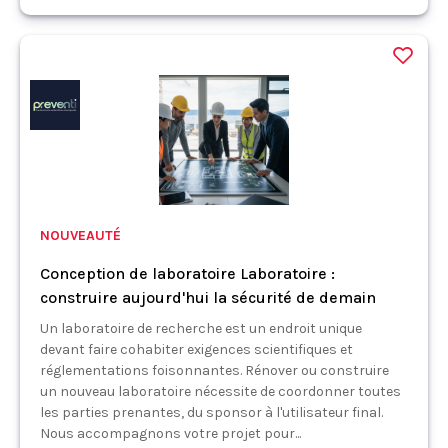
NOUVEAUTÉ
Conception de laboratoire Laboratoire :
construire aujourd'hui la sécurité de demain
Un laboratoire de recherche est un endroit unique
devant faire cohabiter exigences scientifiques et
réglementations foisonnantes. Rénover ou construire
un nouveau laboratoire nécessite de coordonner toutes
les parties prenantes, du sponsor à l'utilisateur final.
Nous accompagnons votre projet pour...