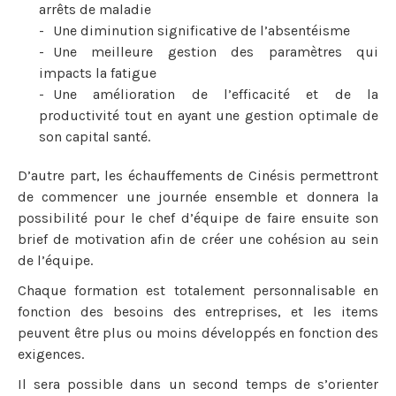
arrêts de maladie
Une diminution significative de l’absentéisme
Une meilleure gestion des paramètres qui
impacts la fatigue
Une amélioration de l’efficacité et de la
productivité tout en ayant une gestion optimale de
son capital santé.
D’autre part, les échauffements de Cinésis permettront
de commencer une journée ensemble et donnera la
possibilité pour le chef d’équipe de faire ensuite son
brief de motivation afin de créer une cohésion au sein
de l’équipe.
Chaque formation est totalement personnalisable en
fonction des besoins des entreprises, et les items
peuvent être plus ou moins développés en fonction des
exigences.
Il sera possible dans un second temps de s’orienter