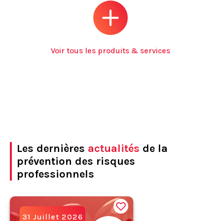
Voir tous les produits & services
Les dernières
actualités
de la
prévention des risques
professionnels
31 Juillet 2026