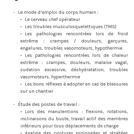
Le mode d’emploi du corps humain :
Le cerveau chef opérateur
Les troubles musculosquelettiques (TMS)
Les pathologies rencontrées lors de froid
extrême : crampes / douleurs, gerçures,
engelures, troubles vasomoteurs, hypothermie
Les pathologies rencontrées lors de chaleur
extrême : crampes, douleurs, malaise vagal,
sudation excessive, déshydratation, troubles
vasomoteurs, hyperthermie
Les bons réflexes à adopter en cas de blessures
sur un chantier
Étude des postes de travail :
Lors des manutentions : flexions, rotations,
inclinaisons du buste, travail actif des membres
inférieurs pour tous déplacements de charge
Analyse des postures prolongées et répétées