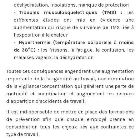
déshydratation, insolations, manque de protection
Troubles musculosquelettiques (TMS) :
les
différentes études ont mis en évidence une
augmentation du risque de survenue de TMS liée à
l’exposition à la chaleur
Hyperthermie (température corporelle à moins
de 38°C) :
les frissons, la fatigue, la confusion, les
malaises vagaux, la déshydratation
Toutes ces conséquences engendrent une augmentation
importante de la fatigabilité au travail, une diminution
de la vigilance/concentration qui génèrent une perte de
motricité et coordination et augmentent les risques
d’apparition d’accidents de travail.
Il est indispensable de mettre en place des formations
de prévention afin que chaque employé prenne en
considération tous les enjeux liés aux contraintes ce
type de travail.