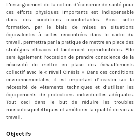
L’enseignement de la notion d’économie de santé pour
ces efforts physiques importants est indispensable
dans des conditions inconfortables. Ainsi cette
formation, par le biais de mises en situations
équivalentes à celles rencontrées dans le cadre du
travail, permettra par la pratique de mettre en place des
stratégies efficaces et facilement reproductibles. Elle
sera également l’occasion de prendre conscience de la
nécessité de mettre en place des échauffements
collectif avec le « réveil Cinésis ». Dans ces conditions
environnementales, il est important d’insister sur la
nécessité de vêtements techniques et d’utiliser les
équipements de protections individuelles adéquates.
Tout ceci dans le but de réduire les troubles
musculosquelettiques et améliorer la qualité de vie au
travail.
Objectifs