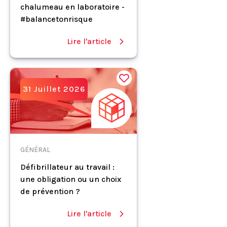
chalumeau en laboratoire -
#balancetonrisque
Lire l'article
31 Juillet 2026
GÉNÉRAL
Défibrillateur au travail :
une obligation ou un choix
de prévention ?
Lire l'article