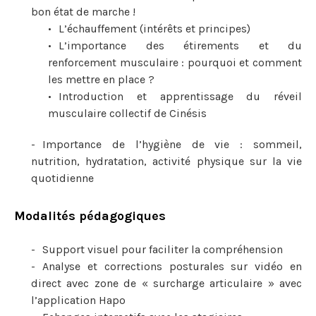
bon état de marche !
L’échauffement (intérêts et principes)
L’importance des étirements et du
renforcement musculaire : pourquoi et comment
les mettre en place ?
Introduction et apprentissage du réveil
musculaire collectif de Cinésis
Importance de l’hygiène de vie : sommeil,
nutrition, hydratation, activité physique sur la vie
quotidienne
Modalités pédagogiques
Support visuel pour faciliter la compréhension
Analyse et corrections posturales sur vidéo en
direct avec zone de « surcharge articulaire » avec
l’application Hapo