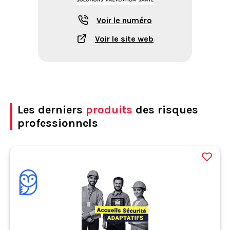
Voir le numéro
Voir le site web
Les derniers
produits
des risques
professionnels