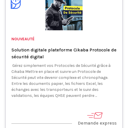
NOUVEAUTÉ
Solution digitale plateforme Cikaba Protocole de
sécurité digital
Gérez simplement vos Protocoles de Sécurité grâce à
Cikaba Mettre en place et suivre un Protocole de
Sécurité peut vite devenir complexe et chronophage.
Entre les documents papier, les fichiers Excel, les
échanges avec les transporteurs et le suivi des
validations, les équipes QHSE peuvent perdre ...
Demande express