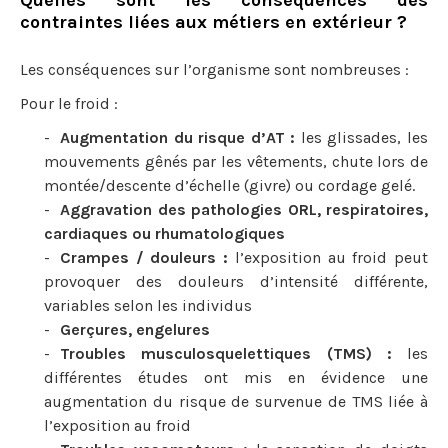
Quelles sont les conséquences des
contraintes liées aux métiers en extérieur ?
Les conséquences sur l’organisme sont nombreuses :
Pour le froid :
Augmentation du risque d’AT :
les glissades, les
mouvements gênés par les vêtements, chute lors de
montée/descente d’échelle (givre) ou cordage gelé.
Aggravation des pathologies ORL, respiratoires,
cardiaques ou rhumatologiques
Crampes / douleurs :
l’exposition au froid peut
provoquer des douleurs d’intensité différente,
variables selon les individus
Gerçures, engelures
Troubles musculosquelettiques (TMS) :
les
différentes études ont mis en évidence une
augmentation du risque de survenue de TMS liée à
l’exposition au froid