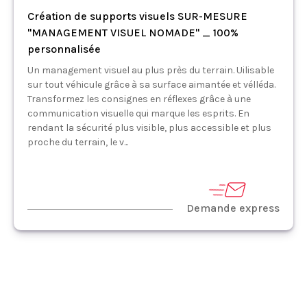
Création de supports visuels SUR-MESURE
"MANAGEMENT VISUEL NOMADE" _ 100%
personnalisée
Un management visuel au plus près du terrain. Uilisable
sur tout véhicule grâce à sa surface aimantée et vélléda.
Transformez les consignes en réflexes grâce à une
communication visuelle qui marque les esprits. En
rendant la sécurité plus visible, plus accessible et plus
proche du terrain, le v...
Demande express