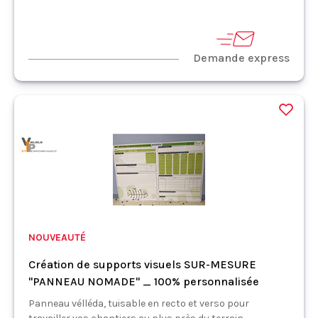
Demande express
NOUVEAUTÉ
Création de supports visuels SUR-MESURE
"PANNEAU NOMADE" _ 100% personnalisée
Panneau vélléda, tuisable en recto et verso pour