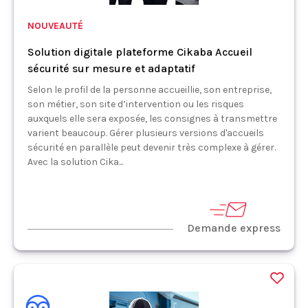
NOUVEAUTÉ
Solution digitale plateforme Cikaba Accueil
sécurité sur mesure et adaptatif
Selon le profil de la personne accueillie, son entreprise,
son métier, son site d’intervention ou les risques
auxquels elle sera exposée, les consignes à transmettre
varient beaucoup. Gérer plusieurs versions d'accueils
sécurité en parallèle peut devenir très complexe à gérer.
Avec la solution Cika...
Demande express