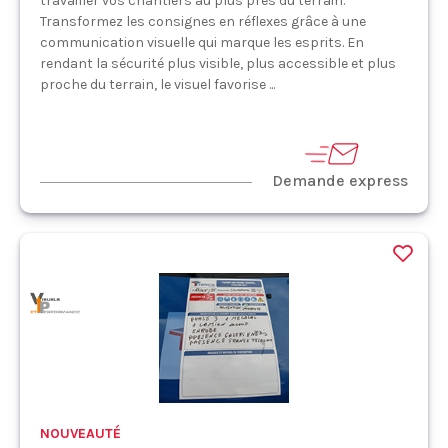
travailler vos chantiers au plus près du terrain.
Transformez les consignes en réflexes grâce à une
communication visuelle qui marque les esprits. En
rendant la sécurité plus visible, plus accessible et plus
proche du terrain, le visuel favorise ...
Demande express
NOUVEAUTÉ