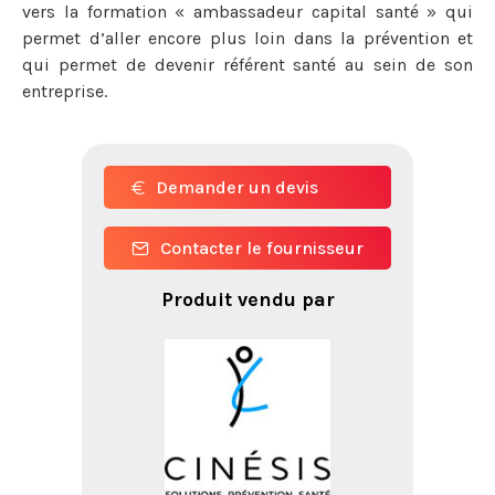
vers la formation « ambassadeur capital santé » qui
permet d’aller encore plus loin dans la prévention et
qui permet de devenir référent santé au sein de son
entreprise.
Demander un devis
Contacter le fournisseur
Produit vendu par