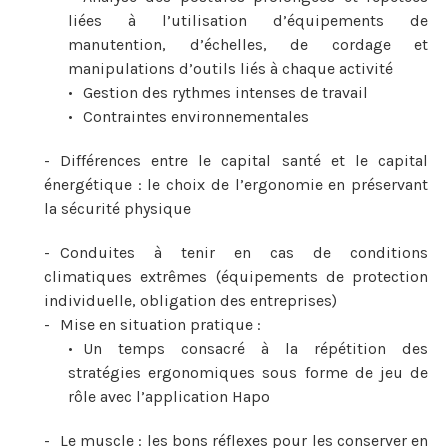
liées à l’utilisation d’équipements de
manutention, d’échelles, de cordage et
manipulations d’outils liés à chaque activité
Gestion des rythmes intenses de travail
Contraintes environnementales
Différences entre le capital santé et le capital
énergétique : le choix de l’ergonomie en préservant
la sécurité physique
Conduites à tenir en cas de conditions
climatiques extrêmes (équipements de protection
individuelle, obligation des entreprises)
Mise en situation pratique :
Un temps consacré à la répétition des
stratégies ergonomiques sous forme de jeu de
rôle avec l’application Hapo
Le muscle : les bons réflexes pour les conserver en