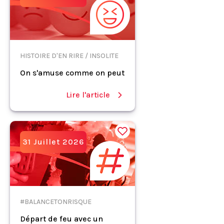
HISTOIRE D'EN RIRE / INSOLITE
On s'amuse comme on peut
Lire l'article
31 Juillet 2026
#BALANCETONRISQUE
Départ de feu avec un