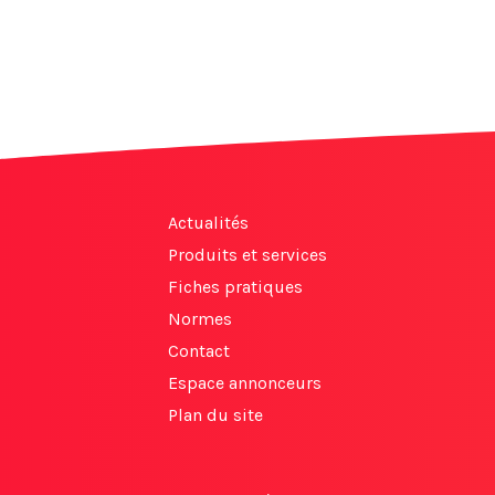
Actualités
Produits et services
Fiches pratiques
Normes
Contact
Espace annonceurs
Plan du site