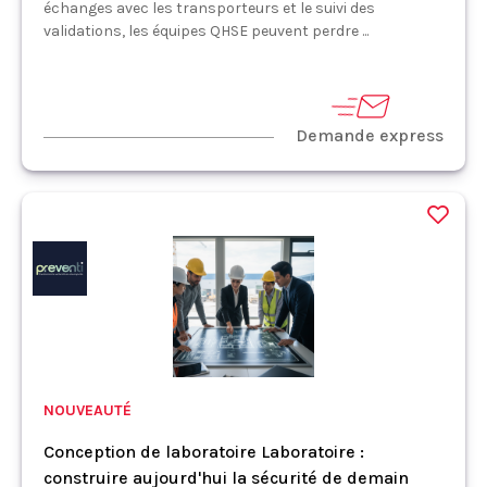
échanges avec les transporteurs et le suivi des
validations, les équipes QHSE peuvent perdre ...
Demande express
NOUVEAUTÉ
Conception de laboratoire Laboratoire :
construire aujourd'hui la sécurité de demain