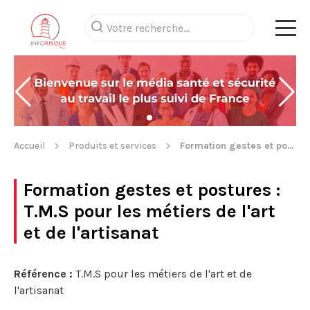
Accueil
Produits et services
Formation gestes et postures
Formation gestes et postures
:
T.M.S pour les métiers de l'art
et de l'artisanat
Référence :
T.M.S pour les métiers de l'art et de
l'artisanat