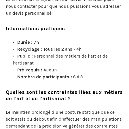
nous contacter pour que nous puissions vous adresser
un devis personnalisé.
Informations pratiques
Durée :
7h
Recyclage :
Tous les 2 ans - 4h.
Public :
Personnel des métiers de l’art et de
l’artisanat
Pré-requis :
Aucun
Nombre de participants :
6 à 8
Quelles sont les contraintes liées aux métiers
de l’art et de l’artisanat ?
Le maintien prolongé d’une posture statique que ce
soit assis ou debout afin d’effectuer des manipulations
demandant de la précision va générer des contraintes