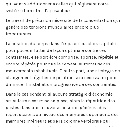
qui vont s’additionner à celles qui régissent notre
système terrestre : l’apesanteur.
Le travail de précision nécessite de la concentration qui
génère des tensions musculaires encore plus
importantes.
La position du corps dans l’espace sera alors capitale
pour pouvoir lutter de façon optimale contre ces
contraintes, elle doit être comprise, apprise, répétée et
encore répétée pour que le cerveau automatise ces
mouvements inhabituels. D’autre part, une stratégie de
changement régulier de position sera nécessaire pour
diminuer l’installation progressive de ces contraintes.
Dans le cas échéant, si aucune stratégie d’économie
articulaire n’est mise en place, alors la répétition des
gestes dans une mauvaise position générera des
répercussions au niveau des membres supérieurs, des
membres inférieurs et de la colonne vertébrale qui