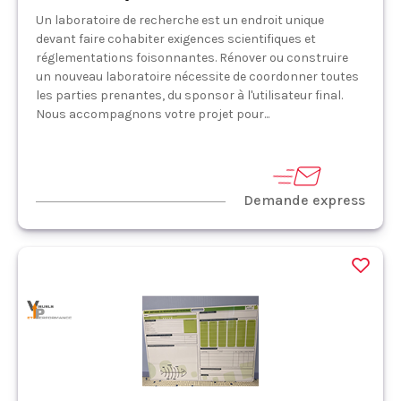
Un laboratoire de recherche est un endroit unique
devant faire cohabiter exigences scientifiques et
réglementations foisonnantes. Rénover ou construire
un nouveau laboratoire nécessite de coordonner toutes
les parties prenantes, du sponsor à l'utilisateur final.
Nous accompagnons votre projet pour...
Demande express