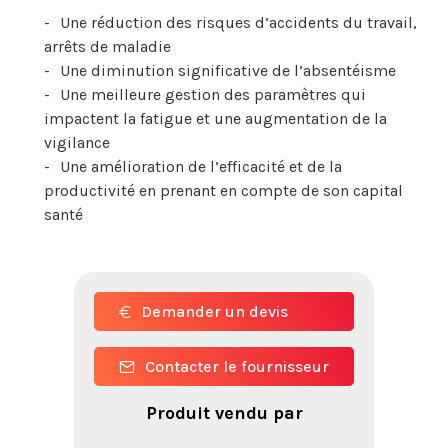
Une réduction des risques d’accidents du travail,
arrêts de maladie
Une diminution significative de l’absentéisme
Une meilleure gestion des paramètres qui
impactent la fatigue et une augmentation de la
vigilance
Une amélioration de l’efficacité et de la
productivité en prenant en compte de son capital
santé
Demander un devis
Contacter le fournisseur
Produit vendu par