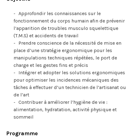
Approfondir les connaissances sur le
fonctionnement du corps humain afin de prévenir
l’apparition de troubles musculo squelettique
(T.M.S) et accidents de travail
Prendre conscience de la nécessité de mise en
place d’une stratégie ergonomique pour les
manipulations techniques répétées, le port de
charge et les gestes fins et précis
Intégrer et adopter les solutions ergonomiques
pour optimiser les incidences mécaniques des
tâches à effectuer d’un technicien de l’artisanat ou
de l’art
Contribuer à améliorer l’hygiène de vie :
alimentation, hydratation, activité physique et
sommeil
Programme