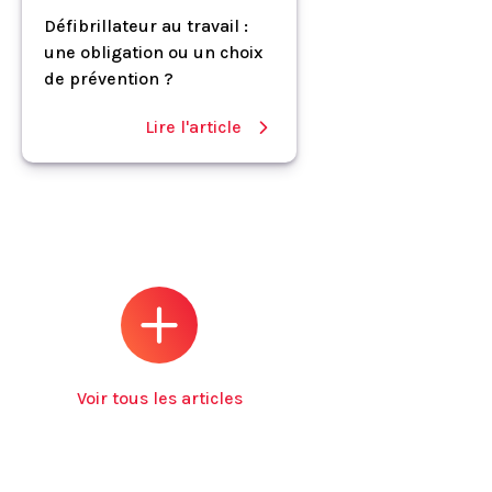
Défibrillateur au travail :
une obligation ou un choix
de prévention ?
Lire l'article
Voir tous les articles