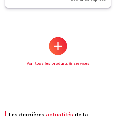
Voir tous les produits & services
Les dernières
actualités
de la