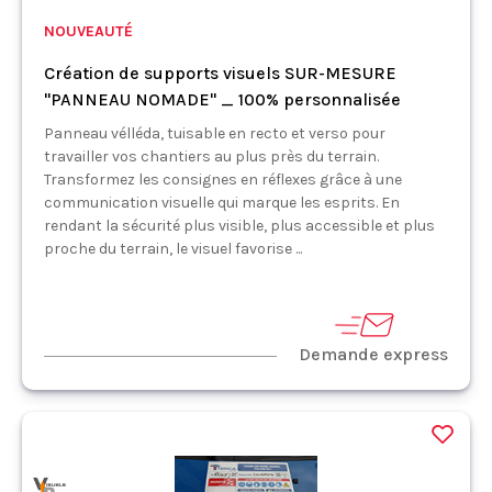
NOUVEAUTÉ
Création de supports visuels SUR-MESURE
"PANNEAU NOMADE" _ 100% personnalisée
Panneau vélléda, tuisable en recto et verso pour
travailler vos chantiers au plus près du terrain.
Transformez les consignes en réflexes grâce à une
communication visuelle qui marque les esprits. En
rendant la sécurité plus visible, plus accessible et plus
proche du terrain, le visuel favorise ...
Demande express