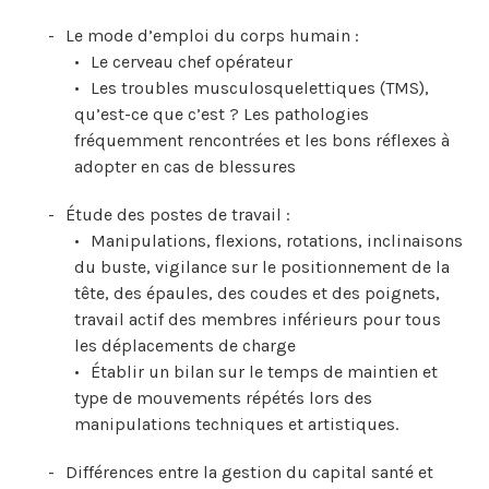
Le mode d’emploi du corps humain :
Le cerveau chef opérateur
Les troubles musculosquelettiques (TMS),
qu’est-ce que c’est ? Les pathologies
fréquemment rencontrées et les bons réflexes à
adopter en cas de blessures
Étude des postes de travail :
Manipulations, flexions, rotations, inclinaisons
du buste, vigilance sur le positionnement de la
tête, des épaules, des coudes et des poignets,
travail actif des membres inférieurs pour tous
les déplacements de charge
Établir un bilan sur le temps de maintien et
type de mouvements répétés lors des
manipulations techniques et artistiques.
Différences entre la gestion du capital santé et