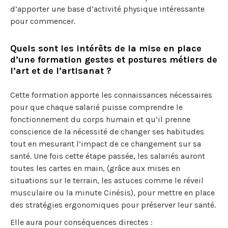
d’apporter une base d’activité physique intéressante
pour commencer.
Quels sont les intérêts de la mise en place
d’une formation gestes et postures métiers de
l’art et de l’artisanat ?
Cette formation apporte les connaissances nécessaires
pour que chaque salarié puisse comprendre le
fonctionnement du corps humain et qu’il prenne
conscience de la nécessité de changer ses habitudes
tout en mesurant l’impact de ce changement sur sa
santé. Une fois cette étape passée, les salariés auront
toutes les cartes en main, (grâce aux mises en
situations sur le terrain, les astuces comme le réveil
musculaire ou la minute Cinésis), pour mettre en place
des stratégies ergonomiques pour préserver leur santé.
Elle aura pour conséquences directes :