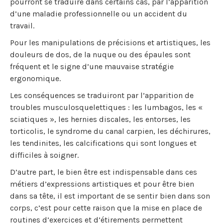
pourront se traduire dans certains cas, par l’apparition
d’une maladie professionnelle ou un accident du
travail.
Pour les manipulations de précisions et artistiques, les
douleurs de dos, de la nuque ou des épaules sont
fréquent et le signe d’une mauvaise stratégie
ergonomique.
Les conséquences se traduiront par l’apparition de
troubles musculosquelettiques : les lumbagos, les «
sciatiques », les hernies discales, les entorses, les
torticolis, le syndrome du canal carpien, les déchirures,
les tendinites, les calcifications qui sont longues et
difficiles à soigner.
D’autre part, le bien être est indispensable dans ces
métiers d’expressions artistiques et pour être bien
dans sa tête, il est important de se sentir bien dans son
corps, c’est pour cette raison que la mise en place de
routines d’exercices et d’étirements permettent