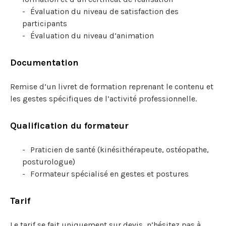
Évaluation du niveau de satisfaction des
participants
Évaluation du niveau d’animation
Documentation
Remise d’un livret de formation reprenant le contenu et
les gestes spécifiques de l’activité professionnelle.
Qualification du formateur
Praticien de santé (kinésithérapeute, ostéopathe,
posturologue)
Formateur spécialisé en gestes et postures
Tarif
Le tarif se fait uniquement sur devis, n’hésitez pas à