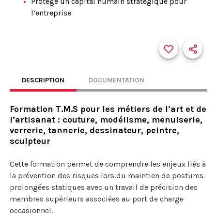
Protège un capital humain stratégique pour
l’entreprise
DESCRIPTION
DOCUMENTATION
Formation T.M.S pour les métiers de l’art et de
l’artisanat : couture, modélisme, menuiserie,
verrerie, tannerie, dessinateur, peintre,
sculpteur
Cette formation permet de comprendre les enjeux liés à
la prévention des risques lors du maintien de postures
prolongées statiques avec un travail de précision des
membres supérieurs associées au port de charge
occasionnel.