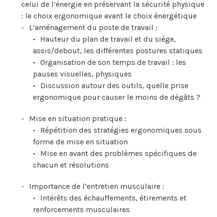
celui de l’énergie en préservant la sécurité physique
: le choix ergonomique avant le choix énergétique
L’aménagement du poste de travail :
Hauteur du plan de travail et du siège,
assis/debout, les différentes postures statiques
Organisation de son temps de travail : les
pauses visuelles, physiques
Discussion autour des outils, quelle prise
ergonomique pour causer le moins de dégâts ?
Mise en situation pratique :
Répétition des stratégies ergonomiques sous
forme de mise en situation
Mise en avant des problèmes spécifiques de
chacun et résolutions
Importance de l’entretien musculaire :
Intérêts des échauffements, étirements et
renforcements musculaires