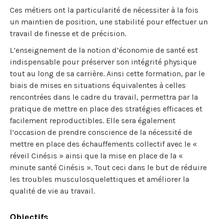
Ces métiers ont la particularité de nécessiter à la fois
un maintien de position, une stabilité pour effectuer un
travail de finesse et de précision.
L’enseignement de la notion d’économie de santé est
indispensable pour préserver son intégrité physique
tout au long de sa carrière. Ainsi cette formation, par le
biais de mises en situations équivalentes à celles
rencontrées dans le cadre du travail, permettra par la
pratique de mettre en place des stratégies efficaces et
facilement reproductibles. Elle sera également
l’occasion de prendre conscience de la nécessité de
mettre en place des échauffements collectif avec le «
réveil Cinésis » ainsi que la mise en place de la «
minute santé Cinésis ». Tout ceci dans le but de réduire
les troubles musculosquelettiques et améliorer la
qualité de vie au travail.
Objectifs