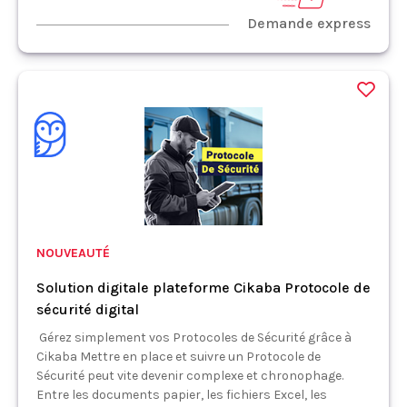
Demande express
NOUVEAUTÉ
Solution digitale plateforme Cikaba Protocole de
sécurité digital
Gérez simplement vos Protocoles de Sécurité grâce à
Cikaba Mettre en place et suivre un Protocole de
Sécurité peut vite devenir complexe et chronophage.
Entre les documents papier, les fichiers Excel, les