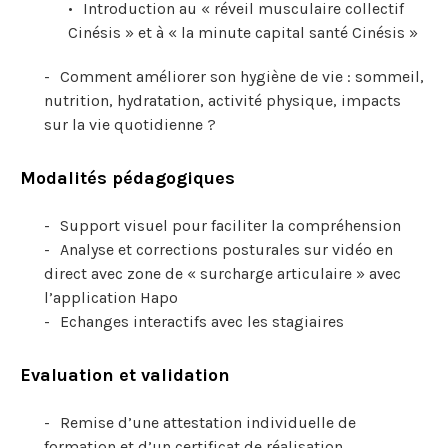
Introduction au « réveil musculaire collectif
Cinésis » et à « la minute capital santé Cinésis »
Comment améliorer son hygiène de vie : sommeil,
nutrition, hydratation, activité physique, impacts
sur la vie quotidienne ?
Modalités pédagogiques
Support visuel pour faciliter la compréhension
Analyse et corrections posturales sur vidéo en
direct avec zone de « surcharge articulaire » avec
l’application Hapo
Echanges interactifs avec les stagiaires
Evaluation et validation
Remise d’une attestation individuelle de
formation et d’un certificat de réalisation