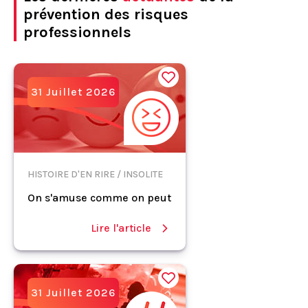
prévention des risques
professionnels
31 Juillet 2026
HISTOIRE D'EN RIRE / INSOLITE
On s'amuse comme on peut
Lire l'article
31 Juillet 2026