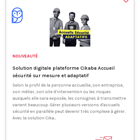
NOUVEAUTÉ
Solution digitale plateforme Cikaba Accueil
sécurité sur mesure et adaptatif
Selon le profil de la personne accueillie, son entreprise,
son métier, son site d’intervention ou les risques
auxquels elle sera exposée, les consignes à transmettre
varient beaucoup. Gérer plusieurs versions d'accueils
sécurité en parallèle peut devenir très complexe à gérer.
Avec la solution Cika...