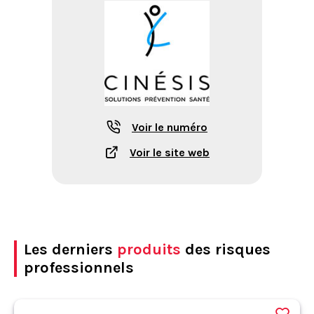
Voir le numéro
Voir le site web
Les derniers
produits
des risques
professionnels