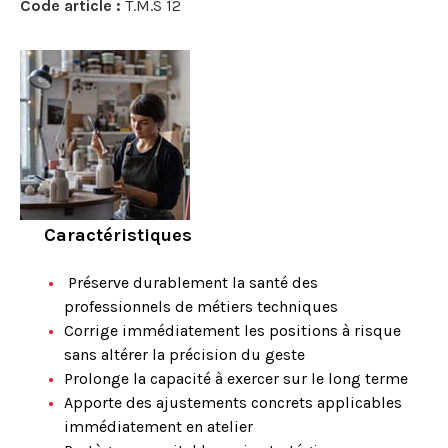
Code article :
T.M.S 12
Caractéristiques
Préserve durablement la santé des
professionnels de métiers techniques
Corrige immédiatement les positions à risque
sans altérer la précision du geste
Prolonge la capacité à exercer sur le long terme
Apporte des ajustements concrets applicables
immédiatement en atelier