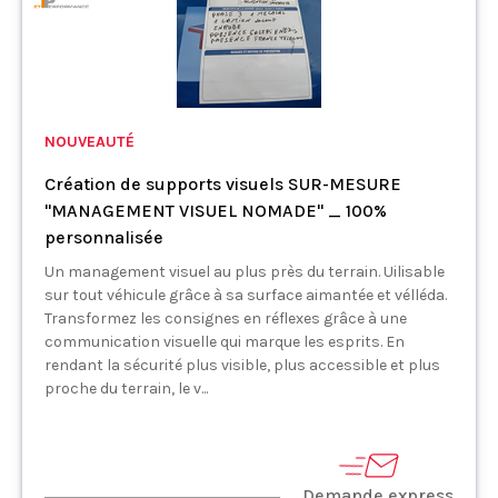
NOUVEAUTÉ
Création de supports visuels SUR-MESURE
"MANAGEMENT VISUEL NOMADE" _ 100%
personnalisée
Un management visuel au plus près du terrain. Uilisable
sur tout véhicule grâce à sa surface aimantée et vélléda.
Transformez les consignes en réflexes grâce à une
communication visuelle qui marque les esprits. En
rendant la sécurité plus visible, plus accessible et plus
proche du terrain, le v...
Demande express