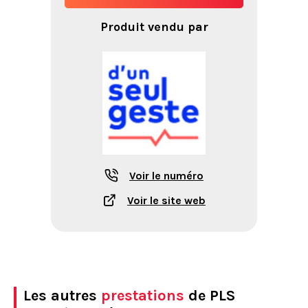
Produit vendu par
Voir le numéro
Voir le site web
Les autres
prestations
de PLS