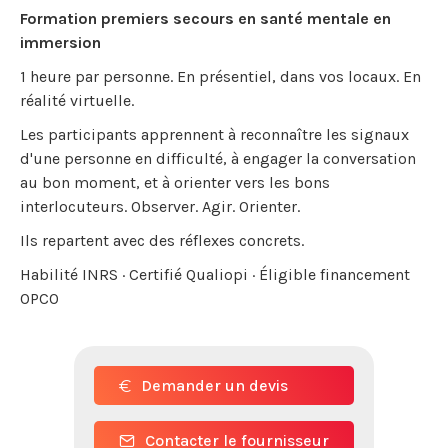
Formation premiers secours en santé mentale en
immersion
1 heure par personne. En présentiel, dans vos locaux. En
réalité virtuelle.
Les participants apprennent à reconnaître les signaux
d'une personne en difficulté, à engager la conversation
au bon moment, et à orienter vers les bons
interlocuteurs. Observer. Agir. Orienter.
Ils repartent avec des réflexes concrets.
Habilité INRS · Certifié Qualiopi · Éligible financement
OPCO
Demander un devis
Contacter le fournisseur