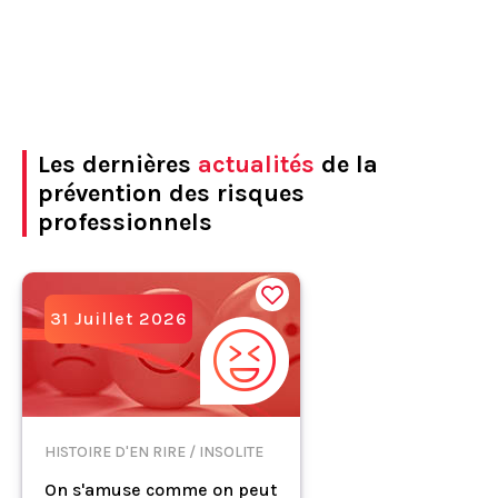
Les dernières
actualités
de la
prévention des risques
professionnels
31 Juillet 2026
HISTOIRE D'EN RIRE / INSOLITE
On s'amuse comme on peut