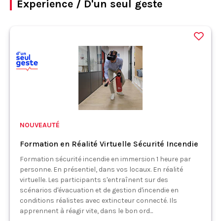
Experience / D'un seul geste
NOUVEAUTÉ
Formation en Réalité Virtuelle Sécurité Incendie
Formation sécurité incendie en immersion 1 heure par
personne. En présentiel, dans vos locaux. En réalité
virtuelle. Les participants s'entraînent sur des
scénarios d'évacuation et de gestion d'incendie en
conditions réalistes avec extincteur connecté. Ils
apprennent à réagir vite, dans le bon ord...