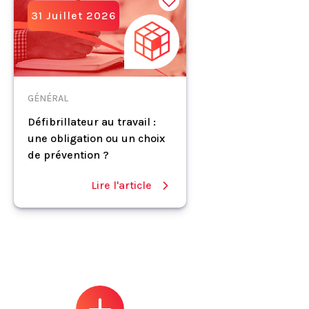
31 Juillet 2026
GÉNÉRAL
Défibrillateur au travail :
une obligation ou un choix
de prévention ?
Lire l'article