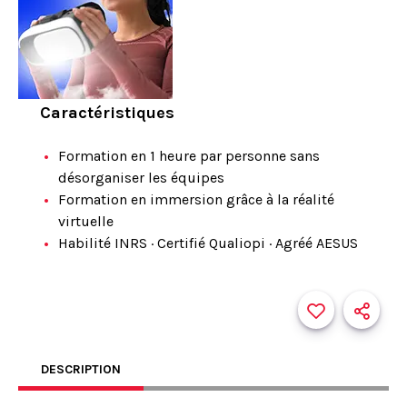
Caractéristiques
Formation en 1 heure par personne sans
désorganiser les équipes
Formation en immersion grâce à la réalité
virtuelle
Habilité INRS · Certifié Qualiopi · Agréé AESUS
DESCRIPTION