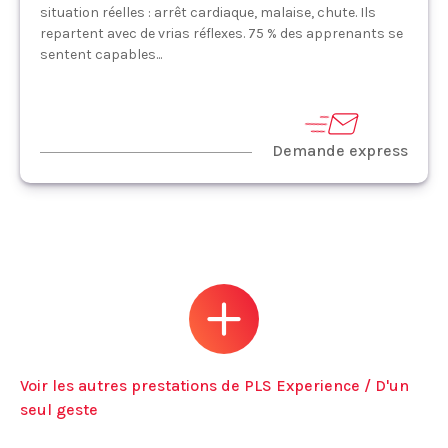
situation réelles : arrêt cardiaque, malaise, chute. Ils
repartent avec de vrias réflexes. 75 % des apprenants se
sentent capables...
Demande express
Voir les autres prestations de PLS Experience / D'un
seul geste