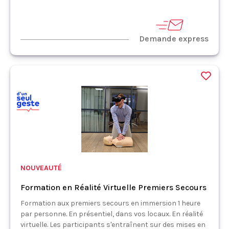
Demande express
NOUVEAUTÉ
Formation en Réalité Virtuelle Premiers Secours
Formation aux premiers secours en immersion 1 heure
par personne. En présentiel, dans vos locaux. En réalité
virtuelle. Les participants s'entraînent sur des mises en