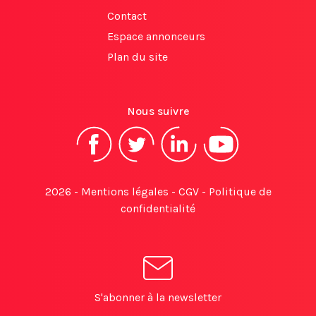
Contact
Espace annonceurs
Plan du site
Nous suivre
2026 -
Mentions légales
-
CGV
-
Politique de
confidentialité
S'abonner à la newsletter