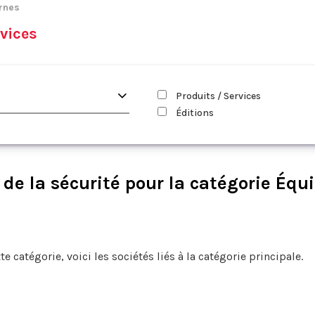
rnes
vices
Produits / Services
Éditions
de la sécurité pour la catégorie Équ
te catégorie, voici les sociétés liés à la catégorie principale.