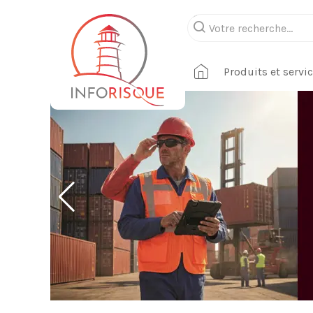
Produits et servi