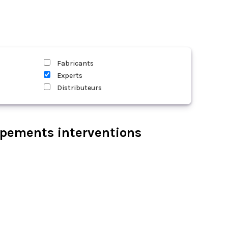
Fabricants
Experts
Distributeurs
ipements interventions