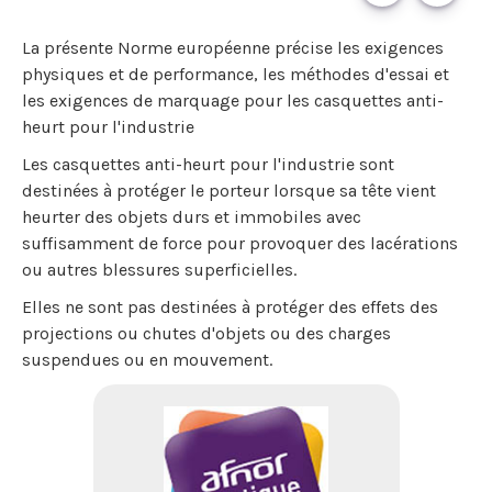
La présente Norme européenne précise les exigences
physiques et de performance, les méthodes d'essai et
les exigences de marquage pour les casquettes anti-
heurt pour l'industrie
Les casquettes anti-heurt pour l'industrie sont
destinées à protéger le porteur lorsque sa tête vient
heurter des objets durs et immobiles avec
suffisamment de force pour provoquer des lacérations
ou autres blessures superficielles.
Elles ne sont pas destinées à protéger des effets des
projections ou chutes d'objets ou des charges
suspendues ou en mouvement.