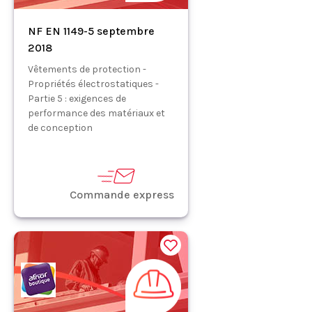
NF EN 1149-5 septembre
2018
Vêtements de protection -
Propriétés électrostatiques -
Partie 5 : exigences de
performance des matériaux et
de conception
Commande express