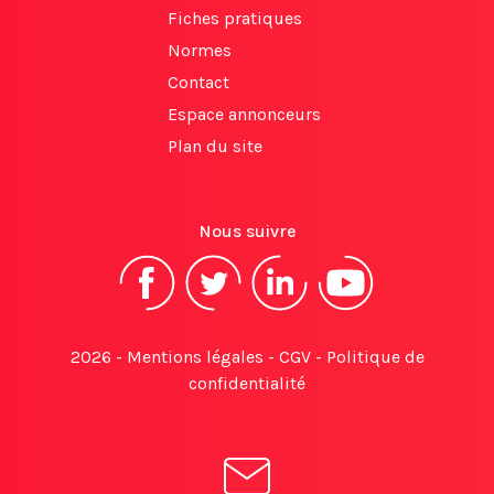
Fiches pratiques
Normes
Contact
Espace annonceurs
Plan du site
Nous suivre
2026 -
Mentions légales
-
CGV
-
Politique de
confidentialité