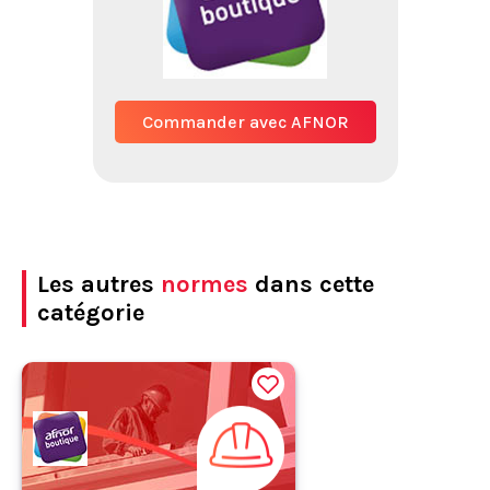
Commander avec AFNOR
Les autres
normes
dans cette
catégorie