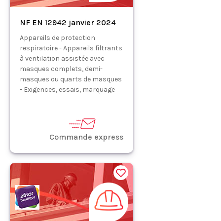
NF EN 12942 janvier 2024
Appareils de protection
respiratoire - Appareils filtrants
à ventilation assistée avec
masques complets, demi-
masques ou quarts de masques
- Exigences, essais, marquage
Commande express