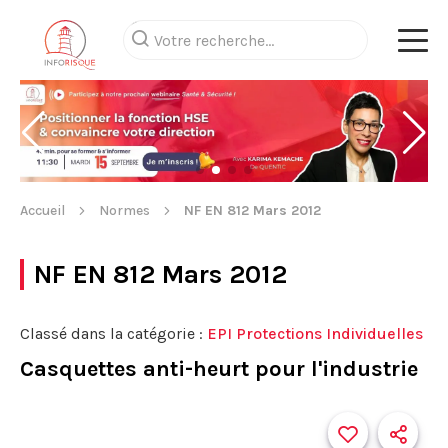
Accueil
Normes
NF EN 812 Mars 2012
NF EN 812 Mars 2012
Classé dans la catégorie :
EPI Protections Individuelles
Casquettes anti-heurt pour l'industrie