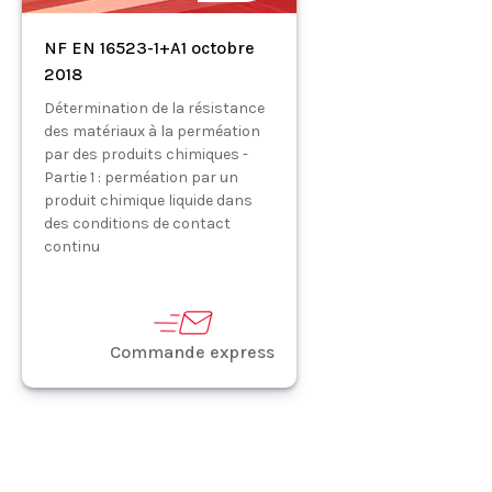
NF EN 16523-1+A1 octobre
2018
Détermination de la résistance
des matériaux à la perméation
par des produits chimiques -
Partie 1 : perméation par un
produit chimique liquide dans
des conditions de contact
continu
Commande express