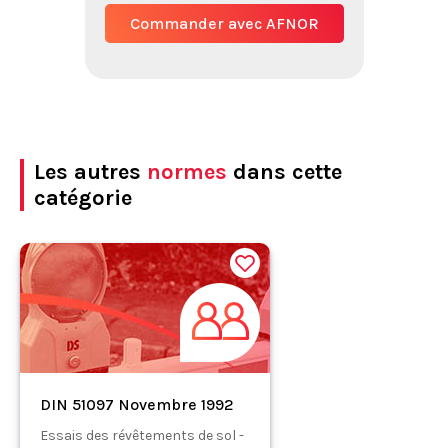
Commander avec AFNOR
Les autres
normes
dans cette
catégorie
DIN 51097 Novembre 1992
Essais des révêtements de sol -