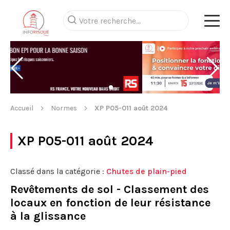
Accueil
Normes
XP P05-011 août 2024
XP P05-011 août 2024
Classé dans la catégorie :
Chutes de plain-pied
Revêtements de sol - Classement des
locaux en fonction de leur résistance
à la glissance