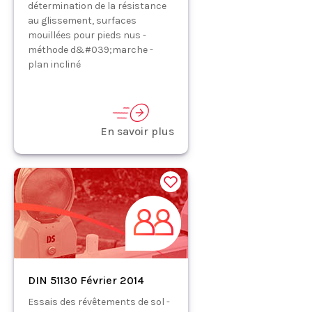
détermination de la résistance
au glissement, surfaces
mouillées pour pieds nus -
méthode d&#039;marche -
plan incliné
En savoir plus
DIN 51130 Février 2014
Essais des révêtements de sol -