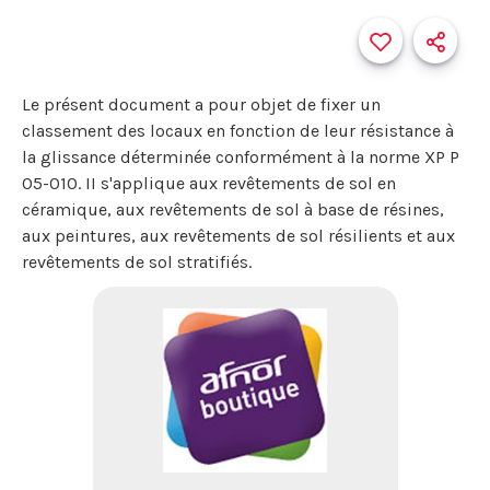
Le présent document a pour objet de fixer un
classement des locaux en fonction de leur résistance à
la glissance déterminée conformément à la norme XP P
05-010. II s'applique aux revêtements de sol en
céramique, aux revêtements de sol à base de résines,
aux peintures, aux revêtements de sol résilients et aux
revêtements de sol stratifiés.