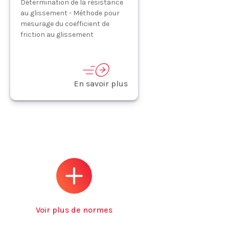
Détermination de la résistance
au glissement - Méthode pour
mesurage du coefficient de
friction au glissement
En savoir plus
Voir plus de normes