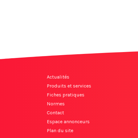
Actualités
Produits et services
Fiches pratiques
Normes
Contact
Espace annonceurs
Plan du site