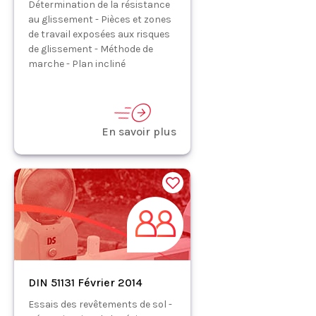
Détermination de la résistance
au glissement - Pièces et zones
de travail exposées aux risques
de glissement - Méthode de
marche - Plan incliné
En savoir plus
DIN 51131 Février 2014
Essais des revêtements de sol -