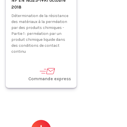
NF EN 16523-1+A1 octobre
2018
Détermination de la résistance
des matériaux à la perméation
par des produits chimiques -
Partie 1 : perméation par un
produit chimique liquide dans
des conditions de contact
continu
Commande express