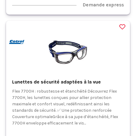
Demande express
Lunettes de sécurité adaptées à la vue
Flex 7700H : robustesse et étanchéité Découvrez Flex
7700H, les lunettes conçues pour allier protection
maximale et confort visuel, redéfinissant ainsi les
standards de sécurité. ✅ Une protection renforcée
Couverture optimaleGrâce à sa jupe d’étanchéité, Flex
7700H enveloppe efficacement le vis...