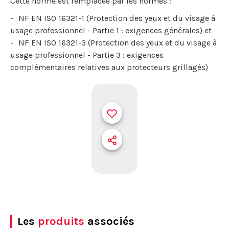
Cette norme est remplacée par les normes :
NF EN ISO 16321-1 (Protection des yeux et du visage à
usage professionnel - Partie 1 : exigences générales) et
NF EN ISO 16321-3 (Protection des yeux et du visage à
usage professionnel - Partie 3 : exigences
complémentaires relatives aux protecteurs grillagés)
Les
produits
associés