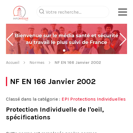
Accueil
Normes
NF EN 166 Janvier 2002
NF EN 166 Janvier 2002
Classé dans la catégorie :
EPI Protections Individuelles
Protection Individuelle de l'oeil,
spécifications