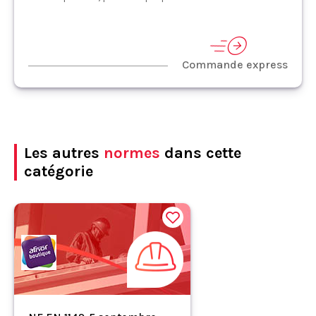
Commande express
Les autres
normes
dans cette
catégorie