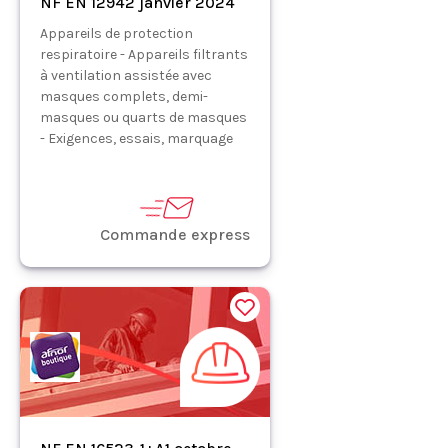
NF EN 12942 janvier 2024
Appareils de protection
respiratoire - Appareils filtrants
à ventilation assistée avec
masques complets, demi-
masques ou quarts de masques
- Exigences, essais, marquage
Commande express