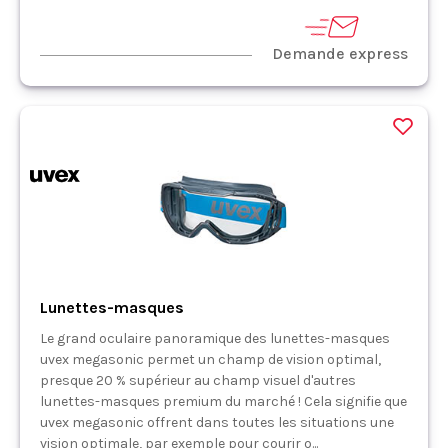
Demande express
Lunettes-masques
Le grand oculaire panoramique des lunettes-masques
uvex megasonic permet un champ de vision optimal,
presque 20 % supérieur au champ visuel d'autres
lunettes-masques premium du marché ! Cela signifie que
uvex megasonic offrent dans toutes les situations une
vision optimale, par exemple pour courir o...