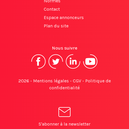
Normes
Contact
Espace annonceurs
Plan du site
Nous suivre
2026 -
Mentions légales
-
CGV
-
Politique de
confidentialité
S'abonner à la newsletter