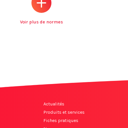
Voir plus de normes
Actualités
Produits et services
Fiches pratiques