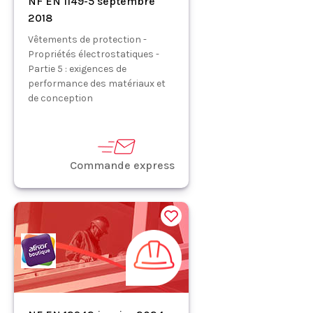
NF EN 1149-5 septembre
2018
Vêtements de protection -
Propriétés électrostatiques -
Partie 5 : exigences de
performance des matériaux et
de conception
Commande express