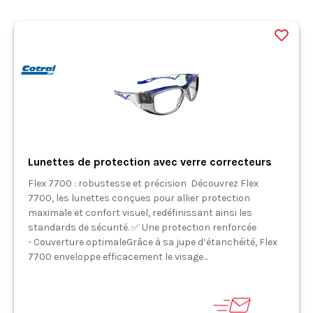
Lunettes de protection avec verre correcteurs
Flex 7700 : robustesse et précision Découvrez Flex
7700, les lunettes conçues pour allier protection
maximale et confort visuel, redéfinissant ainsi les
standards de sécurité. ✅ Une protection renforcée
- Couverture optimaleGrâce à sa jupe d’étanchéité, Flex
7700 enveloppe efficacement le visage...