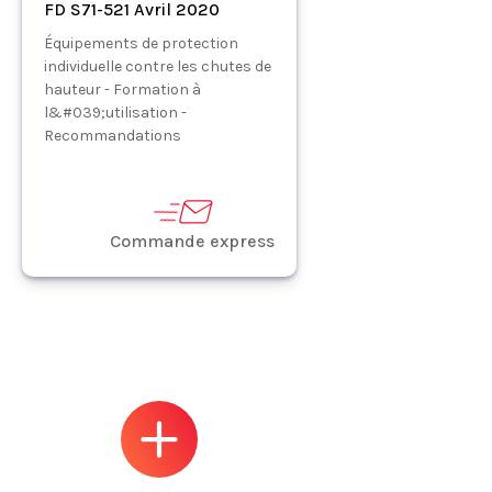
FD S71-521 Avril 2020
Équipements de protection
individuelle contre les chutes de
hauteur - Formation à
l&#039;utilisation -
Recommandations
Commande express