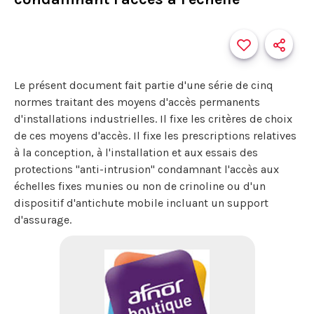
Le présent document fait partie d'une série de cinq
normes traitant des moyens d'accès permanents
d'installations industrielles. Il fixe les critères de choix
de ces moyens d'accès. Il fixe les prescriptions relatives
à la conception, à l'installation et aux essais des
protections "anti-intrusion" condamnant l'accès aux
échelles fixes munies ou non de crinoline ou d'un
dispositif d'antichute mobile incluant un support
d'assurage.