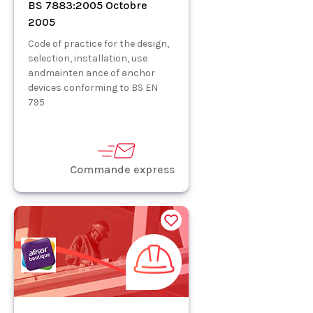
BS 7883:2005 Octobre
2005
Code of practice for the design,
selection, installation, use
andmainten ance of anchor
devices conforming to BS EN
795
Commande express