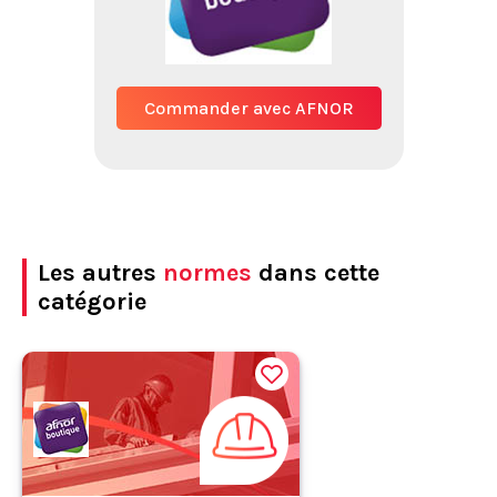
Commander avec AFNOR
Les autres
normes
dans cette
catégorie