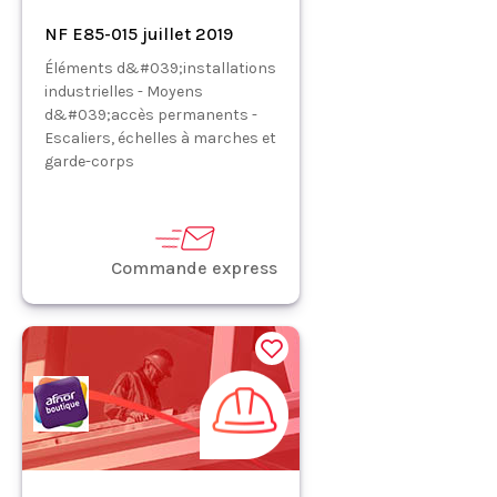
NF E85-015 juillet 2019
Éléments d&#039;installations
industrielles - Moyens
d&#039;accès permanents -
Escaliers, échelles à marches et
garde-corps
Commande express