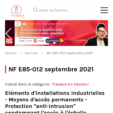
Accueil
Normes
NF E85-012 septembre 2021
NF E85-012 septembre 2021
Classé dans la catégorie :
Travaux en hauteur
Eléments d'installations industrielles
- Moyens d'accès permanents -
Protection "anti-intrusion"
condamnant l'accès à l'échelle