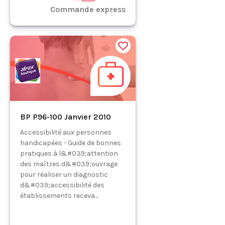
Commande express
BP P96-100 Janvier 2010
Accessibilité aux personnes
handicapées - Guide de bonnes
pratiques à l&#039;attention
des maîtres d&#039;ouvrage
pour réaliser un diagnostic
d&#039;accessibilité des
établissements receva...