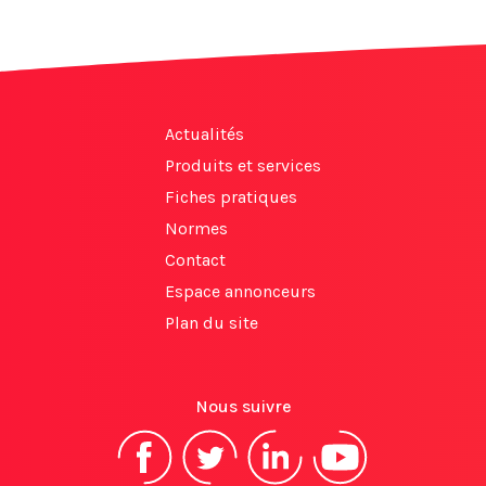
Actualités
Produits et services
Fiches pratiques
Normes
Contact
Espace annonceurs
Plan du site
Nous suivre