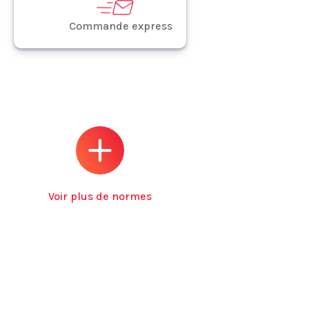
Commande express
Voir plus de normes