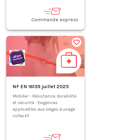
Commande express
NF EN 16139 juillet 2025
Mobilier - Résistance, durabilité
et sécurité - Exigences
applicables aux sièges à usage
collectif