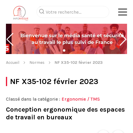
Accueil
Normes
NF X35-102 février 2023
NF X35-102 février 2023
Classé dans la catégorie :
Ergonomie / TMS
Conception ergonomique des espaces
de travail en bureaux