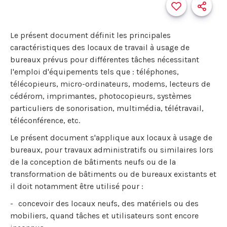
Le présent document définit les principales
caractéristiques des locaux de travail à usage de
bureaux prévus pour différentes tâches nécessitant
l'emploi d'équipements tels que : téléphones,
télécopieurs, micro-ordinateurs, modems, lecteurs de
cédérom, imprimantes, photocopieurs, systèmes
particuliers de sonorisation, multimédia, télétravail,
téléconférence, etc.
Le présent document s'applique aux locaux à usage de
bureaux, pour travaux administratifs ou similaires lors
de la conception de bâtiments neufs ou de la
transformation de bâtiments ou de bureaux existants et
il doit notamment être utilisé pour :
concevoir des locaux neufs, des matériels ou des
mobiliers, quand tâches et utilisateurs sont encore