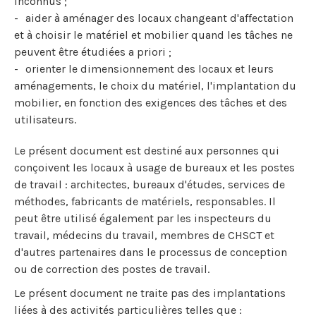
inconnus ;
aider à aménager des locaux changeant d'affectation
et à choisir le matériel et mobilier quand les tâches ne
peuvent être étudiées a priori ;
orienter le dimensionnement des locaux et leurs
aménagements, le choix du matériel, l'implantation du
mobilier, en fonction des exigences des tâches et des
utilisateurs.
Le présent document est destiné aux personnes qui
conçoivent les locaux à usage de bureaux et les postes
de travail : architectes, bureaux d'études, services de
méthodes, fabricants de matériels, responsables. Il
peut être utilisé également par les inspecteurs du
travail, médecins du travail, membres de CHSCT et
d'autres partenaires dans le processus de conception
ou de correction des postes de travail.
Le présent document ne traite pas des implantations
liées à des activités particulières telles que :