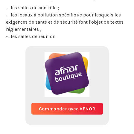
les salles de contrôle ;
les locaux à pollution spécifique pour lesquels les
exigences de santé et de sécurité font l'objet de textes
réglementaires ;
les salles de réunion.
Commander avec AFNOR