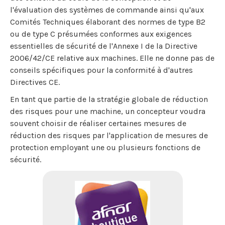
l'évaluation des systèmes de commande ainsi qu'aux
Comités Techniques élaborant des normes de type B2
ou de type C présumées conformes aux exigences
essentielles de sécurité de l'Annexe I de la Directive
2006/42/CE relative aux machines. Elle ne donne pas de
conseils spécifiques pour la conformité à d'autres
Directives CE.
En tant que partie de la stratégie globale de réduction
des risques pour une machine, un concepteur voudra
souvent choisir de réaliser certaines mesures de
réduction des risques par l'application de mesures de
protection employant une ou plusieurs fonctions de
sécurité.