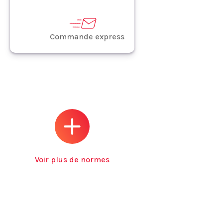
Commande express
Voir plus de normes