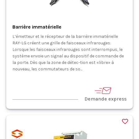
Barrière immatérielle
L’émetteur et le récepteur de la barrière immatérielle
RAY-LG créent une grille de faisceaux infrarouges.
Lorsque les faisceaux infrarouges sont interrompus, le
système envoie un signal au dispositif de commande de
la porte. Dès que la zone de détec-tion est «libre» à
nouveau, les commutateurs de so...
Demande express