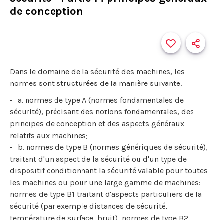
de conception
Dans le domaine de la sécurité des machines, les
normes sont structurées de la manière suivante:
a. normes de type A (normes fondamentales de
sécurité), précisant des notions fondamentales, des
principes de conception et des aspects généraux
relatifs aux machines;
b. normes de type B (normes génériques de sécurité),
traitant d'un aspect de la sécurité ou d'un type de
dispositif conditionnant la sécurité valable pour toutes
les machines ou pour une large gamme de machines:
normes de type B1 traitant d'aspects particuliers de la
sécurité (par exemple distances de sécurité,
température de surface, bruit), normes de type B2