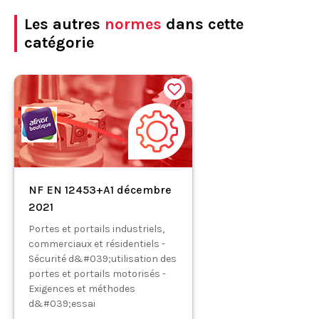
Les autres
normes
dans cette
catégorie
NF EN 12453+A1 décembre
2021
Portes et portails industriels,
commerciaux et résidentiels -
Sécurité d&#039;utilisation des
portes et portails motorisés -
Exigences et méthodes
d&#039;essai