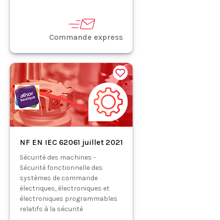
Commande express
NF EN IEC 62061 juillet 2021
Sécurité des machines -
Sécurité fonctionnelle des
systèmes de commande
électriques, électroniques et
électroniques programmables
relatifs à la sécurité