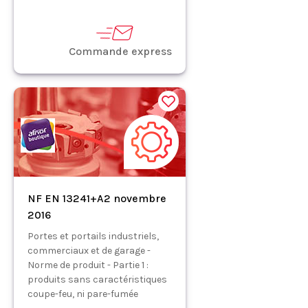
Commande express
NF EN 13241+A2 novembre
2016
Portes et portails industriels,
commerciaux et de garage -
Norme de produit - Partie 1 :
produits sans caractéristiques
coupe-feu, ni pare-fumée