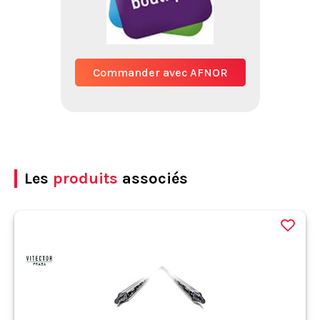
Commander avec AFNOR
Les
produits
associés