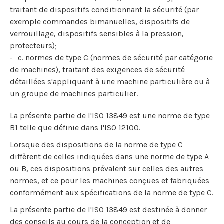
traitant de dispositifs conditionnant la sécurité (par
exemple commandes bimanuelles, dispositifs de
verrouillage, dispositifs sensibles à la pression,
protecteurs);
c. normes de type C (normes de sécurité par catégorie
de machines), traitant des exigences de sécurité
détaillées s'appliquant à une machine particulière ou à
un groupe de machines particulier.
La présente partie de l'ISO 13849 est une norme de type
B1 telle que définie dans l'ISO 12100.
Lorsque des dispositions de la norme de type C
diffèrent de celles indiquées dans une norme de type A
ou B, ces dispositions prévalent sur celles des autres
normes, et ce pour les machines conçues et fabriquées
conformément aux spécifications de la norme de type C.
La présente partie de l'ISO 13849 est destinée à donner
des conseils au cours de la conception et de