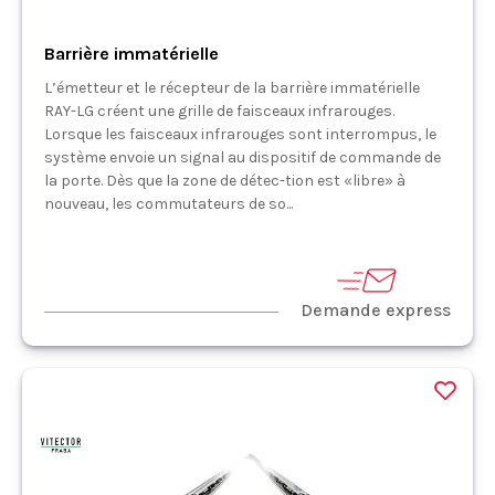
Barrière immatérielle
L’émetteur et le récepteur de la barrière immatérielle
RAY-LG créent une grille de faisceaux infrarouges.
Lorsque les faisceaux infrarouges sont interrompus, le
système envoie un signal au dispositif de commande de
la porte. Dès que la zone de détec-tion est «libre» à
nouveau, les commutateurs de so...
Demande express