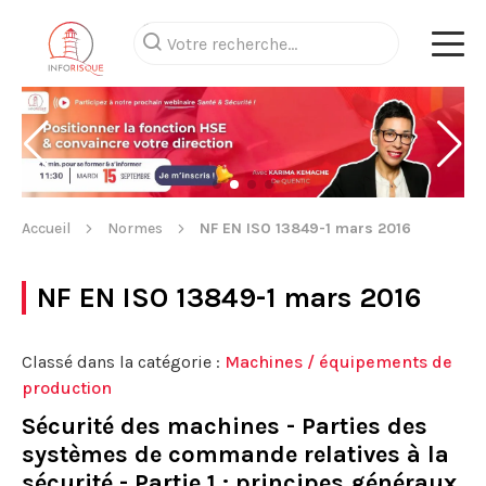
Accueil
Normes
NF EN ISO 13849-1 mars 2016
NF EN ISO 13849-1 mars 2016
Classé dans la catégorie :
Machines / équipements de
production
Sécurité des machines - Parties des
systèmes de commande relatives à la
sécurité - Partie 1 : principes généraux