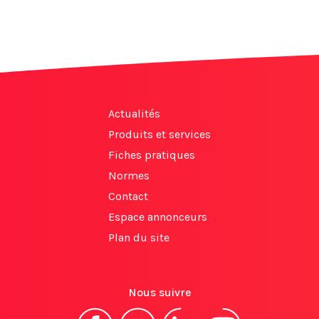
Actualités
Produits et services
Fiches pratiques
Normes
Contact
Espace annonceurs
Plan du site
Nous suivre