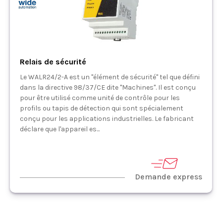
Relais de sécurité
Le WALR24/2-A est un "élément de sécurité" tel que défini
dans la directive 98/37/CE dite "Machines". Il est conçu
pour être utilisé comme unité de contrôle pour les
profils ou tapis de détection qui sont spécialement
conçu pour les applications industrielles. Le fabricant
déclare que l'appareil es...
Demande express