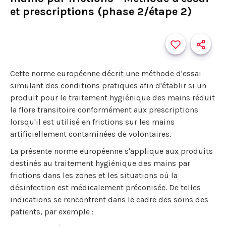
et prescriptions (phase 2/étape 2)
Cette norme européenne décrit une méthode d'essai
simulant des conditions pratiques afin d'établir si un
produit pour le traitement hygiénique des mains réduit
la flore transitoire conformément aux prescriptions
lorsqu'il est utilisé en frictions sur les mains
artificiellement contaminées de volontaires.
La présente norme européenne s'applique aux produits
destinés au traitement hygiénique des mains par
frictions dans les zones et les situations où la
désinfection est médicalement préconisée. De telles
indications se rencontrent dans le cadre des soins des
patients, par exemple :