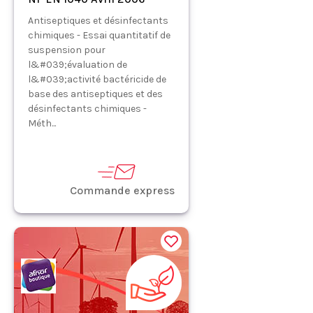
Antiseptiques et désinfectants
chimiques - Essai quantitatif de
suspension pour
l&#039;évaluation de
l&#039;activité bactéricide de
base des antiseptiques et des
désinfectants chimiques -
Méth...
Commande express