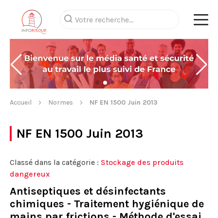
Accueil
Normes
NF EN 1500 Juin 2013
NF EN 1500 Juin 2013
Classé dans la catégorie :
Stockage des produits
dangereux
Antiseptiques et désinfectants
chimiques - Traitement hygiénique de
mains par frictions - Méthode d'essai