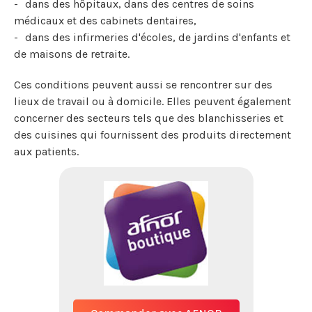
dans des hôpitaux, dans des centres de soins
médicaux et des cabinets dentaires,
dans des infirmeries d'écoles, de jardins d'enfants et
de maisons de retraite.
Ces conditions peuvent aussi se rencontrer sur des
lieux de travail ou à domicile. Elles peuvent également
concerner des secteurs tels que des blanchisseries et
des cuisines qui fournissent des produits directement
aux patients.