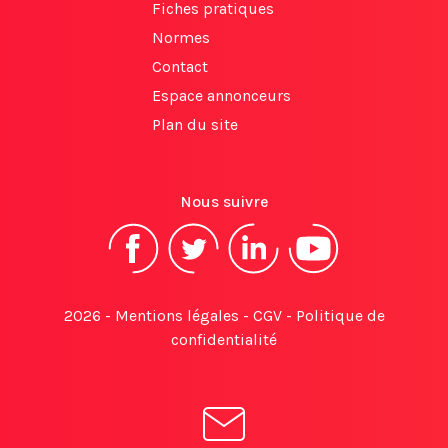
Fiches pratiques
Normes
Contact
Espace annonceurs
Plan du site
Nous suivre
2026 -
Mentions légales
-
CGV
-
Politique de
confidentialité