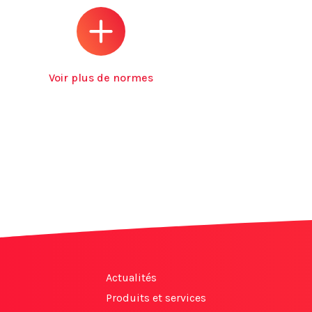
Voir plus de normes
Actualités
Produits et services