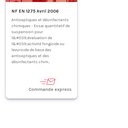
NF EN 1275 Avril 2006
Antiseptiques et désinfectants
chimiques - Essai quantitatif de
suspension pour
l&#039;évaluation de
l&#039;activité fongicide ou
levuricide de base des
antiseptiques et des
désinfectants chim...
Commande express