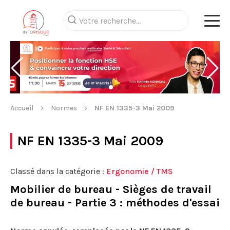
Accueil
Normes
NF EN 1335-3 Mai 2009
NF EN 1335-3 Mai 2009
Classé dans la catégorie :
Ergonomie / TMS
Mobilier de bureau - Sièges de travail
de bureau - Partie 3 : méthodes d'essai