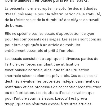
Norme annulée, remplacée par la NF EN 1335-2.
La présente norme européenne spécifie des méthodes
d'essai mécanique pour la détermination de la stabilité,
de la résistance et de la durabilité des sièges de travail
de bureau.
Elle ne spécifie pas les essais d'approbation de type
pour les composants des sièges. Les essais sont conçus
pour être appliqués à un article de mobilier
entièrement assemblé et prêt à l'emploi.
Les essais consistent à appliquer à diverses parties de
l'article des forces simulant une utilisation
fonctionnelle normale, ainsi que toute utilisation
anormale raisonnablement prévisible. Ces essais sont
destinés à évaluer les propriétés indépendamment des
matériaux et des processus de conception/construction
ou de fabrication. Les résultats d'essai ne valent que
pour l'article soumis à essai. Lorsqu'il est prévu
d'appliquer les résultats d'essai à d'autres articles