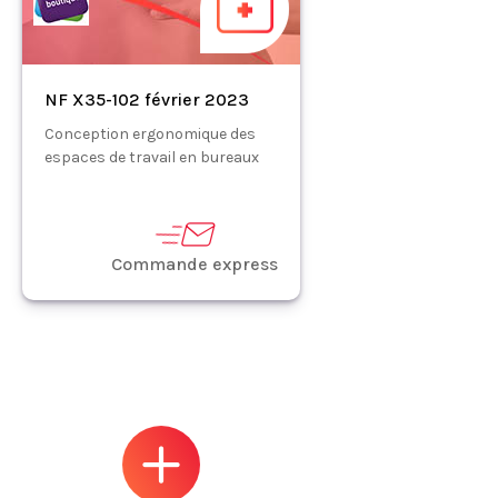
NF X35-102 février 2023
Conception ergonomique des
espaces de travail en bureaux
Commande express