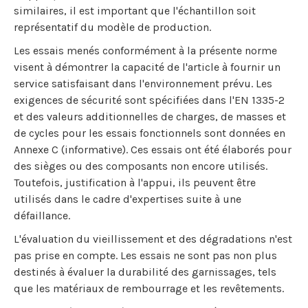
similaires, il est important que l'échantillon soit
représentatif du modèle de production.
Les essais menés conformément à la présente norme
visent à démontrer la capacité de l'article à fournir un
service satisfaisant dans l'environnement prévu. Les
exigences de sécurité sont spécifiées dans l'EN 1335-2
et des valeurs additionnelles de charges, de masses et
de cycles pour les essais fonctionnels sont données en
Annexe C (informative). Ces essais ont été élaborés pour
des sièges ou des composants non encore utilisés.
Toutefois, justification à l'appui, ils peuvent être
utilisés dans le cadre d'expertises suite à une
défaillance.
L'évaluation du vieillissement et des dégradations n'est
pas prise en compte. Les essais ne sont pas non plus
destinés à évaluer la durabilité des garnissages, tels
que les matériaux de rembourrage et les revêtements.