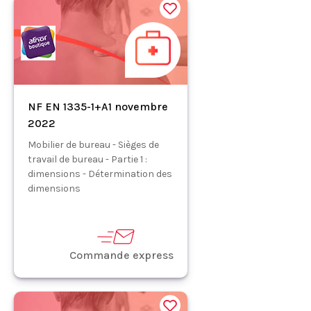
NF EN 1335-1+A1 novembre
2022
Mobilier de bureau - Sièges de
travail de bureau - Partie 1 :
dimensions - Détermination des
dimensions
Commande express