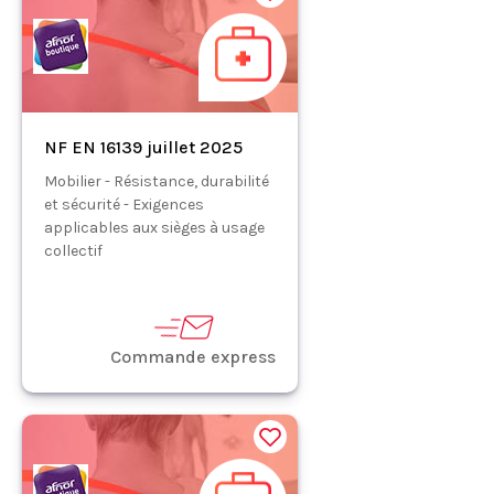
NF EN 16139 juillet 2025
Mobilier - Résistance, durabilité
et sécurité - Exigences
applicables aux sièges à usage
collectif
Commande express