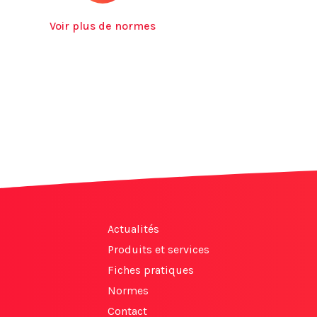
Voir plus de normes
Actualités
Produits et services
Fiches pratiques
Normes
Contact