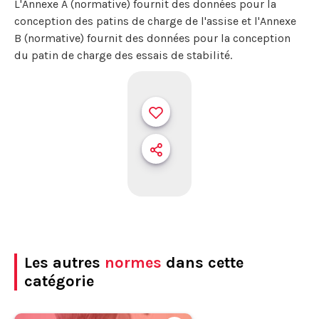
L'Annexe A (normative) fournit des données pour la
conception des patins de charge de l'assise et l'Annexe
B (normative) fournit des données pour la conception
du patin de charge des essais de stabilité.
Les autres
normes
dans cette
catégorie