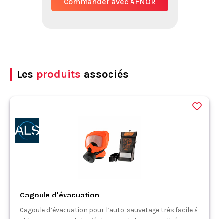
Commander avec AFNOR
Les
produits
associés
Cagoule d'évacuation
Cagoule d’évacuation pour l’auto-sauvetage très facile à