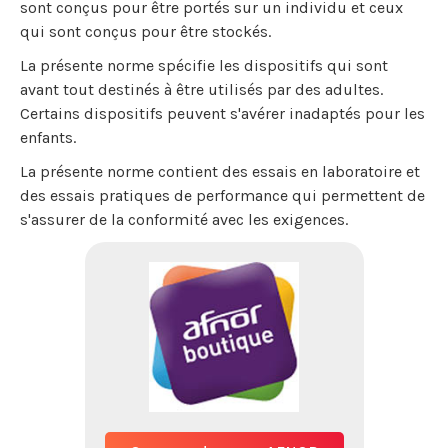
sont conçus pour être portés sur un individu et ceux
qui sont conçus pour être stockés.
La présente norme spécifie les dispositifs qui sont
avant tout destinés à être utilisés par des adultes.
Certains dispositifs peuvent s'avérer inadaptés pour les
enfants.
La présente norme contient des essais en laboratoire et
des essais pratiques de performance qui permettent de
s'assurer de la conformité avec les exigences.