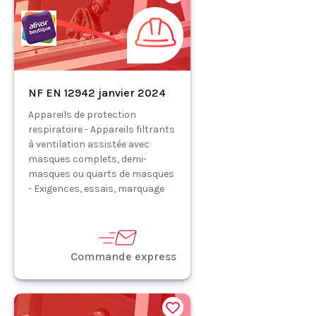
NF EN 12942 janvier 2024
Appareils de protection
respiratoire - Appareils filtrants
à ventilation assistée avec
masques complets, demi-
masques ou quarts de masques
- Exigences, essais, marquage
Commande express