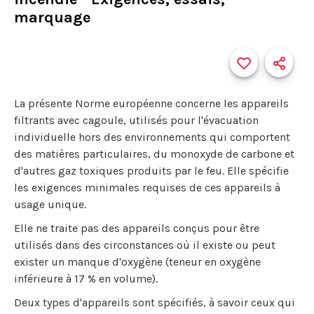
marquage
La présente Norme européenne concerne les appareils
filtrants avec cagoule, utilisés pour l'évacuation
individuelle hors des environnements qui comportent
des matières particulaires, du monoxyde de carbone et
d'autres gaz toxiques produits par le feu. Elle spécifie
les exigences minimales requises de ces appareils à
usage unique.
Elle ne traite pas des appareils conçus pour être
utilisés dans des circonstances où il existe ou peut
exister un manque d'oxygène (teneur en oxygène
inférieure à 17 % en volume).
Deux types d'appareils sont spécifiés, à savoir ceux qui