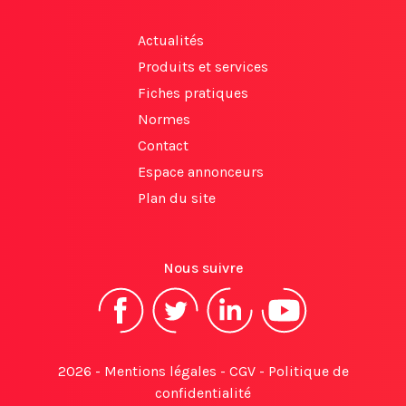
Actualités
Produits et services
Fiches pratiques
Normes
Contact
Espace annonceurs
Plan du site
Nous suivre
2026 -
Mentions légales
-
CGV
-
Politique de
confidentialité