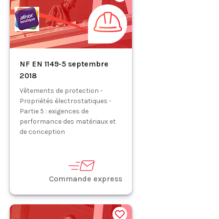
NF EN 1149-5 septembre
2018
Vêtements de protection -
Propriétés électrostatiques -
Partie 5 : exigences de
performance des matériaux et
de conception
Commande express