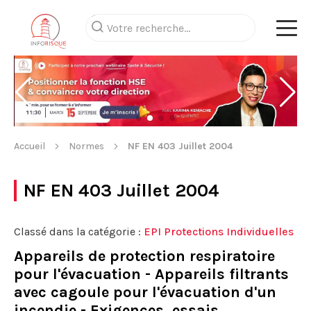
Accueil
Normes
NF EN 403 Juillet 2004
NF EN 403 Juillet 2004
Classé dans la catégorie :
EPI Protections Individuelles
Appareils de protection respiratoire
pour l'évacuation - Appareils filtrants
avec cagoule pour l'évacuation d'un
incendie - Exigences, essais,