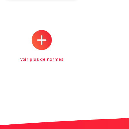
Voir plus de normes