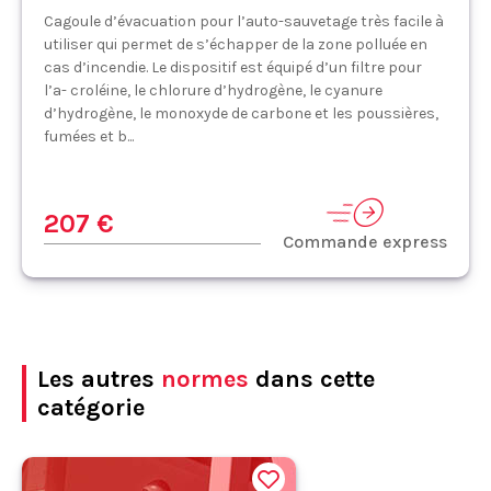
Cagoule d’évacuation pour l’auto-sauvetage très facile à
utiliser qui permet de s’échapper de la zone polluée en
cas d’incendie. Le dispositif est équipé d’un filtre pour
l’a- croléine, le chlorure d’hydrogène, le cyanure
d’hydrogène, le monoxyde de carbone et les poussières,
fumées et b...
207 €
Commande express
Les autres
normes
dans cette
catégorie