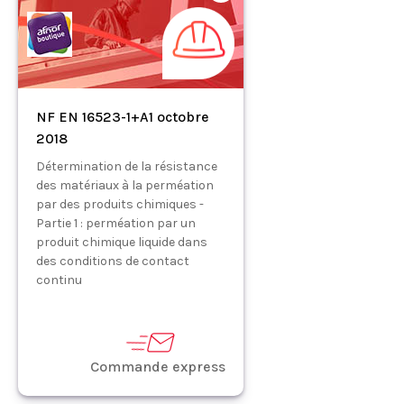
NF EN 16523-1+A1 octobre
2018
Détermination de la résistance
des matériaux à la perméation
par des produits chimiques -
Partie 1 : perméation par un
produit chimique liquide dans
des conditions de contact
continu
Commande express