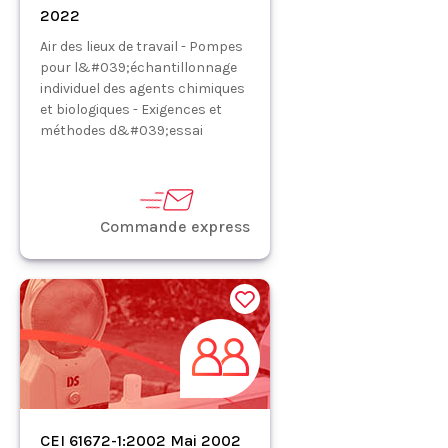
2022
Air des lieux de travail - Pompes
pour l&#039;échantillonnage
individuel des agents chimiques
et biologiques - Exigences et
méthodes d&#039;essai
Commande express
CEI 61672-1:2002 Mai 2002