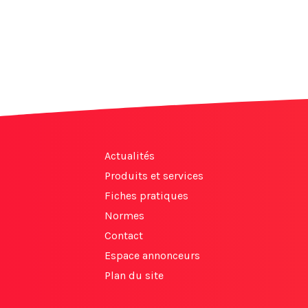
Actualités
Produits et services
Fiches pratiques
Normes
Contact
Espace annonceurs
Plan du site