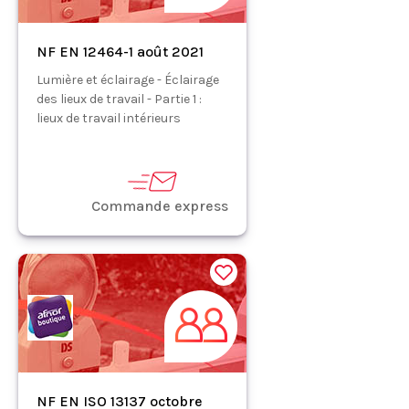
NF EN 12464-1 août 2021
Lumière et éclairage - Éclairage
des lieux de travail - Partie 1 :
lieux de travail intérieurs
Commande express
NF EN ISO 13137 octobre