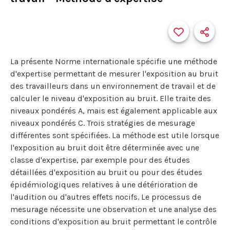
La présente Norme internationale spécifie une méthode
d'expertise permettant de mesurer l'exposition au bruit
des travailleurs dans un environnement de travail et de
calculer le niveau d'exposition au bruit. Elle traite des
niveaux pondérés A, mais est également applicable aux
niveaux pondérés C. Trois stratégies de mesurage
différentes sont spécifiées. La méthode est utile lorsque
l'exposition au bruit doit être déterminée avec une
classe d'expertise, par exemple pour des études
détaillées d'exposition au bruit ou pour des études
épidémiologiques relatives à une détérioration de
l'audition ou d'autres effets nocifs. Le processus de
mesurage nécessite une observation et une analyse des
conditions d'exposition au bruit permettant le contrôle