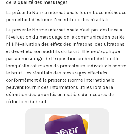
de la qualité des mesurages.
La présente Norme internationale fournit des méthodes
permettant d'estimer l'incertitude des résultats.
La présente Norme internationale n'est pas destinée à
l'évaluation du masquage de la communication parlée
ni à l'évaluation des effets des infrasons, des ultrasons
et des effets non auditifs du bruit. Elle ne s'applique
pas au mesurage de l'exposition au bruit de l'oreille
lorsqu'elle est munie de protecteurs individuels contre
le bruit. Les résultats des mesurages effectués
conformément à la présente Norme internationale
peuvent fournir des informations utiles lors de la
définition des priorités en matière de mesures de
réduction du bruit.