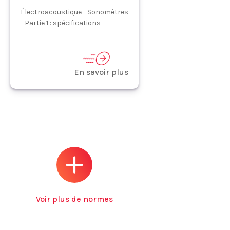
Électroacoustique - Sonomètres
- Partie 1 : spécifications
En savoir plus
Voir plus de normes