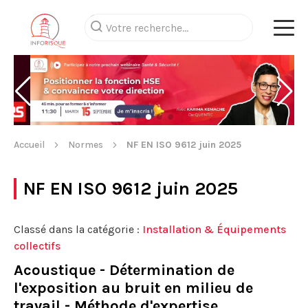
Accueil
Normes
NF EN ISO 9612 juin 2025
NF EN ISO 9612 juin 2025
Classé dans la catégorie :
Installation & Équipements
collectifs
Acoustique - Détermination de
l'exposition au bruit en milieu de
travail - Méthode d'expertise