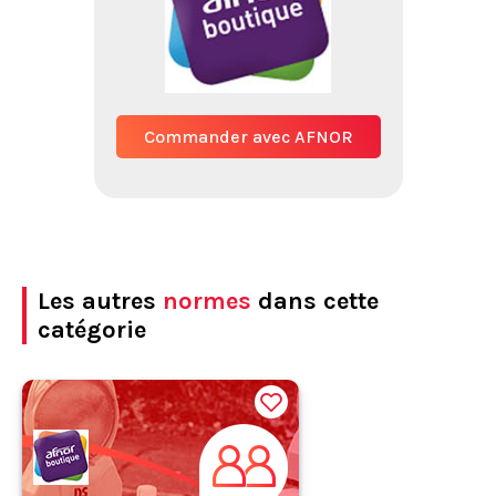
Commander avec AFNOR
Les autres
normes
dans cette
catégorie