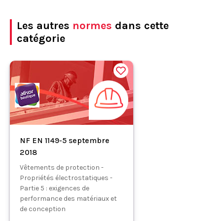
Les autres
normes
dans cette
catégorie
NF EN 1149-5 septembre
2018
Vêtements de protection -
Propriétés électrostatiques -
Partie 5 : exigences de
performance des matériaux et
de conception