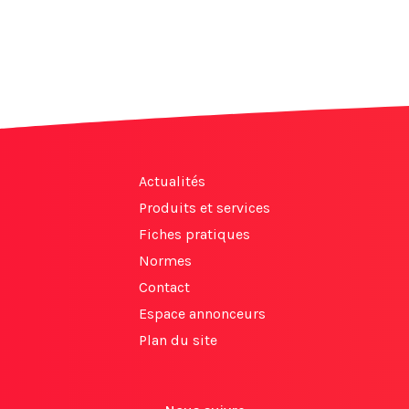
Actualités
Produits et services
Fiches pratiques
Normes
Contact
Espace annonceurs
Plan du site