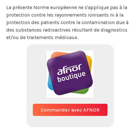
La présente Norme européenne ne s'applique pas à la
protection contre les rayonnements ionisants ni à la
protection des patients contre la contamination due à
des substances radioactives résultant de diagnostics
et/ou de traitements médicaux.
Commander avec AFNOR