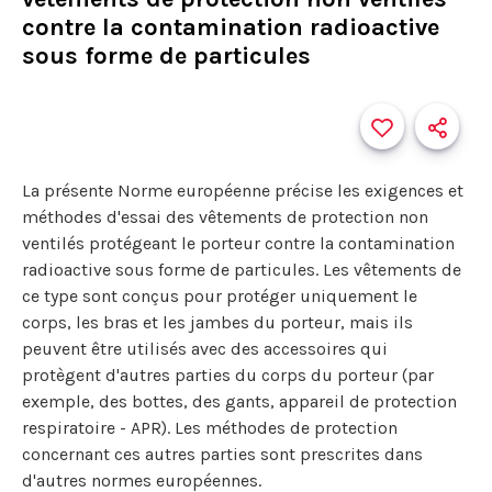
contre la contamination radioactive
sous forme de particules
La présente Norme européenne précise les exigences et
méthodes d'essai des vêtements de protection non
ventilés protégeant le porteur contre la contamination
radioactive sous forme de particules. Les vêtements de
ce type sont conçus pour protéger uniquement le
corps, les bras et les jambes du porteur, mais ils
peuvent être utilisés avec des accessoires qui
protègent d'autres parties du corps du porteur (par
exemple, des bottes, des gants, appareil de protection
respiratoire - APR). Les méthodes de protection
concernant ces autres parties sont prescrites dans
d'autres normes européennes.