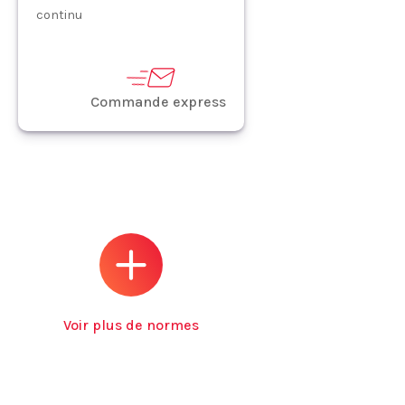
continu
Commande express
Voir plus de normes