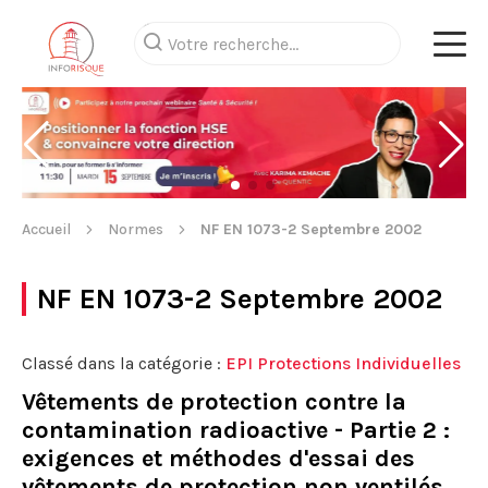
Accueil
Normes
NF EN 1073-2 Septembre 2002
NF EN 1073-2 Septembre 2002
Classé dans la catégorie :
EPI Protections Individuelles
Vêtements de protection contre la
contamination radioactive - Partie 2 :
exigences et méthodes d'essai des
vêtements de protection non ventilés