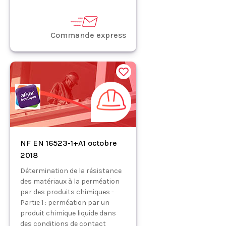
Commande express
NF EN 16523-1+A1 octobre
2018
Détermination de la résistance
des matériaux à la perméation
par des produits chimiques -
Partie 1 : perméation par un
produit chimique liquide dans
des conditions de contact