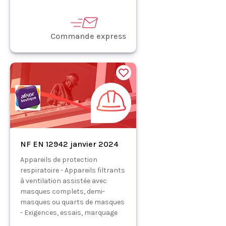
Commande express
NF EN 12942 janvier 2024
Appareils de protection
respiratoire - Appareils filtrants
à ventilation assistée avec
masques complets, demi-
masques ou quarts de masques
- Exigences, essais, marquage