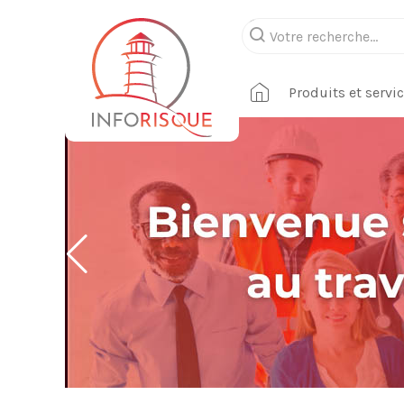
Produits et servi