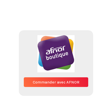
Commander avec AFNOR