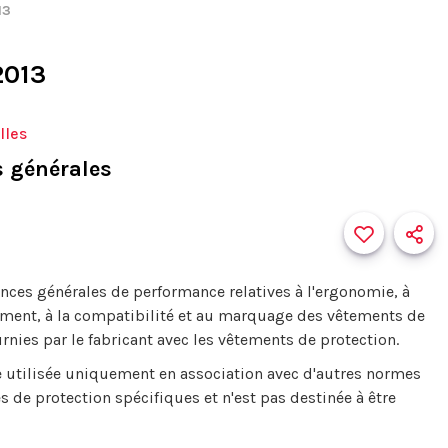
13
2013
lles
s générales
nces générales de performance relatives à l'ergonomie, à
issement, à la compatibilité et au marquage des vêtements de
rnies par le fabricant avec les vêtements de protection.
re utilisée uniquement en association avec d'autres normes
 de protection spécifiques et n'est pas destinée à être