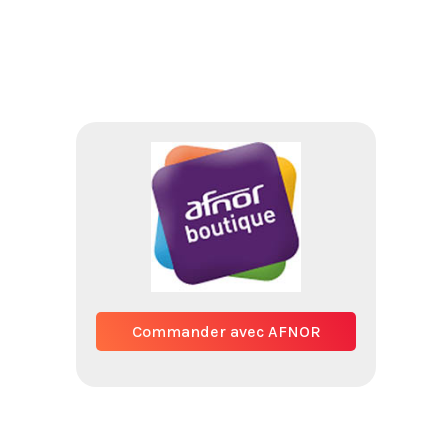
Commander avec AFNOR