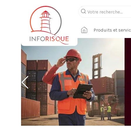
Produits et servi