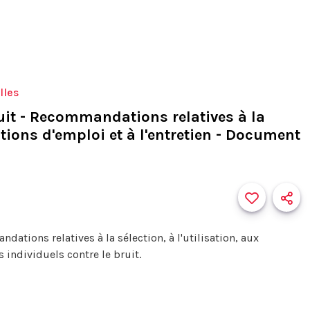
lles
ruit - Recommandations relatives à la
utions d'emploi et à l'entretien - Document
tions relatives à la sélection, à l'utilisation, aux
 individuels contre le bruit.