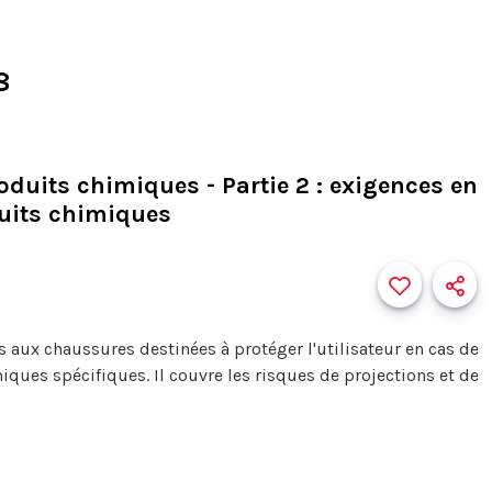
8
duits chimiques - Partie 2 : exigences en
duits chimiques
s aux chaussures destinées à protéger l'utilisateur en cas de
iques spécifiques. Il couvre les risques de projections et de