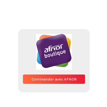
Commander avec AFNOR