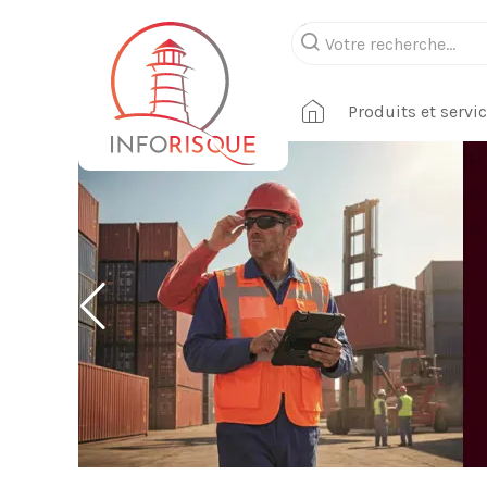
Produits et servi