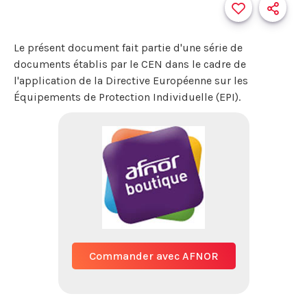
Le présent document fait partie d'une série de
documents établis par le CEN dans le cadre de
l'application de la Directive Européenne sur les
Équipements de Protection Individuelle (EPI).
Commander avec AFNOR