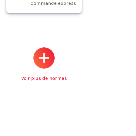
Commande express
Voir plus de normes