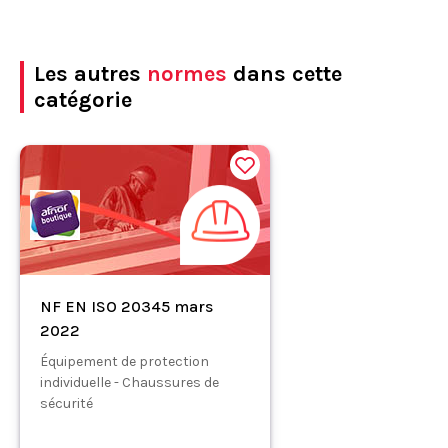
Les autres
normes
dans cette
catégorie
NF EN ISO 20345 mars
2022
Équipement de protection
individuelle - Chaussures de
sécurité