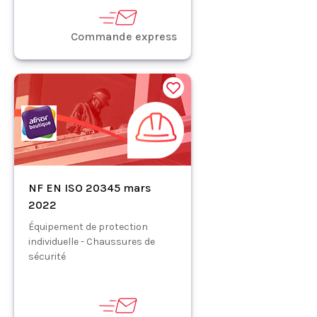
Commande express
NF EN ISO 20345 mars
2022
Équipement de protection
individuelle - Chaussures de
sécurité