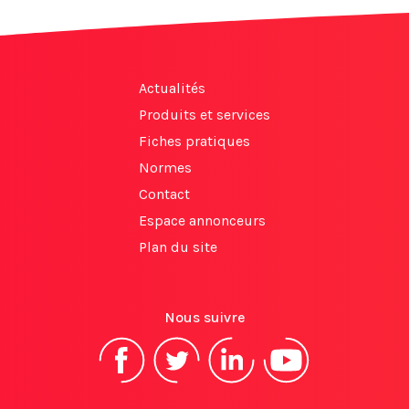
Actualités
Produits et services
Fiches pratiques
Normes
Contact
Espace annonceurs
Plan du site
Nous suivre