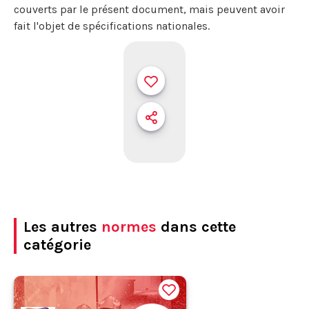
couverts par le présent document, mais peuvent avoir
fait l'objet de spécifications nationales.
Les autres
normes
dans cette
catégorie