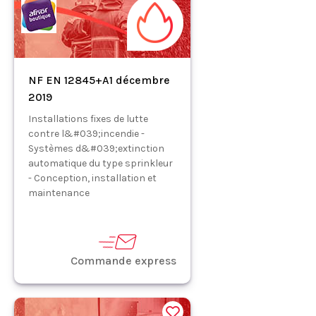
NF EN 12845+A1 décembre
2019
Installations fixes de lutte
contre l&#039;incendie -
Systèmes d&#039;extinction
automatique du type sprinkleur
- Conception, installation et
maintenance
Commande express