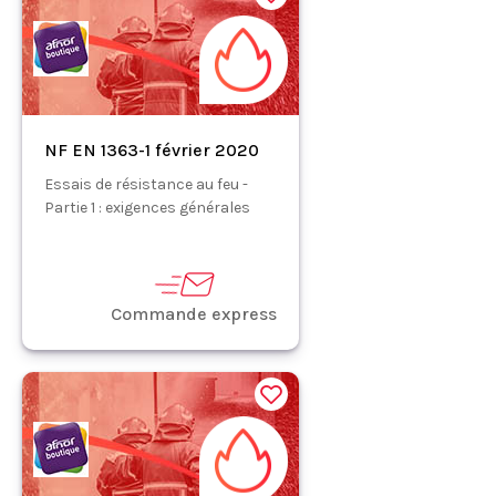
NF EN 1363-1 février 2020
Essais de résistance au feu -
Partie 1 : exigences générales
Commande express