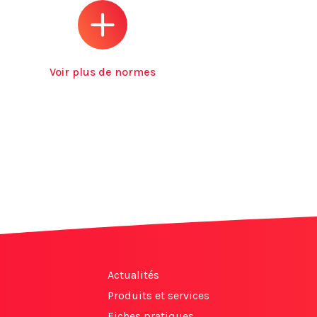
Voir plus de normes
Actualités
Produits et services
Fiches pratiques