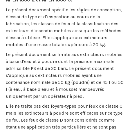
Le présent document spécifie les règles de conception,
d'essai de type et d'inspection au cours de la
fabrication, les classes de feux et la classification des
extincteurs d'incendie mobiles ainsi que les méthodes
d'essai à utiliser. Elle s'applique aux extincteurs
mobiles d'une masse totale supérieure à 20 kg.
Le présent document se limite aux extincteurs mobiles
à base d'eau et à poudre dont la pression maximale
admissible PS est de 30 bars. Le présent document
s'applique aux extincteurs mobiles ayant une
contenance nominale de 50 kg (poudre) et de 45 l ou 50
l (à eau, à base d'eau et à mousse) manoeuvrés
uniquement par un opérateur à pied.
Elle ne traite pas des foyers-types pour feux de classe C,
mais les extincteurs à poudre sont efficaces sur ce type
de feu. Les feux de classe D sont considérés comme
étant une application très particulière et ne sont pas