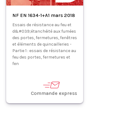
NF EN 1634-1+A1 mars 2018
Essais de résistance au feu et
d&#039;étanchéité aux fumées
des portes, fermetures, fenêtres
et éléments de quincailleries -
Partie 1 : essais de résistance au
feu des portes, fermetures et
fen
Commande express