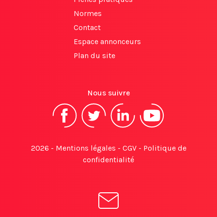
Normes
Contact
Espace annonceurs
Plan du site
Nous suivre
2026 -
Mentions légales
-
CGV
-
Politique de
confidentialité