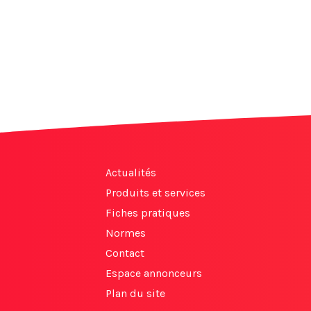
Actualités
Produits et services
Fiches pratiques
Normes
Contact
Espace annonceurs
Plan du site