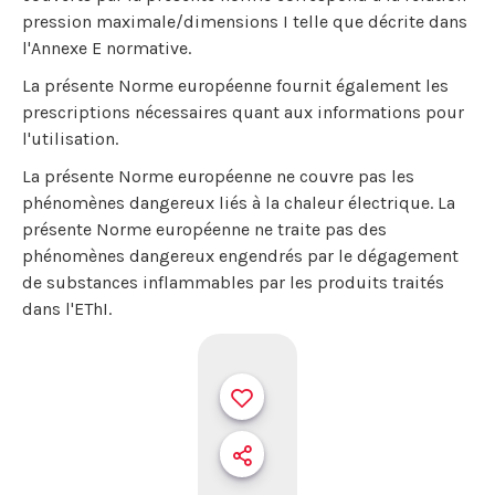
pression maximale/dimensions I telle que décrite dans
l'Annexe E normative.
La présente Norme européenne fournit également les
prescriptions nécessaires quant aux informations pour
l'utilisation.
La présente Norme européenne ne couvre pas les
phénomènes dangereux liés à la chaleur électrique. La
présente Norme européenne ne traite pas des
phénomènes dangereux engendrés par le dégagement
de substances inflammables par les produits traités
dans l'EThI.