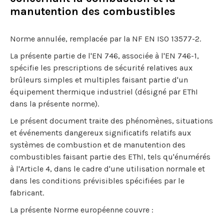
manutention des combustibles
Norme annulée, remplacée par la NF EN ISO 13577-2.
La présente partie de l'EN 746, associée à l'EN 746-1,
spécifie les prescriptions de sécurité relatives aux
brûleurs simples et multiples faisant partie d'un
équipement thermique industriel (désigné par EThI
dans la présente norme).
Le présent document traite des phénomènes, situations
et événements dangereux significatifs relatifs aux
systèmes de combustion et de manutention des
combustibles faisant partie des EThI, tels qu'énumérés
à l'Article 4, dans le cadre d'une utilisation normale et
dans les conditions prévisibles spécifiées par le
fabricant.
La présente Norme européenne couvre :