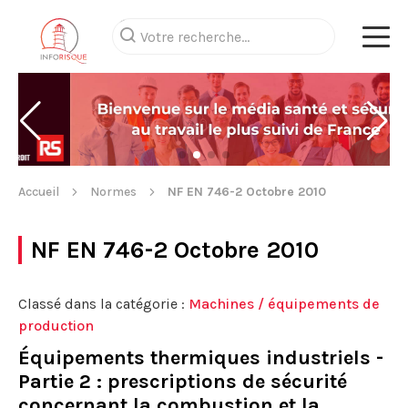
Accueil
Normes
NF EN 746-2 Octobre 2010
NF EN 746-2 Octobre 2010
Classé dans la catégorie :
Machines / équipements de
production
Équipements thermiques industriels -
Partie 2 : prescriptions de sécurité
concernant la combustion et la