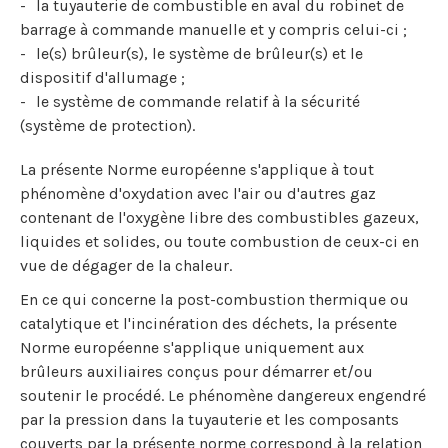
la tuyauterie de combustible en aval du robinet de
barrage à commande manuelle et y compris celui-ci ;
le(s) brûleur(s), le système de brûleur(s) et le
dispositif d'allumage ;
le système de commande relatif à la sécurité
(système de protection).
La présente Norme européenne s'applique à tout
phénomène d'oxydation avec l'air ou d'autres gaz
contenant de l'oxygène libre des combustibles gazeux,
liquides et solides, ou toute combustion de ceux-ci en
vue de dégager de la chaleur.
En ce qui concerne la post-combustion thermique ou
catalytique et l'incinération des déchets, la présente
Norme européenne s'applique uniquement aux
brûleurs auxiliaires conçus pour démarrer et/ou
soutenir le procédé. Le phénomène dangereux engendré
par la pression dans la tuyauterie et les composants
couverts par la présente norme correspond à la relation