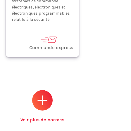
systèmes de commande
électriques, électroniques et
électroniques programmables
relatifs à la sécurité
Commande express
Voir plus de normes