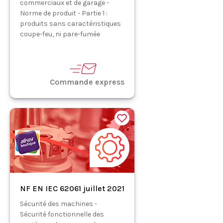
commerciaux et de garage -
Norme de produit - Partie 1 :
produits sans caractéristiques
coupe-feu, ni pare-fumée
Commande express
NF EN IEC 62061 juillet 2021
Sécurité des machines -
Sécurité fonctionnelle des