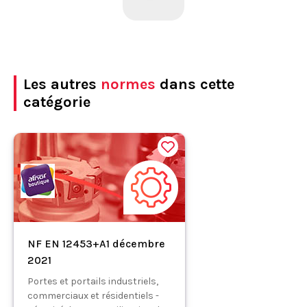
Les autres
normes
dans cette
catégorie
NF EN 12453+A1 décembre
2021
Portes et portails industriels,
commerciaux et résidentiels -