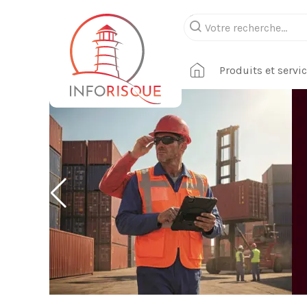
Produits et servi