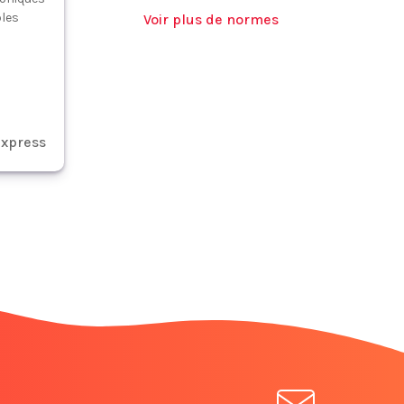
les
Voir plus de normes
xpress