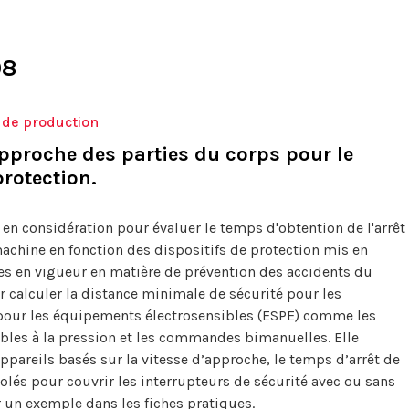
08
 de production
approche des parties du corps pour le
rotection.
en considération pour évaluer le temps d'obtention de l'arrêt
achine en fonction des dispositifs de protection mis en
es en vigueur en matière de prévention des accidents du
r calculer la distance minimale de sécurité pour les
, pour les équipements électrosensibles (ESPE) comme les
sibles à la pression et les commandes bimanuelles. Elle
ppareils basés sur la vitesse d’approche, le temps d’arrêt de
olés pour couvrir les interrupteurs de sécurité avec ou sans
r un exemple dans les fiches pratiques.