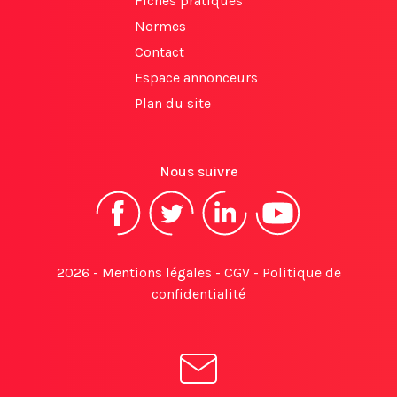
Fiches pratiques
Normes
Contact
Espace annonceurs
Plan du site
Nous suivre
2026 -
Mentions légales
-
CGV
-
Politique de
confidentialité