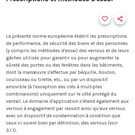
La présente norme européenne établit les prescriptions
de performance, de sécurité des biens et des personnes
(y compris les méthodes d'essai) des verrous et de leurs
gâches utilisés pour garantir ou pour augmenter la
sûreté des portes ou des fenêtres dans les bâtiments,
dont la manœuvre s'effectue par béquille, bouton,
coulisseau ou tirette, etc., ou par un dispositif
amovible (à l'exception des clés à multiples
combinaisons) uniquement sur le côté protégé du
vantail. Le domaine d'application s'étend également aux
verrous à engagement par ressort ainsi qu'aux verrous
avec un dispositif de condamnation à condition que
ceux-ci soient bien par définition, des verrous (voir
3.1.1).