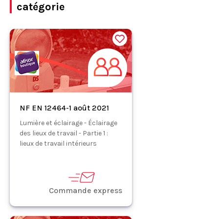
catégorie
NF EN 12464-1 août 2021
Lumière et éclairage - Éclairage
des lieux de travail - Partie 1 :
lieux de travail intérieurs
Commande express