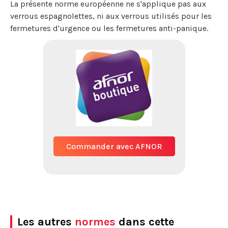
La présente norme européenne ne s'applique pas aux
verrous espagnolettes, ni aux verrous utilisés pour les
fermetures d'urgence ou les fermetures anti-panique.
Commander avec AFNOR
Les autres
normes
dans cette