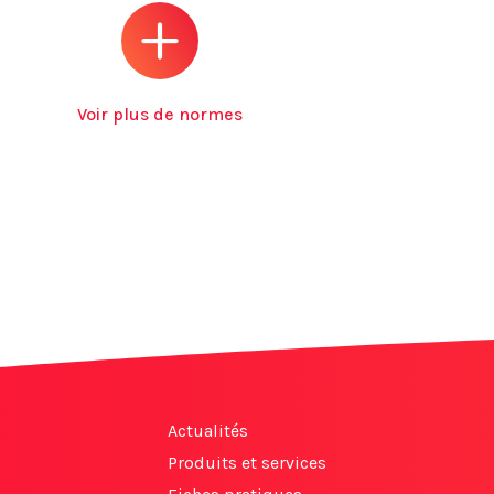
Voir plus de normes
Actualités
Produits et services