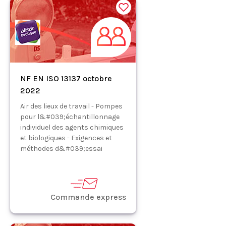
NF EN ISO 13137 octobre
2022
Air des lieux de travail - Pompes
pour l&#039;échantillonnage
individuel des agents chimiques
et biologiques - Exigences et
méthodes d&#039;essai
Commande express