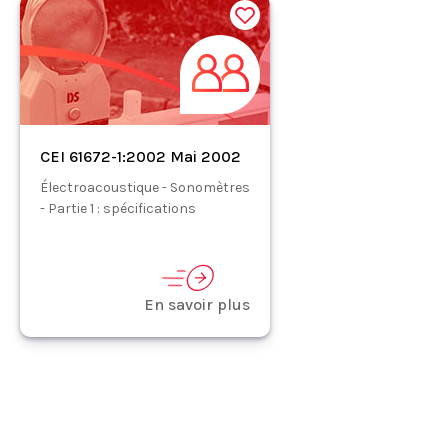
CEI 61672-1:2002 Mai 2002
Électroacoustique - Sonomètres
- Partie 1 : spécifications
En savoir plus