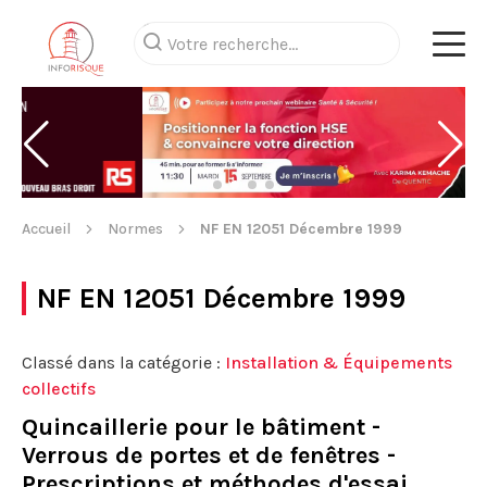
Accueil
Normes
NF EN 12051 Décembre 1999
NF EN 12051 Décembre 1999
Classé dans la catégorie :
Installation & Équipements
collectifs
Quincaillerie pour le bâtiment -
Verrous de portes et de fenêtres -
Prescriptions et méthodes d'essai