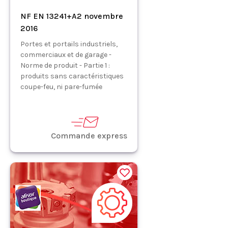
NF EN 13241+A2 novembre
2016
Portes et portails industriels,
commerciaux et de garage -
Norme de produit - Partie 1 :
produits sans caractéristiques
coupe-feu, ni pare-fumée
Commande express