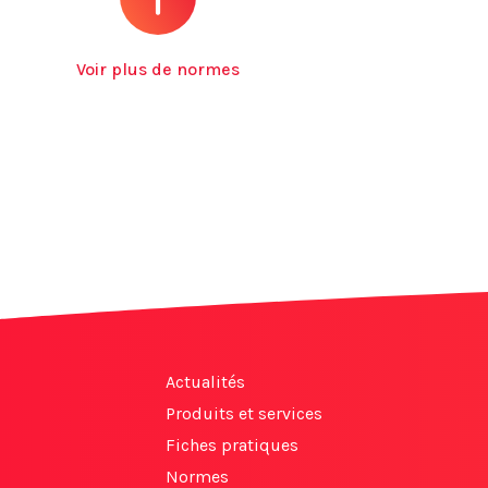
Voir plus de normes
Actualités
Produits et services
Fiches pratiques
Normes