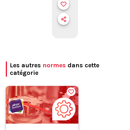
Les autres
normes
dans cette
catégorie