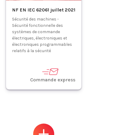
NF EN IEC 62061 juillet 2021
Sécurité des machines -
Sécurité fonctionnelle des
systèmes de commande
électriques, électroniques et
électroniques programmables
relatifs à la sécurité
Commande express