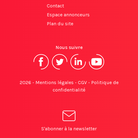
Contact
Espace annonceurs
Plan du site
Nous suivre
2026 -
Mentions légales
-
CGV
-
Politique de
confidentialité
S'abonner à la newsletter