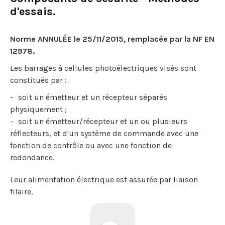
d'essais.
Norme ANNULÉE le 25/11/2015, remplacée par la NF EN
12978.
Les barrages à cellules photoélectriques visés sont
constitués par :
soit un émetteur et un récepteur séparés
physiquement ;
soit un émetteur/récepteur et un ou plusieurs
réflecteurs, et d'un système de commande avec une
fonction de contrôle ou avec une fonction de
redondance.
Leur alimentation électrique est assurée par liaison
filaire.