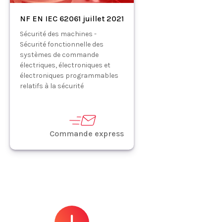
NF EN IEC 62061 juillet 2021
Sécurité des machines -
Sécurité fonctionnelle des
systèmes de commande
électriques, électroniques et
électroniques programmables
relatifs à la sécurité
Commande express