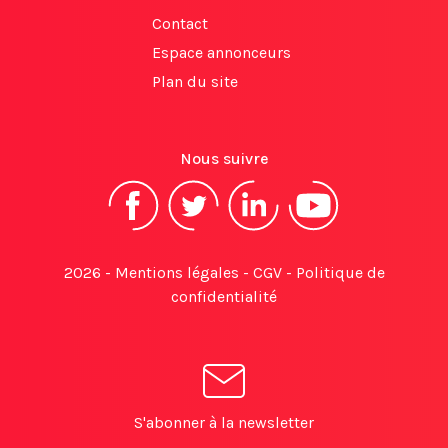
Contact
Espace annonceurs
Plan du site
Nous suivre
2026 -
Mentions légales
-
CGV
-
Politique de
confidentialité
S'abonner à la newsletter