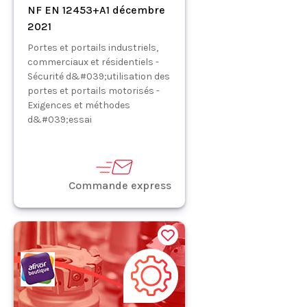
NF EN 12453+A1 décembre
2021
Portes et portails industriels,
commerciaux et résidentiels -
Sécurité d&#039;utilisation des
portes et portails motorisés -
Exigences et méthodes
d&#039;essai
Commande express