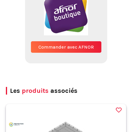
Commander avec AFNOR
Les
produits
associés