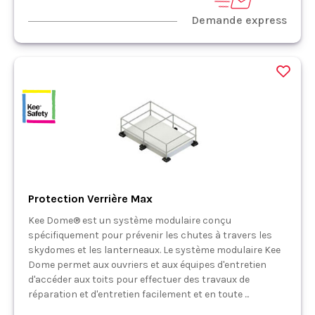
Demande express
Protection Verrière Max
Kee Dome® est un système modulaire conçu
spécifiquement pour prévenir les chutes à travers les
skydomes et les lanterneaux. Le système modulaire Kee
Dome permet aux ouvriers et aux équipes d'entretien
d'accéder aux toits pour effectuer des travaux de
réparation et d'entretien facilement et en toute ...