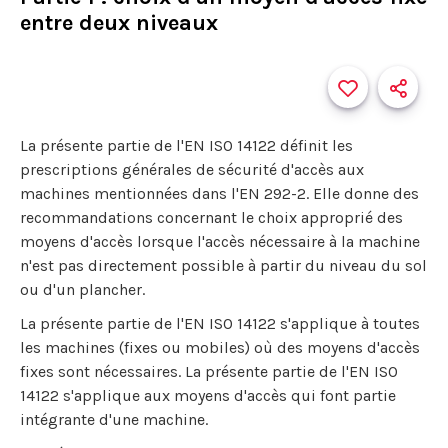
entre deux niveaux
La présente partie de l'EN ISO 14122 définit les
prescriptions générales de sécurité d'accès aux
machines mentionnées dans l'EN 292-2. Elle donne des
recommandations concernant le choix approprié des
moyens d'accès lorsque l'accès nécessaire à la machine
n'est pas directement possible à partir du niveau du sol
ou d'un plancher.
La présente partie de l'EN ISO 14122 s'applique à toutes
les machines (fixes ou mobiles) où des moyens d'accès
fixes sont nécessaires. La présente partie de l'EN ISO
14122 s'applique aux moyens d'accès qui font partie
intégrante d'une machine.