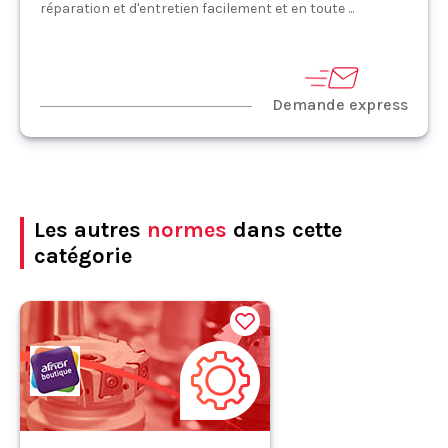
réparation et d'entretien facilement et en toute ...
Demande express
Les autres
normes
dans cette
catégorie