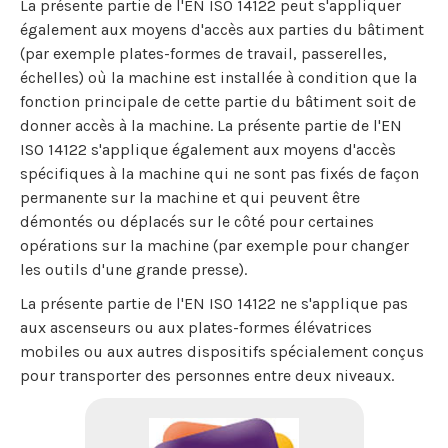
La présente partie de l'EN ISO 14122 peut s'appliquer
également aux moyens d'accès aux parties du bâtiment
(par exemple plates-formes de travail, passerelles,
échelles) où la machine est installée à condition que la
fonction principale de cette partie du bâtiment soit de
donner accès à la machine. La présente partie de l'EN
ISO 14122 s'applique également aux moyens d'accès
spécifiques à la machine qui ne sont pas fixés de façon
permanente sur la machine et qui peuvent être
démontés ou déplacés sur le côté pour certaines
opérations sur la machine (par exemple pour changer
les outils d'une grande presse).
La présente partie de l'EN ISO 14122 ne s'applique pas
aux ascenseurs ou aux plates-formes élévatrices
mobiles ou aux autres dispositifs spécialement conçus
pour transporter des personnes entre deux niveaux.