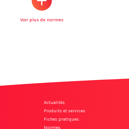
Voir plus de normes
Actualités
Produits et services
Fiches pratiques
Normes