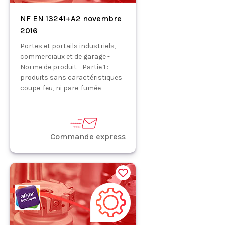
NF EN 13241+A2 novembre
2016
Portes et portails industriels,
commerciaux et de garage -
Norme de produit - Partie 1 :
produits sans caractéristiques
coupe-feu, ni pare-fumée
Commande express