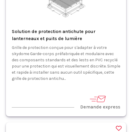
Solution de protection antichute pour
lanterneaux et puits de lumière
Grille de protection conçue pour s'adapter à votre
skydome Garde-corps préfabriquée et modulaire avec
des composants standards et des lests en PVC recyclé
pour une protection qui est visuellement discrète. Simple
et rapide à installer sans aucun outil spécifique, cette
grille de protection antichu...
Demande express