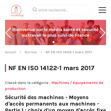
Accueil
Normes
NF EN ISO 14122-1 mars 2017
NF EN ISO 14122-1 mars 2017
Classé dans la catégorie :
Machines / équipements de
production
Sécurité des machines - Moyens
d'accès permanents aux machines -
Partie 1 : choix d'un moyen d'accès fixe