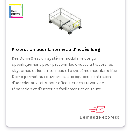
Protection pour lanterneau d'accès long
Kee Dome® est un système modulaire conçu
spécifiquement pour prévenir les chutes à travers les
skydomes et les lanterneaux. Le système modulaire Kee
Dome permet aux ouvriers et aux équipes d'entretien
d'accéder aux toits pour effectuer des travaux de
réparation et d'entretien facilement et en toute ...
Demande express