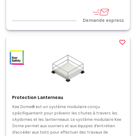
Demande express
Protection Lanterneau
Kee Dome® est un système modulaire conçu
spécifiquement pour prévenir les chutes à travers les
skydomes et les lanterneaux. Le système modulaire Kee
Dome permet aux ouvriers et aux équipes d'entretien
d'accéder aux toits pour effectuer des travaux de