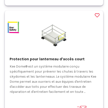
Protection pour lanterneau d'accès court
Kee Dome® est un système modulaire conçu
spécifiquement pour prévenir les chutes à travers les
skydomes et les lanterneaux. Le système modulaire Kee
Dome permet aux ouvriers et aux équipes d'entretien
d'accéder aux toits pour effectuer des travaux de
réparation et d'entretien facilement et en toute ...