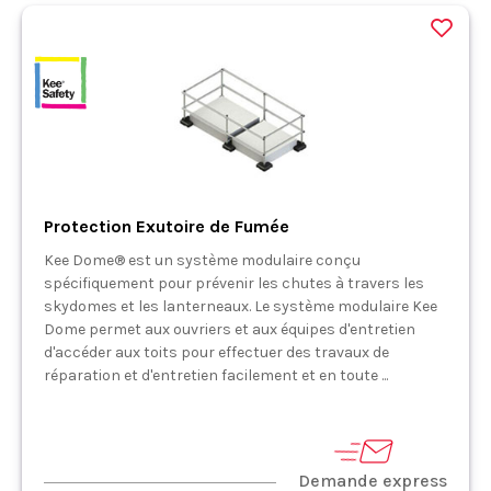
Protection Exutoire de Fumée
Kee Dome® est un système modulaire conçu
spécifiquement pour prévenir les chutes à travers les
skydomes et les lanterneaux. Le système modulaire Kee
Dome permet aux ouvriers et aux équipes d'entretien
d'accéder aux toits pour effectuer des travaux de
réparation et d'entretien facilement et en toute ...
Demande express