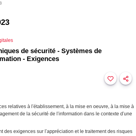
3
023
gitales
hniques de sécurité - Systèmes de
rmation - Exigences
es relatives à l'établissement, à la mise en oeuvre, à la mise à
agement de la sécurité de l'information dans le contexte d'une
des exigences sur l'appréciation et le traitement des risques