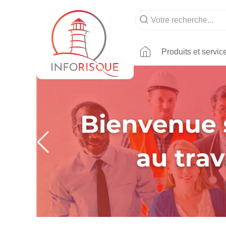
Produits et servic