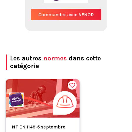
Commander avec AFNOR
Les autres
normes
dans cette
catégorie
NF EN 1149-5 septembre