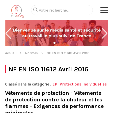
Accueil
Normes
NF EN ISO 11612 Avril 2016
NF EN ISO 11612 Avril 2016
Classé dans la catégorie :
EPI Protections Individuelles
Vêtements de protection - Vêtements
de protection contre la chaleur et les
flammes - Exigences de performance
minimales