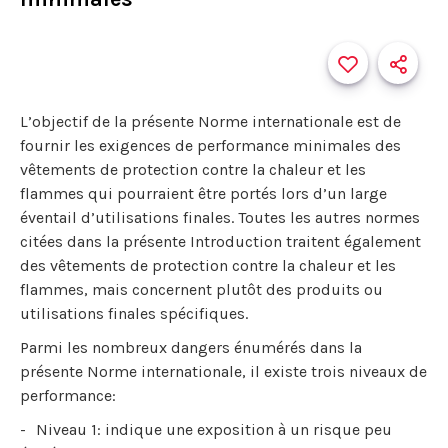
L’objectif de la présente Norme internationale est de
fournir les exigences de performance minimales des
vêtements de protection contre la chaleur et les
flammes qui pourraient être portés lors d’un large
éventail d’utilisations finales. Toutes les autres normes
citées dans la présente Introduction traitent également
des vêtements de protection contre la chaleur et les
flammes, mais concernent plutôt des produits ou
utilisations finales spécifiques.
Parmi les nombreux dangers énumérés dans la
présente Norme internationale, il existe trois niveaux de
performance:
Niveau 1: indique une exposition à un risque peu