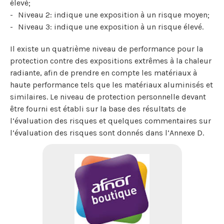
élevé;
Niveau 2: indique une exposition à un risque moyen;
Niveau 3: indique une exposition à un risque élevé.
Il existe un quatrième niveau de performance pour la
protection contre des expositions extrêmes à la chaleur
radiante, afin de prendre en compte les matériaux à
haute performance tels que les matériaux aluminisés et
similaires. Le niveau de protection personnelle devant
être fourni est établi sur la base des résultats de
l’évaluation des risques et quelques commentaires sur
l’évaluation des risques sont donnés dans l’Annexe D.