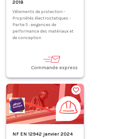
2018
Vêtements de protection -
Propriétés électrostatiques -
Partie 5 : exigences de
performance des matériaux et
de conception
Commande express
NF EN 12942 janvier 2024