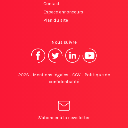
Contact
Espace annonceurs
Plan du site
Nous suivre
2026 -
Mentions légales
-
CGV
-
Politique de
confidentialité
S'abonner à la newsletter