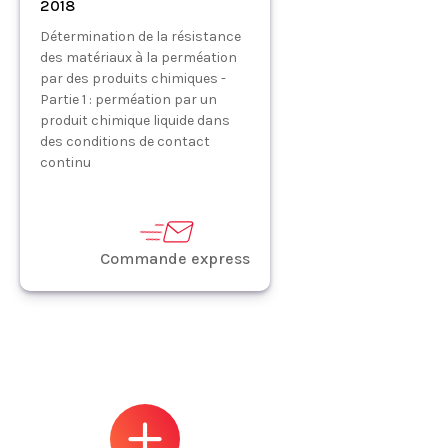
2018
Détermination de la résistance
des matériaux à la perméation
par des produits chimiques -
Partie 1 : perméation par un
produit chimique liquide dans
des conditions de contact
continu
Commande express