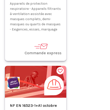
Appareils de protection
respiratoire - Appareils filtrants
à ventilation assistée avec
masques complets, demi-
masques ou quarts de masques
- Exigences, essais, marquage
Commande express
NF EN 16523-1+A1 octobre