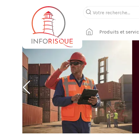
Produits et servi