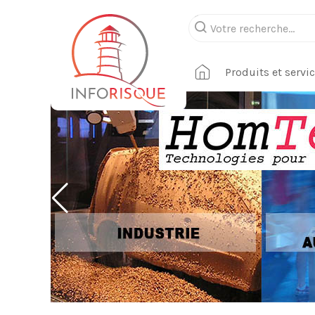
Produits et servi