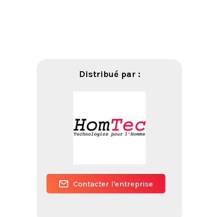
Distribué par :
Contacter l'entreprise