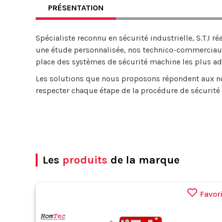
PRÉSENTATION
Spécialiste reconnu en sécurité industrielle, S.T.I ré
une étude personnalisée, nos technico-commerciau
place des systèmes de sécurité machine les plus ad
Les solutions que nous proposons répondent aux nor
respecter chaque étape de la procédure de sécurité
Les
produits
de la marque
Favor