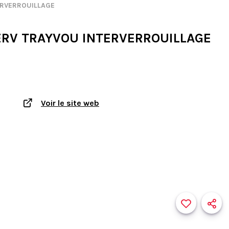
ERVERROUILLAGE
ERV TRAYVOU INTERVERROUILLAGE
Voir le site web