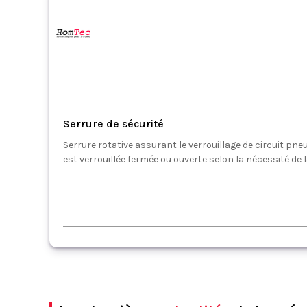
Serrure de sécurité
Serrure rotative assurant le verrouillage de circuit pne
est verrouillée fermée ou ouverte selon la nécessité de 