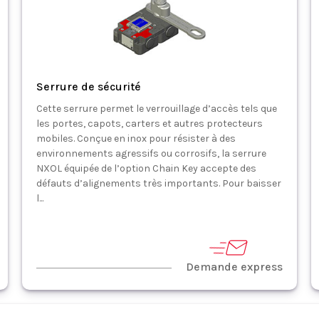
Serrure de sécurité
Cette serrure permet le verrouillage d’accès tels que
les portes, capots, carters et autres protecteurs
mobiles. Conçue en inox pour résister à des
environnements agressifs ou corrosifs, la serrure
NXOL équipée de l’option Chain Key accepte des
défauts d’alignements très importants. Pour baisser
l...
Demande express