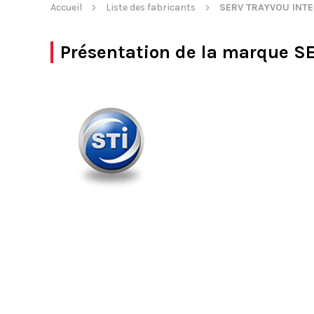
Accueil
Liste des fabricants
SERV TRAYVOU INT
Présentation de la marque
S