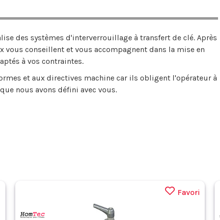
alise des systèmes d'interverrouillage à transfert de clé. Après
x vous conseillent et vous accompagnent dans la mise en
aptés à vos contraintes.
mes et aux directives machine car ils obligent l'opérateur à
 que nous avons défini avec vous.
i
Favori