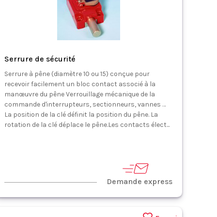
Serrure de sécurité
Serrure à pêne (diamètre 10 ou 15) conçue pour
recevoir facilement un bloc contact associé à la
manœuvre du pêne Verrouillage mécanique de la
commande d'interrupteurs, sectionneurs, vannes …
La position de la clé définit la position du pêne. La
rotation de la clé déplace le pêne.Les contacts élect...
Demande express