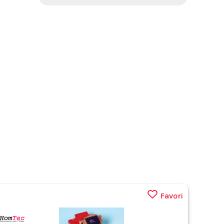
Favori