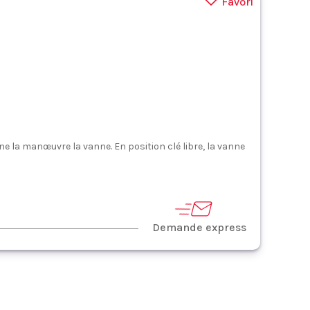
Favori
ne la manœuvre la vanne. En position clé libre, la vanne
Demande express