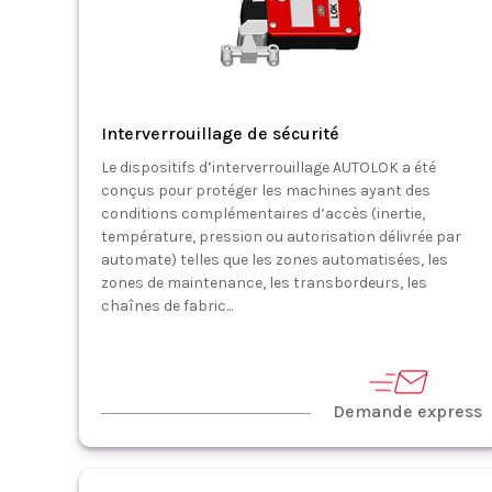
Interverrouillage de sécurité
Le dispositifs d’interverrouillage AUTOLOK a été
conçus pour protéger les machines ayant des
conditions complémentaires d’accès (inertie,
température, pression ou autorisation délivrée par
automate) telles que les zones automatisées, les
zones de maintenance, les transbordeurs, les
chaînes de fabric...
Demande express