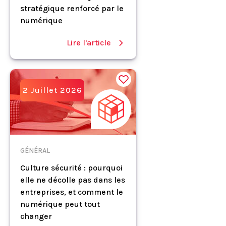
stratégique renforcé par le
numérique
Lire l'article
2 Juillet 2026
GÉNÉRAL
Culture sécurité : pourquoi
elle ne décolle pas dans les
entreprises, et comment le
numérique peut tout
changer