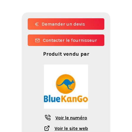
Demander un devis
Contacter le fournisseur
Produit vendu par
Voir le numéro
Voir le site web