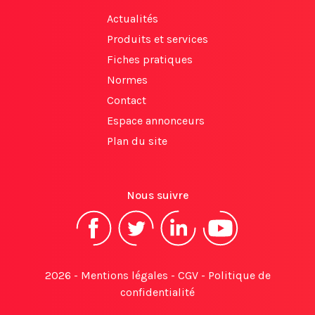
Actualités
Produits et services
Fiches pratiques
Normes
Contact
Espace annonceurs
Plan du site
Nous suivre
2026 -
Mentions légales
-
CGV
-
Politique de
confidentialité