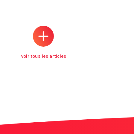
Voir tous les articles