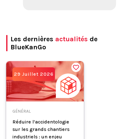
Les dernières
actualités
de
BlueKanGo
29 Juillet 2026
GÉNÉRAL
Réduire l’accidentologie
sur les grands chantiers
industriels : un enjeu