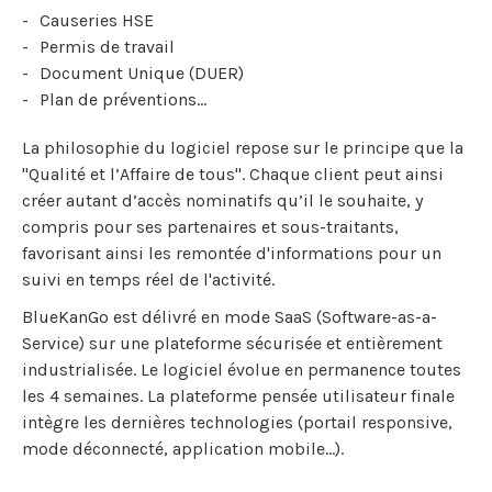
Causeries HSE
Permis de travail
Document Unique (DUER)
Plan de préventions...
La philosophie du logiciel repose sur le principe que la
"Qualité et l’Affaire de tous". Chaque client peut ainsi
créer autant d’accès nominatifs qu’il le souhaite, y
compris pour ses partenaires et sous-traitants,
favorisant ainsi les remontée d'informations pour un
suivi en temps réel de l'activité.
BlueKanGo est délivré en mode SaaS (Software-as-a-
Service) sur une plateforme sécurisée et entièrement
industrialisée. Le logiciel évolue en permanence toutes
les 4 semaines. La plateforme pensée utilisateur finale
intègre les dernières technologies (portail responsive,
mode déconnecté, application mobile…).