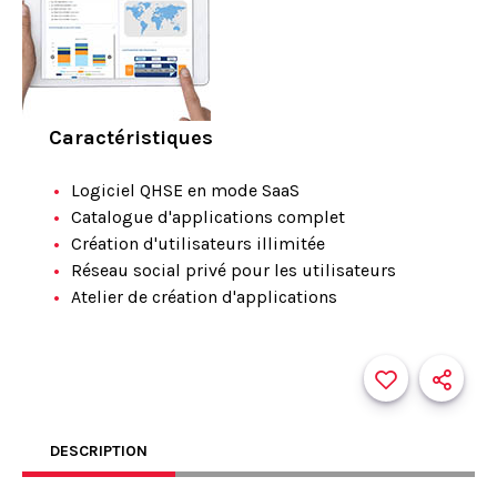
Caractéristiques
Logiciel QHSE en mode SaaS
Catalogue d'applications complet
Création d'utilisateurs illimitée
Réseau social privé pour les utilisateurs
Atelier de création d'applications
DESCRIPTION