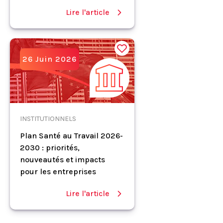
Lire l'article
26 Juin 2026
INSTITUTIONNELS
Plan Santé au Travail 2026-
2030 : priorités,
nouveautés et impacts
pour les entreprises
Lire l'article