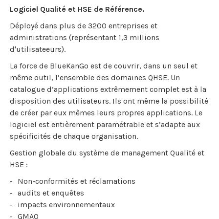
Logiciel Qualité et HSE de Référence.
Déployé dans plus de 3200 entreprises et
administrations (représentant 1,3 millions
d'utilisateeurs).
La force de BlueKanGo est de couvrir, dans un seul et
même outil, l’ensemble des domaines QHSE. Un
catalogue d’applications extrêmement complet est à la
disposition des utilisateurs. Ils ont même la possibilité
de créer par eux mêmes leurs propres applications. Le
logiciel est entièrement paramétrable et s’adapte aux
spécificités de chaque organisation.
Gestion globale du système de management Qualité et
HSE :
Non-conformités et réclamations
audits et enquêtes
impacts environnementaux
GMAO