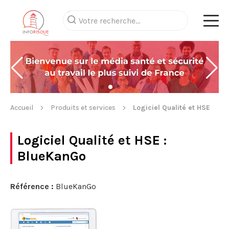
Accueil
Produits et services
Logiciel Qualité et HSE
Logiciel Qualité et HSE
:
BlueKanGo
Référence :
BlueKanGo