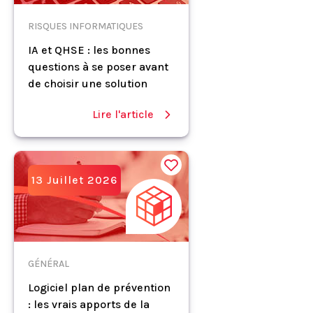
RISQUES INFORMATIQUES
IA et QHSE : les bonnes
questions à se poser avant
de choisir une solution
Lire l'article
13 Juillet 2026
GÉNÉRAL
Logiciel plan de prévention
: les vrais apports de la