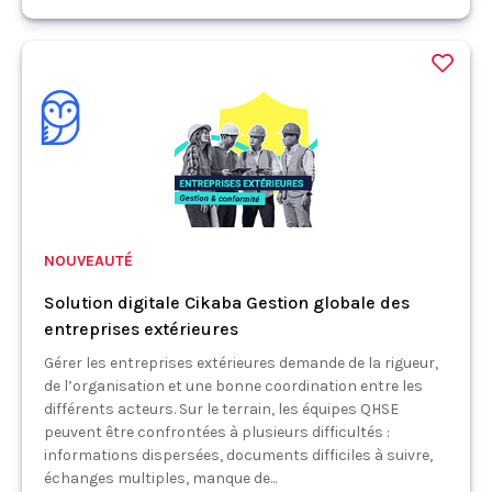
NOUVEAUTÉ
Solution digitale Cikaba Gestion globale des
entreprises extérieures
Gérer les entreprises extérieures demande de la rigueur,
de l’organisation et une bonne coordination entre les
différents acteurs. Sur le terrain, les équipes QHSE
peuvent être confrontées à plusieurs difficultés :
informations dispersées, documents difficiles à suivre,
échanges multiples, manque de...