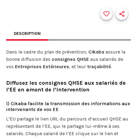
DESCRIPTION
Dans le cadre du plan de prévention,
Cikaba
assure la
bonne diffusion des
consignes QHSE
aux salariés de
vos
Entreprises Extérieures
, et leur
traçabilité
.
Diffusez les consignes QHSE aux salariés de
l’EE en amont de l’intervention
1) Cikaba facilite la transmission des informations aux
intervenants de vos EE
L’EU partage le lien URL du parcours d’accueil QHSE au
représentant de l’EE, qui le partage lui-même à ses
salariés. Chaque salarié de l’EE clique sur le lien et