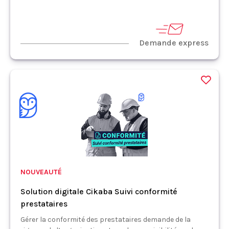
Demande express
NOUVEAUTÉ
Solution digitale Cikaba Suivi conformité
prestataires
Gérer la conformité des prestataires demande de la