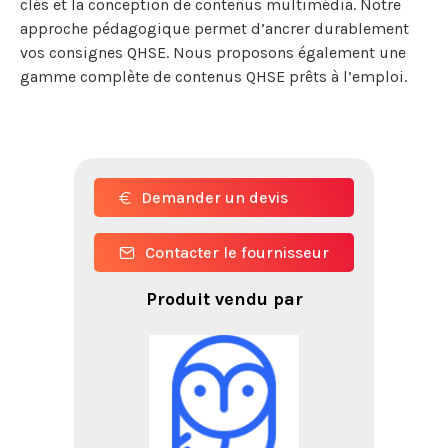
clés et la conception de contenus multimédia. Notre
approche pédagogique permet d’ancrer durablement
vos consignes QHSE. Nous proposons également une
gamme complète de contenus QHSE prêts à l’emploi.
Demander un devis
Contacter le fournisseur
Produit vendu par