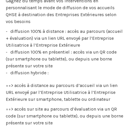
Gagnez du temps avant vos interventions en
personnalisant le mode de diffusion de vos accueils
QHSE à destination des Entreprises Extérieures selon
vos besoins
diffusion 100% à distance : accès au parcours (accueil
+ évaluation) via un lien URL envoyé par l’Entreprise
Utilisatrice à l’Entreprise Extérieure
diffusion 100% en présentiel : accès via un QR code
(sur smartphone ou tablette), ou depuis une borne
présente sur votre site
diffusion hybride :
==> accès à distance au parcours d’accueil via un lien
URL envoyé par l’Entreprise Utilisatrice à l’Entreprise
Extérieure sur smartphone, tablette ou ordinateur
==> accès sur site au parcours d’évaluation via un QR
code (sur smartphone ou tablette), ou depuis une borne
présente sur votre site