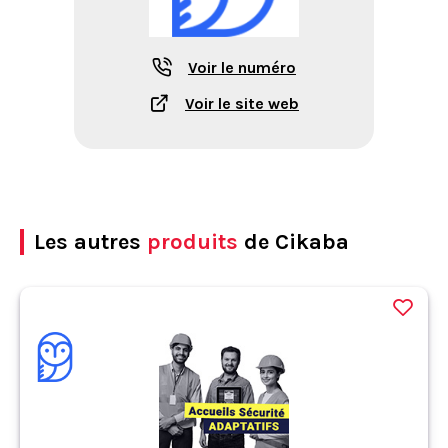
Voir le numéro
Voir le site web
Les autres
produits
de Cikaba