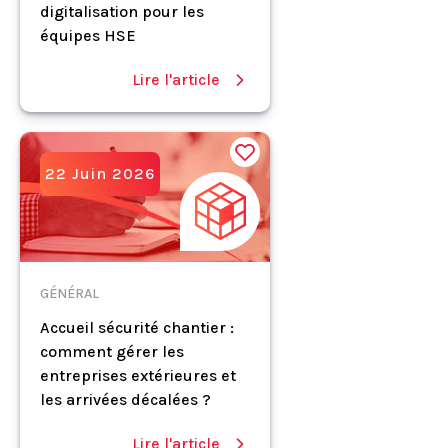
digitalisation pour les
équipes HSE
Lire l'article
22 Juin 2026
GÉNÉRAL
Accueil sécurité chantier :
comment gérer les
entreprises extérieures et
les arrivées décalées ?
Lire l'article