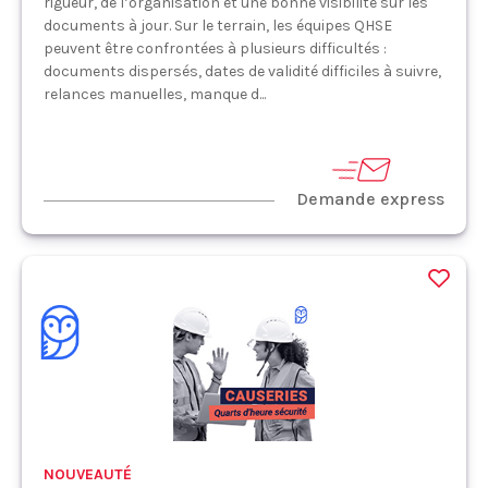
rigueur, de l’organisation et une bonne visibilité sur les
documents à jour. Sur le terrain, les équipes QHSE
peuvent être confrontées à plusieurs difficultés :
documents dispersés, dates de validité difficiles à suivre,
relances manuelles, manque d...
Demande express
NOUVEAUTÉ