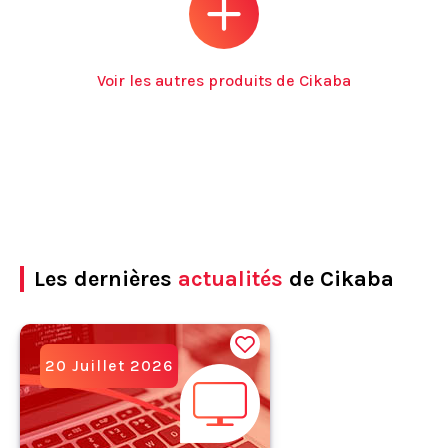
Voir les autres produits de Cikaba
Les dernières
actualités
de Cikaba
20 Juillet 2026