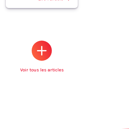
Voir tous les articles