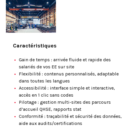
Caractéristiques
Gain de temps : arrivée fluide et rapide des
salariés de vos EE sur site
Flexibilité : contenus personnalisés, adaptable
dans toutes les langues
Accessibilité : interface simple et interactive,
accès en 1 clic sans codes
Pilotage : gestion multi-sites des parcours
d’accueil QHSE, rapports stat
Conformité : traçabilité et sécurité des données,
aide aux audits/certifications