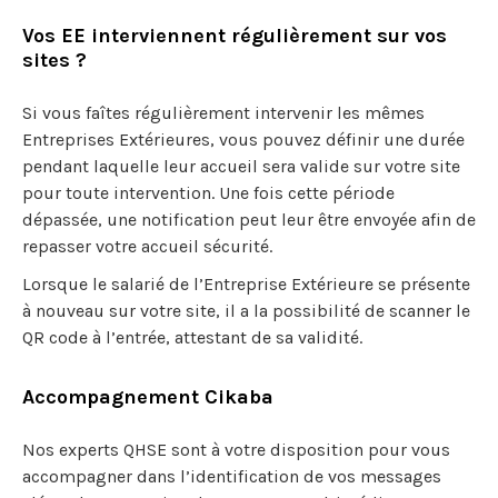
Vos EE interviennent régulièrement sur vos
sites ?
Si vous faîtes régulièrement intervenir les mêmes
Entreprises Extérieures, vous pouvez définir une durée
pendant laquelle leur accueil sera valide sur votre site
pour toute intervention. Une fois cette période
dépassée, une notification peut leur être envoyée afin de
repasser votre accueil sécurité.
Lorsque le salarié de l’Entreprise Extérieure se présente
à nouveau sur votre site, il a la possibilité de scanner le
QR code à l’entrée, attestant de sa validité.
Accompagnement Cikaba
Nos experts QHSE sont à votre disposition pour vous
accompagner dans l’identification de vos messages