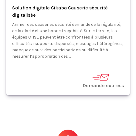
Solution digitale Cikaba Causerie sécurité
digitalisée
Animer des causeries sécurité demande de la régularité,
de la clarté et une bonne traçabilité. Sur le terrain, les
équipes QHSE peuvent être confrontées à plusieurs
difficultés : supports dispersés, messages hétérogènes,
manque de suivi des participations ou difficulté à
mesurer l’appropriation des ...
Demande express