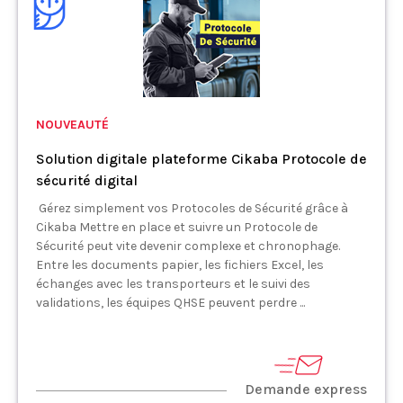
NOUVEAUTÉ
Solution digitale plateforme Cikaba Protocole de
sécurité digital
Gérez simplement vos Protocoles de Sécurité grâce à
Cikaba Mettre en place et suivre un Protocole de
Sécurité peut vite devenir complexe et chronophage.
Entre les documents papier, les fichiers Excel, les
échanges avec les transporteurs et le suivi des
validations, les équipes QHSE peuvent perdre ...
Demande express