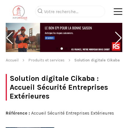
Accueil
Produits et services
Solution digitale Cikaba
Solution digitale Cikaba
:
Accueil Sécurité Entreprises
Extérieures
Référence :
Accueil Sécurité Entreprises Extérieures