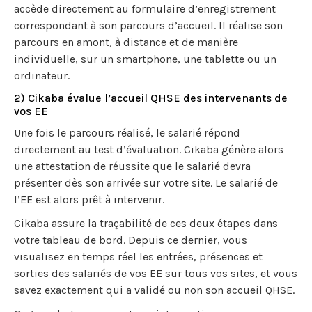
accède directement au formulaire d’enregistrement
correspondant à son parcours d’accueil. Il réalise son
parcours en amont, à distance et de manière
individuelle, sur un smartphone, une tablette ou un
ordinateur.
2) Cikaba évalue l’accueil QHSE des intervenants de
vos EE
Une fois le parcours réalisé, le salarié répond
directement au test d’évaluation. Cikaba génère alors
une attestation de réussite que le salarié devra
présenter dès son arrivée sur votre site. Le salarié de
l’EE est alors prêt à intervenir.
Cikaba assure la traçabilité de ces deux étapes dans
votre tableau de bord. Depuis ce dernier, vous
visualisez en temps réel les entrées, présences et
sorties des salariés de vos EE sur tous vos sites, et vous
savez exactement qui a validé ou non son accueil QHSE.