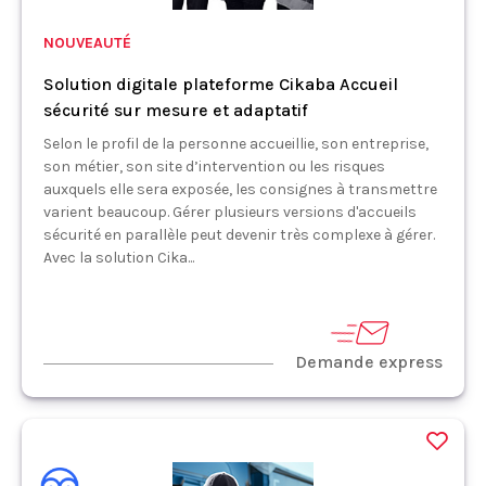
NOUVEAUTÉ
Solution digitale plateforme Cikaba Accueil
sécurité sur mesure et adaptatif
Selon le profil de la personne accueillie, son entreprise,
son métier, son site d’intervention ou les risques
auxquels elle sera exposée, les consignes à transmettre
varient beaucoup. Gérer plusieurs versions d'accueils
sécurité en parallèle peut devenir très complexe à gérer.
Avec la solution Cika...
Demande express