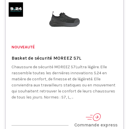
NOUVEAUTÉ
Basket de sécurité MOREEZ S7L
Chaussure de sécurité MOREEZ S7Lultra légère. Elle
rassemble toutes les dernières innovations S.24 en
matière de confort, de finesse et de légèreté. Elle
conviendra aux travailleurs statiques ou en mouvement
qui souhaitent retrouver le confort de leurs chaussures
de tous les jours. Normes : S7, L, ...
Commande express