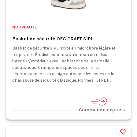
NOUVEAUTÉ
Basket de sécurité OFG CRAFT S1PL
Basket de sécurité S1PL mixte en microfibre légère et
respirante. Étudiée pour une utilisation en milieu
intérieur/extérieur avec l’adhérence de la semelle
caoutchouc. Crampons espacés pour limiter
l’encrassement. Un design qui casse les codes de la
chaussure de sécurité classique. Normes : S1 PL H...
Commande express