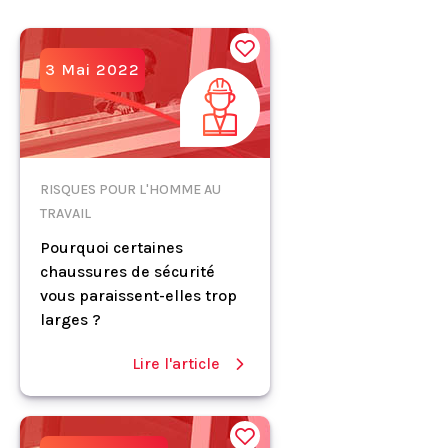
3 Mai 2022
RISQUES POUR L'HOMME AU
TRAVAIL
Pourquoi certaines
chaussures de sécurité
vous paraissent-elles trop
larges ?
Lire l'article