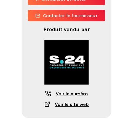
Contacter le fournisseur
Produit vendu par
Voir le numéro
Voir le site web