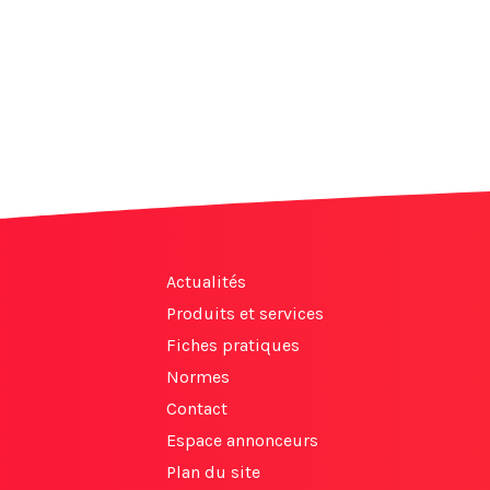
Actualités
Produits et services
Fiches pratiques
Normes
Contact
Espace annonceurs
Plan du site