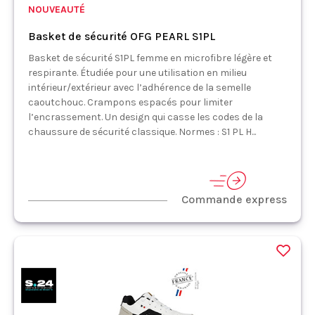
NOUVEAUTÉ
Basket de sécurité OFG PEARL S1PL
Basket de sécurité S1PL femme en microfibre légère et
respirante. Étudiée pour une utilisation en milieu
intérieur/extérieur avec l’adhérence de la semelle
caoutchouc. Crampons espacés pour limiter
l’encrassement. Un design qui casse les codes de la
chaussure de sécurité classique. Normes : S1 PL H...
Commande express