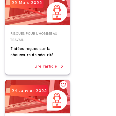
22 Mars 2022
RISQUES POUR L'HOMME AU
TRAVAIL
7 idées reçues sur la
chaussure de sécurité
Lire l'article
24 Janvier 2022