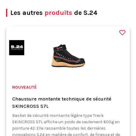
Les autres
produits
de S.24
NOUVEAUTÉ
Chaussure montante technique de sécurité
SKINCROSS S7L
Basket de sécurité montante légère type Treck
SKINCROSS S7L affiche un poids de seulement 600g en
pointure 42. Elle rassemble toutes les dernières
innovations S.24 en matière de confort, de finesse et de