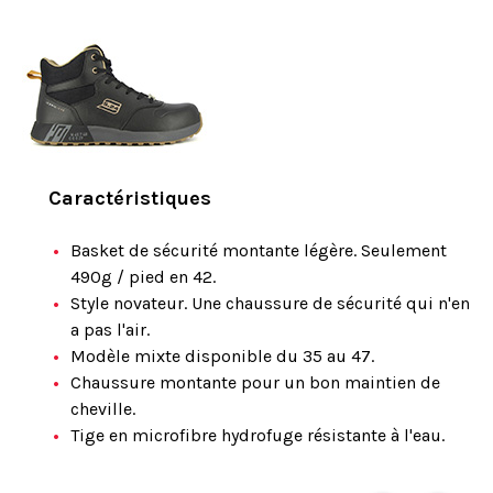
Caractéristiques
Basket de sécurité montante légère. Seulement
490g / pied en 42.
Style novateur. Une chaussure de sécurité qui n'en
a pas l'air.
Modèle mixte disponible du 35 au 47.
Chaussure montante pour un bon maintien de
cheville.
Tige en microfibre hydrofuge résistante à l'eau.