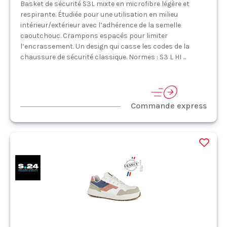
Basket de sécurité S3L mixte en microfibre légère et
respirante. Étudiée pour une utilisation en milieu
intérieur/extérieur avec l’adhérence de la semelle
caoutchouc. Crampons espacés pour limiter
l’encrassement. Un design qui casse les codes de la
chaussure de sécurité classique. Normes : S3 L HI ...
Commande express