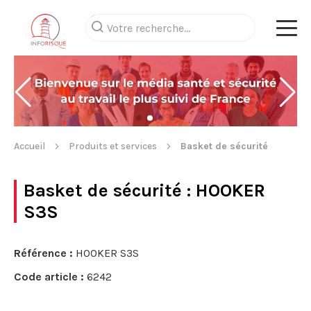
Accueil
Produits et services
Basket de sécurité
Basket de sécurité
: HOOKER
S3S
Référence :
HOOKER S3S
Code article :
6242