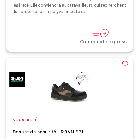
légèreté. Elle conviendra aux travailleurs qui recherchent
du confort et de la polyvalence. Le s...
Commande express
NOUVEAUTÉ
Basket de sécurité URBAN S3L