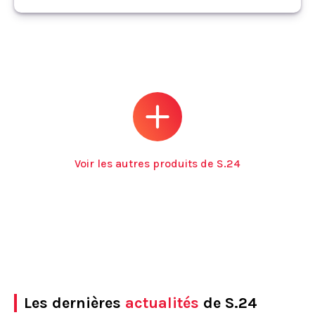
Voir les autres produits de S.24
Les dernières
actualités
de S.24