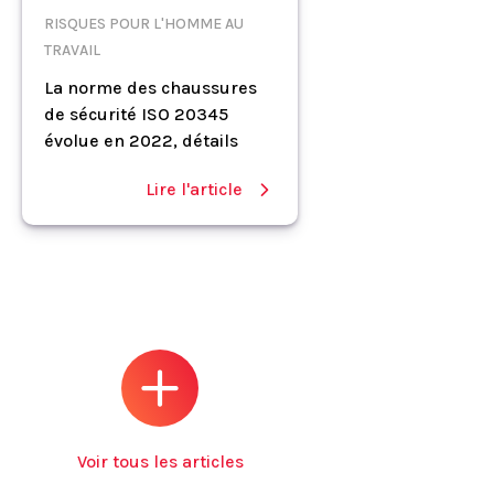
RISQUES POUR L'HOMME AU
TRAVAIL
La norme des chaussures
de sécurité ISO 20345
évolue en 2022, détails
Lire l'article
Voir tous les articles