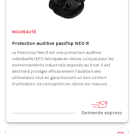
NOUVEAUTÉ
Protection auditive passTop NEO R
Le Passstop Neo R est une protection auditive
individuelle (EPI) fabriquée en résine, conçue pour les
environnements industriels exposés au bruit. Il est
destiné à protéger efficacement l’audition des
utilisateurs tout en garantissant un bon confort
d’utilisation. Sa conception en résine sur mesure...
Demande express