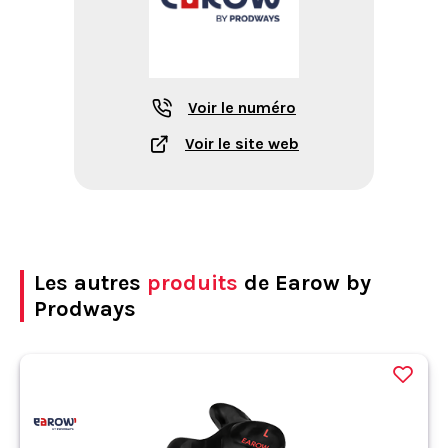
Voir le numéro
Voir le site web
Les autres
produits
de Earow by
Prodways