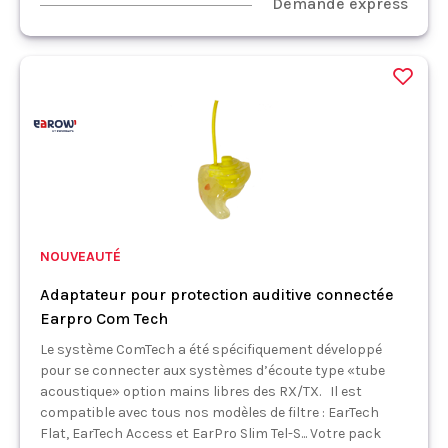
Demande express
NOUVEAUTÉ
Adaptateur pour protection auditive connectée
Earpro Com Tech
Le système ComTech a été spécifiquement développé
pour se connecter aux systèmes d’écoute type «tube
acoustique» option mains libres des RX/TX. Il est
compatible avec tous nos modèles de filtre : EarTech
Flat, EarTech Access et EarPro Slim Tel-S... Votre pack