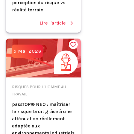
perception du risque vs
réalité terrain
Lire l'article
5 Mai 2026
RISQUES POUR L'HOMME AU
TRAVAIL
passTOP® NEO : maîtriser
le risque bruit grâce à une
atténuation réellement
adaptée aux
environnements industriels