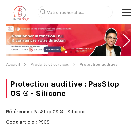
Accueil
Produits et services
Protection auditive
Protection auditive
: PasStop
OS ® - Silicone
Référence :
PasStop OS ® - Silicone
Code article :
PSOS