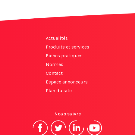
Actualités
Produits et services
Fiches pratiques
Normes
Contact
Espace annonceurs
Plan du site
Nous suivre