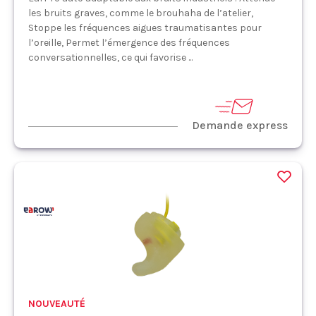
les bruits graves, comme le brouhaha de l’atelier,
Stoppe les fréquences aigues traumatisantes pour
l’oreille, Permet l’émergence des fréquences
conversationnelles, ce qui favorise ...
Demande express
NOUVEAUTÉ