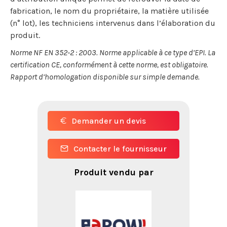
fabrication, le nom du propriétaire, la matière utilisée
(n° lot), les techniciens intervenus dans l’élaboration du
produit.
Norme NF EN 352-2 : 2003. Norme applicable à ce type d’EPI. La
certification CE, conformément à cette norme, est obligatoire.
Rapport d’homologation disponible sur simple demande.
Demander un devis
Contacter le fournisseur
Produit vendu par