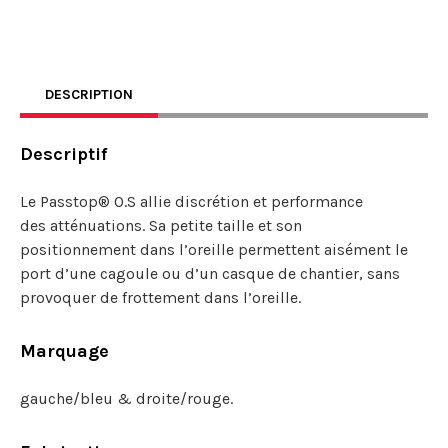
DESCRIPTION
Descriptif
Le Passtop® O.S allie discrétion et performance
des atténuations. Sa petite taille et son
positionnement dans l’oreille permettent aisément le
port d’une cagoule ou d’un casque de chantier, sans
provoquer de frottement dans l’oreille.
Marquage
gauche/bleu & droite/rouge.