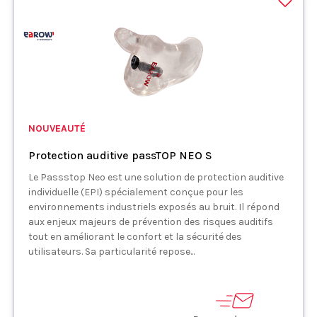
NOUVEAUTÉ
Protection auditive passTOP NEO S
Le Passstop Neo est une solution de protection auditive
individuelle (EPI) spécialement conçue pour les
environnements industriels exposés au bruit. Il répond
aux enjeux majeurs de prévention des risques auditifs
tout en améliorant le confort et la sécurité des
utilisateurs. Sa particularité repose...