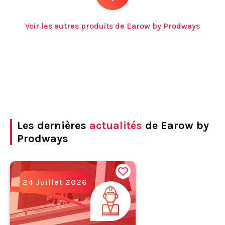
Voir les autres produits de Earow by Prodways
Les dernières
actualités
de Earow by
Prodways
24 Juillet 2026