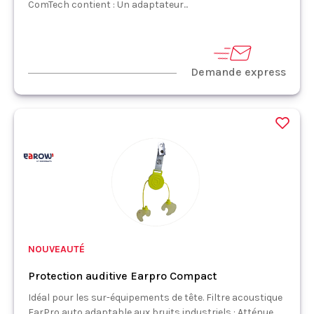
ComTech contient : Un adaptateur...
Demande express
NOUVEAUTÉ
Protection auditive Earpro Compact
Idéal pour les sur-équipements de tête. Filtre acoustique
EarPro auto adaptable aux bruits industriels : Atténue