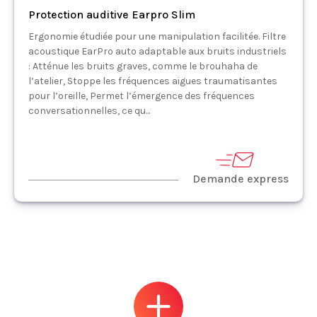
Protection auditive Earpro Slim
Ergonomie étudiée pour une manipulation facilitée. Filtre
acoustique EarPro auto adaptable aux bruits industriels
: Atténue les bruits graves, comme le brouhaha de
l’atelier, Stoppe les fréquences aigues traumatisantes
pour l’oreille, Permet l’émergence des fréquences
conversationnelles, ce qu...
Demande express