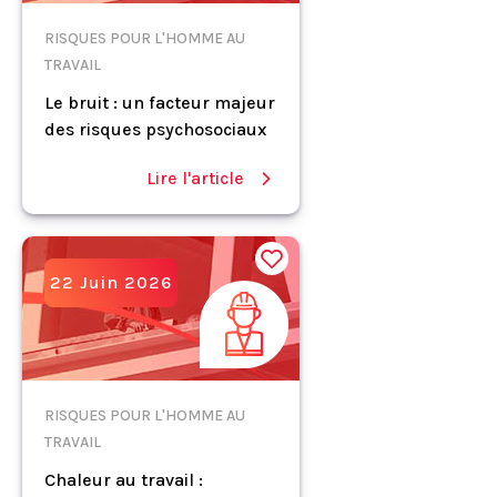
RISQUES POUR L'HOMME AU
TRAVAIL
Le bruit : un facteur majeur
des risques psychosociaux
Lire l'article
22 Juin 2026
RISQUES POUR L'HOMME AU
TRAVAIL
Chaleur au travail :