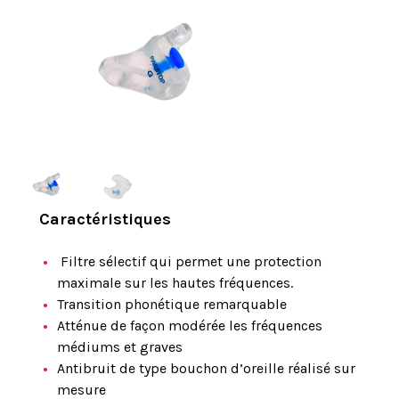
Caractéristiques
Filtre sélectif qui permet une protection
maximale sur les hautes fréquences.
Transition phonétique remarquable
Atténue de façon modérée les fréquences
médiums et graves
Antibruit de type bouchon d’oreille réalisé sur
mesure