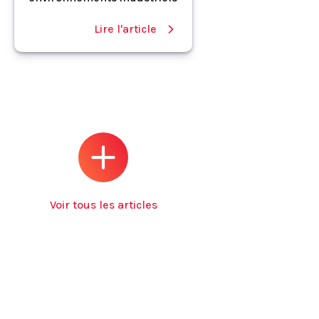
Lire l'article
Voir tous les articles