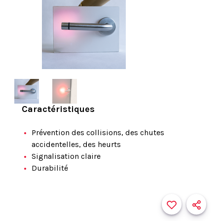
Caractéristiques
Prévention des collisions, des chutes
accidentelles, des heurts
Signalisation claire
Durabilité