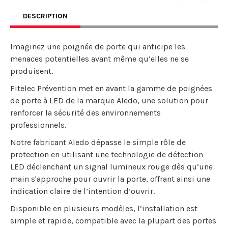
DESCRIPTION
Imaginez une poignée de porte qui anticipe les
menaces potentielles avant même qu’elles ne se
produisent.
Fitelec Prévention met en avant la gamme de poignées
de porte à LED de la marque Aledo, une solution pour
renforcer la sécurité des environnements
professionnels.
Notre fabricant Aledo dépasse le simple rôle de
protection en utilisant une technologie de détection
LED déclenchant un signal lumineux rouge dès qu’une
main s'approche pour ouvrir la porte, offrant ainsi une
indication claire de l’intention d’ouvrir.
Disponible en plusieurs modèles, l’installation est
simple et rapide, compatible avec la plupart des portes