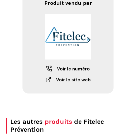
Produit vendu par
Voir le numéro
Voir le site web
Les autres
produits
de Fitelec
Prévention