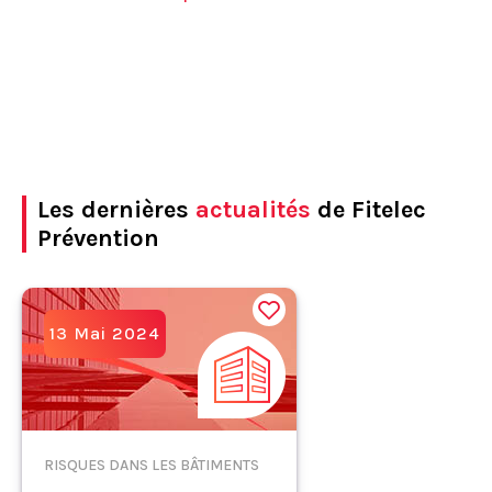
Les dernières
actualités
de Fitelec
Prévention
13 Mai 2024
RISQUES DANS LES BÂTIMENTS