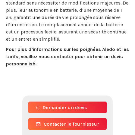
standard sans nécessiter de modifications majeures. De
plus, leur autonomie en batterie, d’une moyenne de 1
an, garantit une durée de vie prolongée sous réserve
d’un entretien. Le remplacement annuel de la batterie
est un processus facile, assurant une sécurité continue
et un entretien simplifié.
Pour plus d’informations sur les poignées Aledo et les
tarifs, veuillez nous contacter pour obtenir un devis
personnalisé.
Demander un devis
Contacter le fournisseur