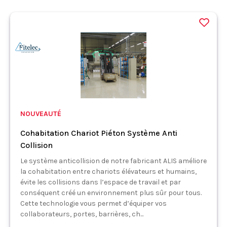
NOUVEAUTÉ
Cohabitation Chariot Piéton Système Anti
Collision
Le système anticollision de notre fabricant ALIS améliore
la cohabitation entre chariots élévateurs et humains,
évite les collisions dans l’espace de travail et par
conséquent créé un environnement plus sûr pour tous.
Cette technologie vous permet d’équiper vos
collaborateurs, portes, barrières, ch...