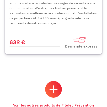
sur une surface murale des messages de sécurité ou de
communication d’entreprise tout en prévenant la
saturation visuelle en milieu professionnel. L’installation
de projecteurs ALIS à LED vous épargne la réfection
récurrente de votre marquage ...
632 €
Demande express
Voir les autres produits de Fitelec Prévention