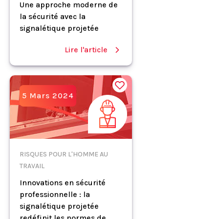
Une approche moderne de
la sécurité avec la
signalétique projetée
Lire l'article
5 Mars 2024
RISQUES POUR L'HOMME AU
TRAVAIL
Innovations en sécurité
professionnelle : la
signalétique projetée
redéfinit les normes de