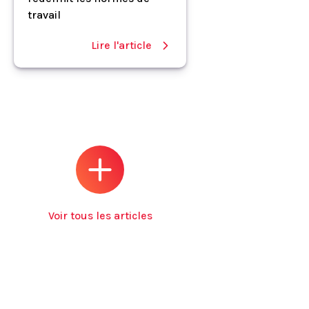
travail
Lire l'article
Voir tous les articles