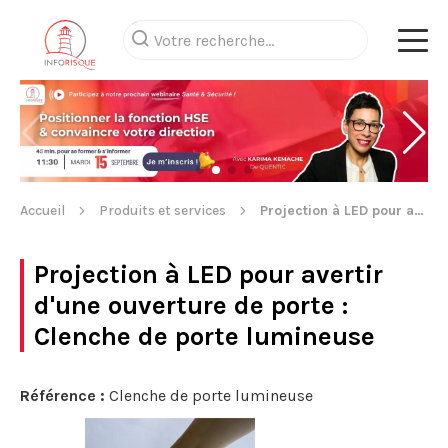
Accueil
Produits et services
Projection à LED pour avertir d'une ouverture de porte
Projection à LED pour avertir
d'une ouverture de porte
:
Clenche de porte lumineuse
Référence :
Clenche de porte lumineuse