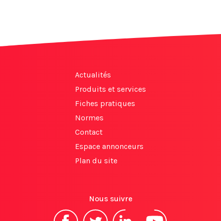
Actualités
Produits et services
Fiches pratiques
Normes
Contact
Espace annonceurs
Plan du site
Nous suivre