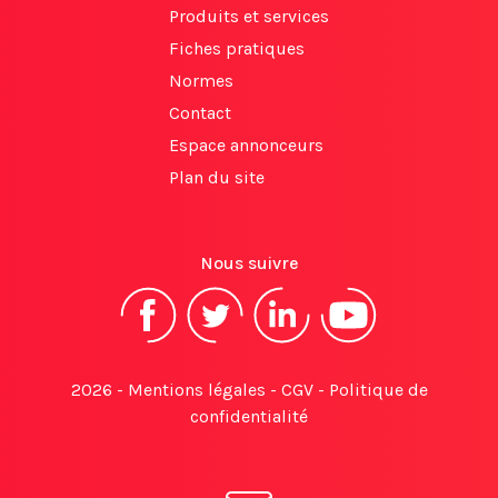
Produits et services
Fiches pratiques
Normes
Contact
Espace annonceurs
Plan du site
Nous suivre
2026 -
Mentions légales
-
CGV
-
Politique de
confidentialité