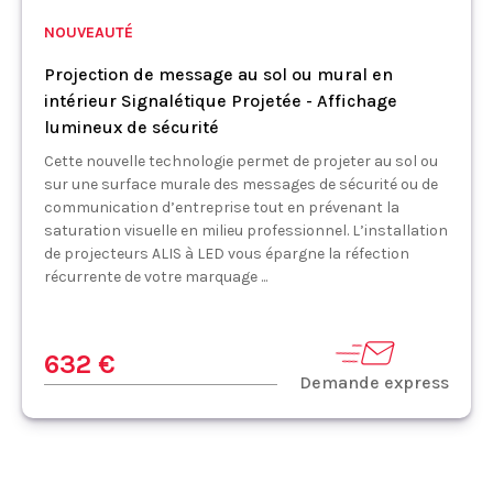
NOUVEAUTÉ
Projection de message au sol ou mural en
intérieur Signalétique Projetée - Affichage
lumineux de sécurité
Cette nouvelle technologie permet de projeter au sol ou
sur une surface murale des messages de sécurité ou de
communication d’entreprise tout en prévenant la
saturation visuelle en milieu professionnel. L’installation
de projecteurs ALIS à LED vous épargne la réfection
récurrente de votre marquage ...
632 €
Demande express