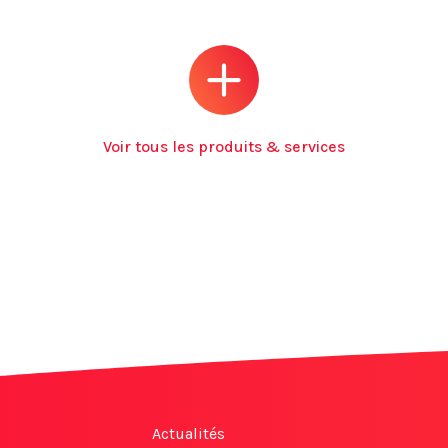
Voir tous les produits & services
Actualités