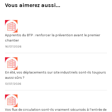
Vous aimerez aussi...
Apprentis du BTP : renforcer la prévention avant le premier
chantier
16/07/2026
En été, vos déplacements sur site industriels sont-ils toujours
aussi sûrs ?
13/07/2026
Vos flux de circulation sont-ils vraiment sécurisés à l’entrée de