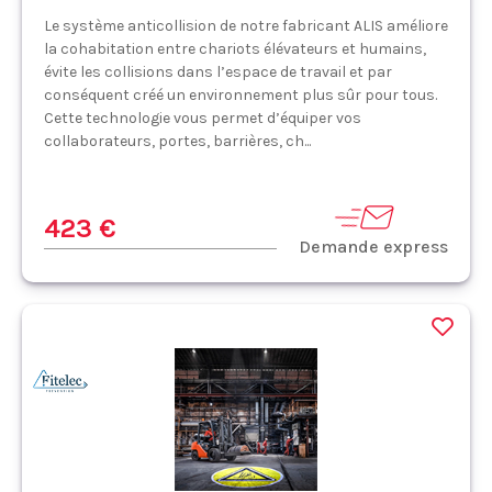
Le système anticollision de notre fabricant ALIS améliore
la cohabitation entre chariots élévateurs et humains,
évite les collisions dans l’espace de travail et par
conséquent créé un environnement plus sûr pour tous.
Cette technologie vous permet d’équiper vos
collaborateurs, portes, barrières, ch...
423 €
Demande express