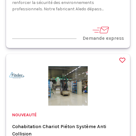
renforcer la sécurité des environnements
professionnels. Notre fabricant Aledo dépass...
Demande express
NOUVEAUTÉ
Cohabitation Chariot Piéton Système Anti
Collision