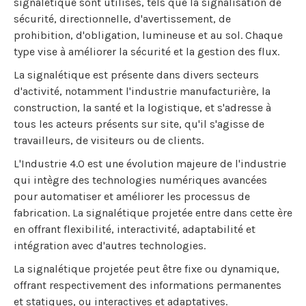
signalétique sont utilisés, tels que la signalisation de
sécurité, directionnelle, d'avertissement, de
prohibition, d'obligation, lumineuse et au sol. Chaque
type vise à améliorer la sécurité et la gestion des flux.
La signalétique est présente dans divers secteurs
d'activité, notamment l'industrie manufacturière, la
construction, la santé et la logistique, et s'adresse à
tous les acteurs présents sur site, qu'il s'agisse de
travailleurs, de visiteurs ou de clients.
L'Industrie 4.0 est une évolution majeure de l'industrie
qui intègre des technologies numériques avancées
pour automatiser et améliorer les processus de
fabrication. La signalétique projetée entre dans cette ère
en offrant flexibilité, interactivité, adaptabilité et
intégration avec d'autres technologies.
La signalétique projetée peut être fixe ou dynamique,
offrant respectivement des informations permanentes
et statiques, ou interactives et adaptatives.