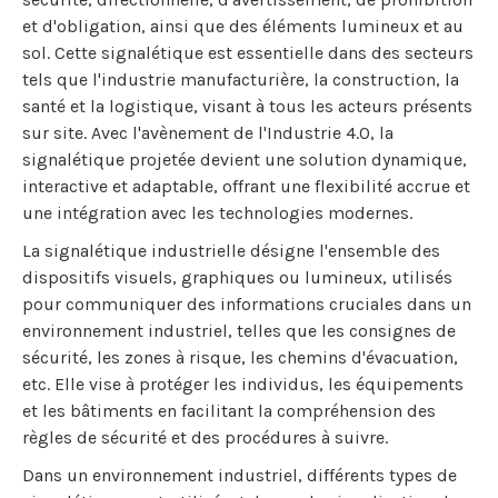
et d'obligation, ainsi que des éléments lumineux et au
sol. Cette signalétique est essentielle dans des secteurs
tels que l'industrie manufacturière, la construction, la
santé et la logistique, visant à tous les acteurs présents
sur site. Avec l'avènement de l'Industrie 4.0, la
signalétique projetée devient une solution dynamique,
interactive et adaptable, offrant une flexibilité accrue et
une intégration avec les technologies modernes.
La signalétique industrielle désigne l'ensemble des
dispositifs visuels, graphiques ou lumineux, utilisés
pour communiquer des informations cruciales dans un
environnement industriel, telles que les consignes de
sécurité, les zones à risque, les chemins d'évacuation,
etc. Elle vise à protéger les individus, les équipements
et les bâtiments en facilitant la compréhension des
règles de sécurité et des procédures à suivre.
Dans un environnement industriel, différents types de