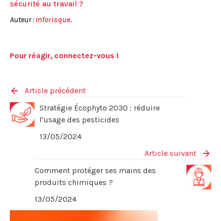
sécurité au travail ?
Auteur :
Inforisque
.
Pour réagir, connectez-vous !
Article précédent
Stratégie Écophyto 2030 : réduire
l'usage des pesticides
13/05/2024
Article suivant
Comment protéger ses mains des
produits chimiques ?
13/05/2024