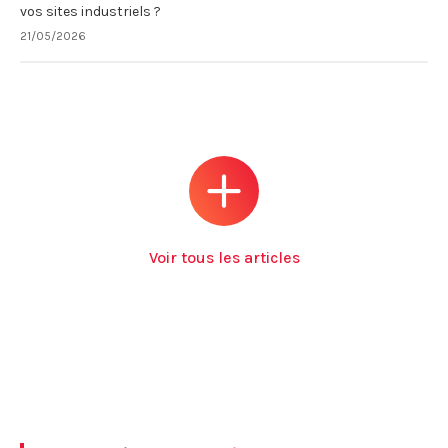
vos sites industriels ?
21/05/2026
Voir tous les articles