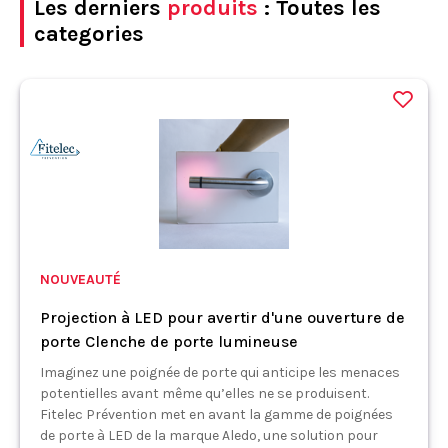
Les derniers
produits
: Toutes les
categories
NOUVEAUTÉ
Projection à LED pour avertir d'une ouverture de
porte Clenche de porte lumineuse
Imaginez une poignée de porte qui anticipe les menaces
potentielles avant même qu’elles ne se produisent.
Fitelec Prévention met en avant la gamme de poignées
de porte à LED de la marque Aledo, une solution pour