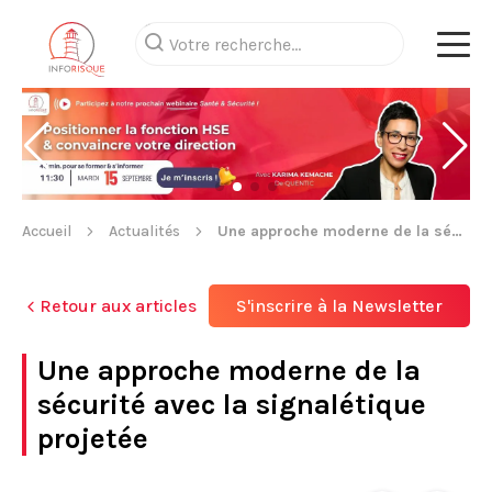
Accueil
Actualités
Une approche moderne de la sécurité avec la signalétique projetée
Retour aux articles
S'inscrire à la Newsletter
Une approche moderne de la
sécurité avec la signalétique
projetée