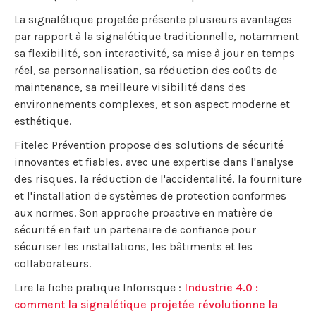
La signalétique projetée présente plusieurs avantages
par rapport à la signalétique traditionnelle, notamment
sa flexibilité, son interactivité, sa mise à jour en temps
réel, sa personnalisation, sa réduction des coûts de
maintenance, sa meilleure visibilité dans des
environnements complexes, et son aspect moderne et
esthétique.
Fitelec Prévention propose des solutions de sécurité
innovantes et fiables, avec une expertise dans l'analyse
des risques, la réduction de l'accidentalité, la fourniture
et l'installation de systèmes de protection conformes
aux normes. Son approche proactive en matière de
sécurité en fait un partenaire de confiance pour
sécuriser les installations, les bâtiments et les
collaborateurs.
Lire la fiche pratique Inforisque :
Industrie 4.0 :
comment la signalétique projetée révolutionne la