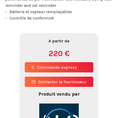
reminder and cal reminder
Batterie et capteur remplaçables
Contrôle de conformité
A partir de
220 €
Commande express
Contacter le fournisseur
Produit vendu par