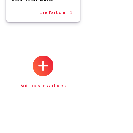
Lire l'article
Voir tous les articles