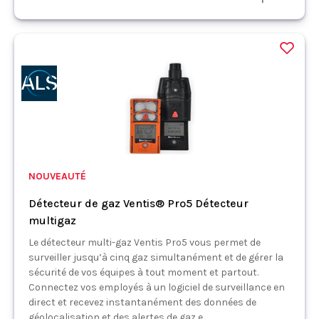
NOUVEAUTÉ
Détecteur de gaz Ventis® Pro5 Détecteur
multigaz
Le détecteur multi-gaz Ventis Pro5 vous permet de
surveiller jusqu’à cinq gaz simultanément et de gérer la
sécurité de vos équipes à tout moment et partout.
Connectez vos employés à un logiciel de surveillance en
direct et recevez instantanément des données de
géolocalisation et des alertes de gaz e...