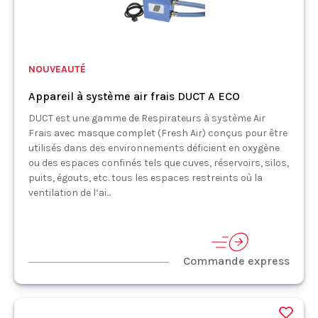
NOUVEAUTÉ
Appareil à système air frais DUCT A ECO
DUCT est une gamme de Respirateurs à système Air
Frais avec masque complet (Fresh Air) conçus pour être
utilisés dans des environnements déficient en oxygène
ou des espaces confinés tels que cuves, réservoirs, silos,
puits, égouts, etc. tous les espaces restreints où la
ventilation de l’ai...
Commande express