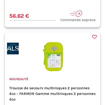
56.62 €
Commande express
NOUVEAUTÉ
Trousse de secours multirisques 2 personnes
éco – FARMOR Gamme multirisques 2 personnes
éco