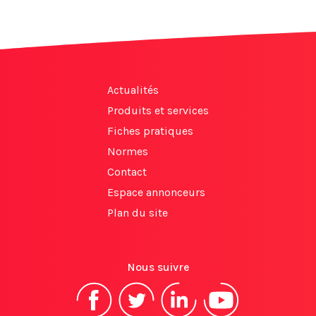
Actualités
Produits et services
Fiches pratiques
Normes
Contact
Espace annonceurs
Plan du site
Nous suivre