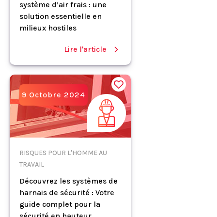
système d’air frais : une
solution essentielle en
milieux hostiles
Lire l'article
9 Octobre 2024
RISQUES POUR L'HOMME AU
TRAVAIL
Découvrez les systèmes de
harnais de sécurité : Votre
guide complet pour la
sécurité en hauteur