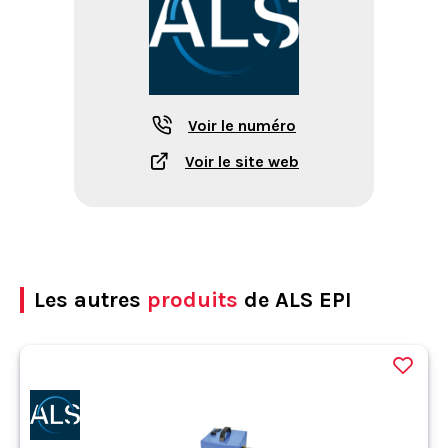
Voir le numéro
Voir le site web
Les autres
produits
de ALS EPI