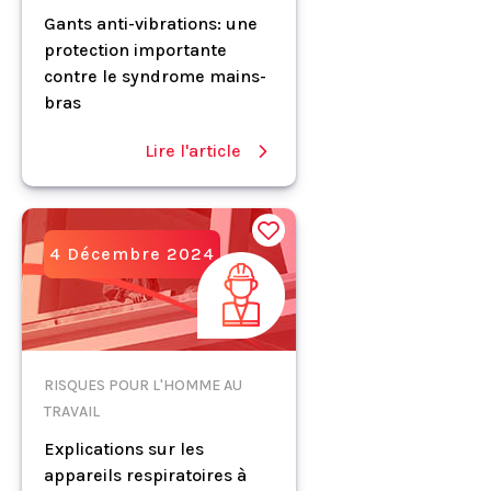
Gants anti-vibrations: une
protection importante
contre le syndrome mains-
bras
Lire l'article
4 Décembre 2024
RISQUES POUR L'HOMME AU
TRAVAIL
Explications sur les
appareils respiratoires à