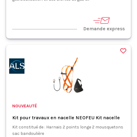
Demande express
NOUVEAUTÉ
Kit pour travaux en nacelle NEOFEU Kit nacelle
Kit constitué de : Harnais 2 points longe 2 mousquetons
sac bandoulière