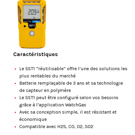
Caractéristiques
Le SST1 “réutilisable” offre l’une des solutions les
plus rentables du marché
Batterie remplaçable de 3 ans et sa technologie
de capteur en polymère
Le SST1 peut être configuré selon vos besoins
grâce à l’application WatchGas
Avec sa conception simple, il est résistant et
économique
Compatible avec H2S, CO, O2, SO2