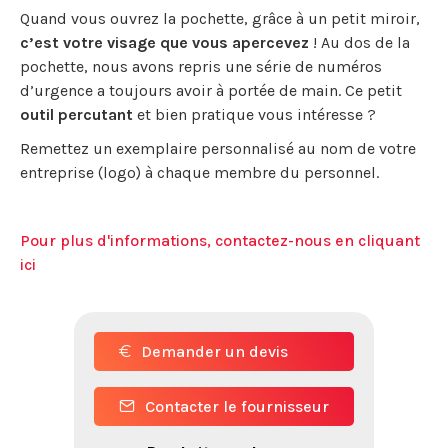
Quand vous ouvrez la pochette, grâce à un petit miroir,
c’est votre visage que vous apercevez
! Au dos de la
pochette, nous avons repris une série de numéros
d’urgence a toujours avoir à portée de main. Ce petit
outil percutant
et bien pratique vous intéresse ?
Remettez un exemplaire personnalisé au nom de votre
entreprise (logo) à chaque membre du personnel.
Pour plus d'informations, contactez-nous en cliquant
ici
Demander un devis
Contacter le fournisseur