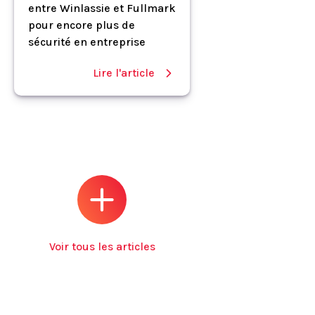
entre Winlassie et Fullmark
pour encore plus de
sécurité en entreprise
Lire l'article
Voir tous les articles