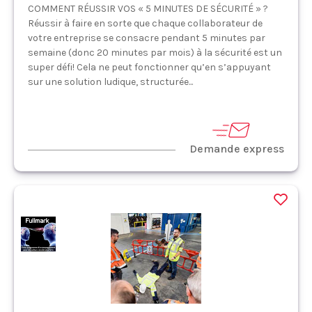
COMMENT RÉUSSIR VOS « 5 MINUTES DE SÉCURITÉ » ?
Réussir à faire en sorte que chaque collaborateur de
votre entreprise se consacre pendant 5 minutes par
semaine (donc 20 minutes par mois) à la sécurité est un
super défi! Cela ne peut fonctionner qu’en s’appuyant
sur une solution ludique, structurée...
Demande express