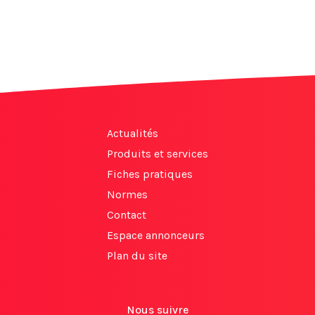
Actualités
Produits et services
Fiches pratiques
Normes
Contact
Espace annonceurs
Plan du site
Nous suivre