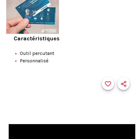
Caractéristiques
Outil percutant
Personnalisé