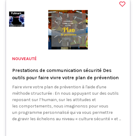
NOUVEAUTÉ
Prestations de communication sécurité Des
outils pour faire vivre votre plan de prévention
Faire vivre votre plan de prévention à l'aide d'une
méthode structurée : En nous appuyant sur des outils
reposant sur l’humain, sur les attitudes et
les comportements, nous imaginonss pour vous
un programme personnalisé qui va vous permettre
de gravir les échelons au niveau « culture sécurité » et ...