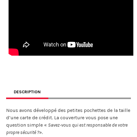
DESCRIPTION
Nous avons développé des petites pochettes de la taille
d’une carte de crédit. La couverture vous pose une
question simple «
Savez-vous qui est responsable de votre
propre sécurité ?
».