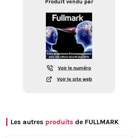
Produit vendu par
Voir le numéro
Voir le site web
Les autres
produits
de FULLMARK