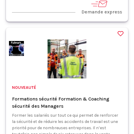
Demande express
NOUVEAUTÉ
Formations sécurité Formation & Coaching
sécurité des Managers
Former les salariés sur tout ce qui permet de renforcer
la sécurité et de réduire les accidents de travail est une
priorité pour de nombreuses entreprises. Il n’est