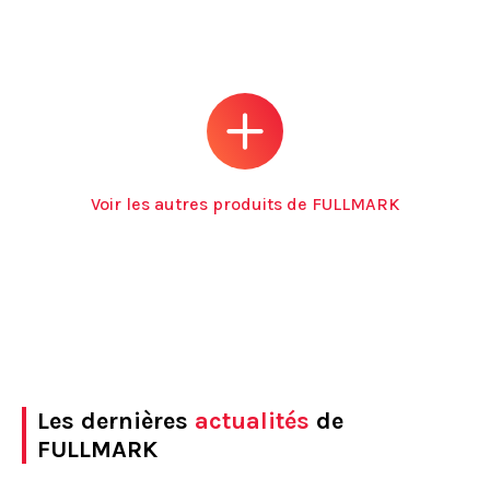
Voir les autres produits de FULLMARK
Les dernières
actualités
de
FULLMARK