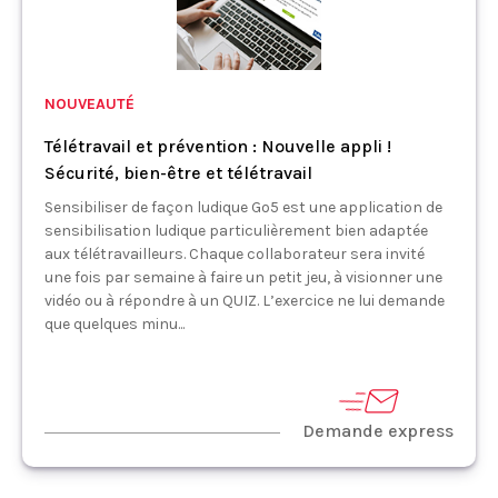
NOUVEAUTÉ
Télétravail et prévention : Nouvelle appli !
Sécurité, bien-être et télétravail
Sensibiliser de façon ludique Go5 est une application de
sensibilisation ludique particulièrement bien adaptée
aux télétravailleurs. Chaque collaborateur sera invité
une fois par semaine à faire un petit jeu, à visionner une
vidéo ou à répondre à un QUIZ. L’exercice ne lui demande
que quelques minu...
Demande express