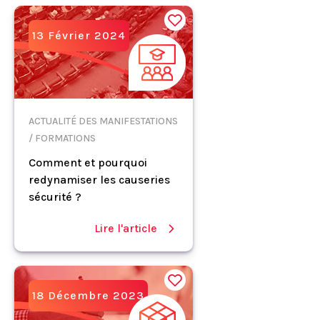
13 Février 2024
ACTUALITÉ DES MANIFESTATIONS
/ FORMATIONS
Comment et pourquoi
redynamiser les causeries
sécurité ?
Lire l'article
18 Décembre 2023