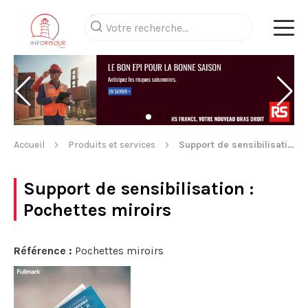
Accueil
Produits et services
Support de sensibilisation
Support de sensibilisation
:
Pochettes miroirs
Référence :
Pochettes miroirs