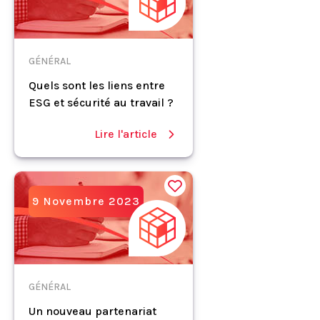
GÉNÉRAL
Quels sont les liens entre
ESG et sécurité au travail ?
Lire l'article
9 Novembre 2023
GÉNÉRAL
Un nouveau partenariat