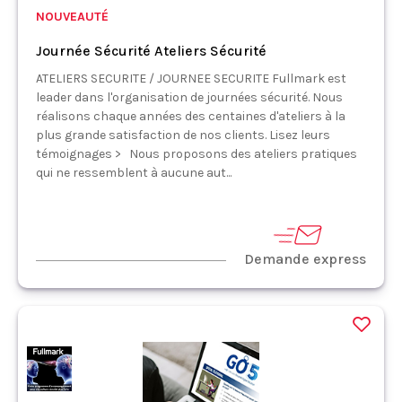
NOUVEAUTÉ
Journée Sécurité Ateliers Sécurité
ATELIERS SECURITE / JOURNEE SECURITE Fullmark est
leader dans l'organisation de journées sécurité. Nous
réalisons chaque années des centaines d'ateliers à la
plus grande satisfaction de nos clients. Lisez leurs
témoignages > Nous proposons des ateliers pratiques
qui ne ressemblent à aucune aut...
Demande express