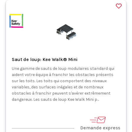
Saut de loup: Kee Walk® Mini
Une gamme de sauts de loup modulaires standard qui
aident votre équipe à franchir les obstacles présents
sur les toits. Les toits qui comportent des niveaux
variables, des surfaces inégales et de nombreux
obstacles à franchir peuvent s'avérer extrêmement
dangereux. Les sauts de loup Kee Walk Mini p...
Demande express