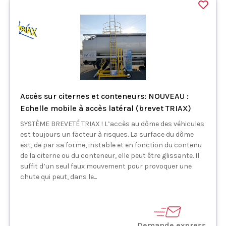
Accès sur citernes et conteneurs: NOUVEAU :
Echelle mobile à accès latéral (brevet TRIAX)
SYSTÈME BREVETÉ TRIAX ! L’accès au dôme des véhicules
est toujours un facteur à risques. La surface du dôme
est, de par sa forme, instable et en fonction du contenu
de la citerne ou du conteneur, elle peut être glissante. Il
suffit d’un seul faux mouvement pour provoquer une
chute qui peut, dans le...
Demande express