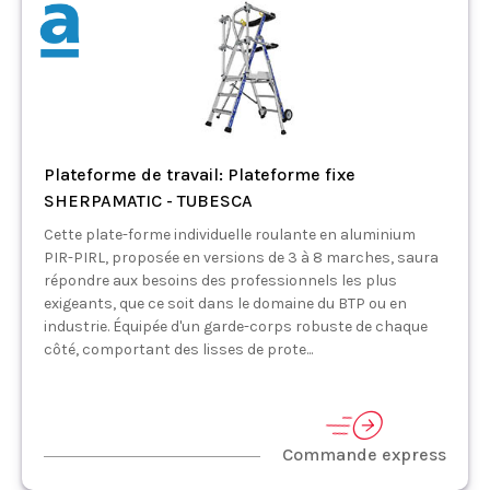
Plateforme de travail: Plateforme fixe
SHERPAMATIC - TUBESCA
Cette plate-forme individuelle roulante en aluminium
PIR-PIRL, proposée en versions de 3 à 8 marches, saura
répondre aux besoins des professionnels les plus
exigeants, que ce soit dans le domaine du BTP ou en
industrie. Équipée d'un garde-corps robuste de chaque
côté, comportant des lisses de prote...
Commande express