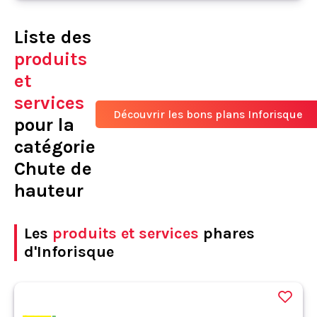
Liste des
produits
et
services
Découvrir les bons plans Inforisque
pour la
catégorie
Chute de
hauteur
Les
produits et services
phares
d'Inforisque