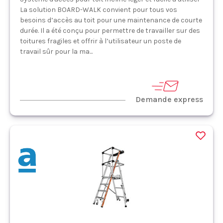
La solution BOARD-WALK convient pour tous vos
besoins d’accès au toit pour une maintenance de courte
durée. Il a été conçu pour permettre de travailler sur des
toitures fragiles et offrir à l’utilisateur un poste de
travail sûr pour la ma...
Demande express