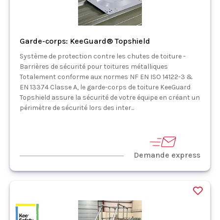
Garde-corps: KeeGuard® Topshield
Système de protection contre les chutes de toiture -
Barrières de sécurité pour toitures métalliques
Totalement conforme aux normes NF EN ISO 14122-3 &
EN 13374 Classe A, le garde-corps de toiture KeeGuard
Topshield assure la sécurité de votre équipe en créant un
périmètre de sécurité lors des inter...
Demande express