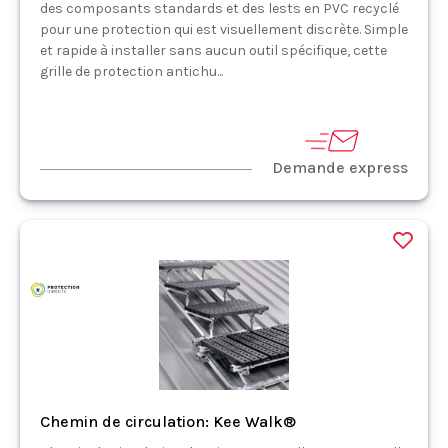
des composants standards et des lests en PVC recyclé
pour une protection qui est visuellement discrète. Simple
et rapide à installer sans aucun outil spécifique, cette
grille de protection antichu...
Demande express
Chemin de circulation: Kee Walk®