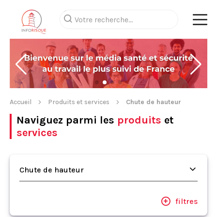
Accueil
Produits et services
Chute de hauteur
Naviguez parmi les
produits
et
services
Chute de hauteur
filtres