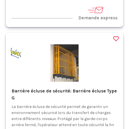
Demande express
Barrière écluse de sécurité: Barrière écluse Type
G
La barrière écluse de sécurité permet de garantir un
environnement sécurisé lors du transfert de charges
entre différents niveaux. Protégé par le garde-corps
arrière fermé, l'opérateur attend en toute sécurité la fin