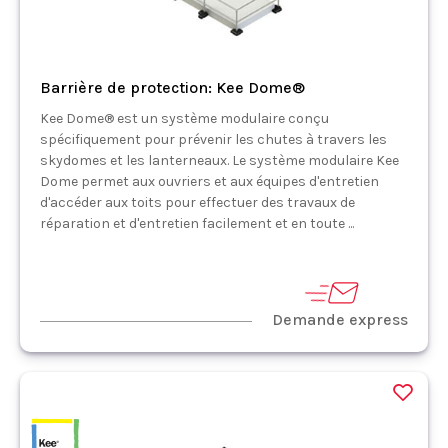
Barrière de protection: Kee Dome®
Kee Dome® est un système modulaire conçu
spécifiquement pour prévenir les chutes à travers les
skydomes et les lanterneaux. Le système modulaire Kee
Dome permet aux ouvriers et aux équipes d'entretien
d'accéder aux toits pour effectuer des travaux de
réparation et d'entretien facilement et en toute ...
Demande express