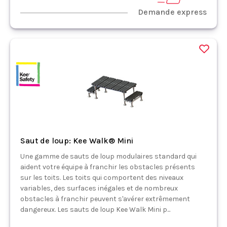
Demande express
Saut de loup: Kee Walk® Mini
Une gamme de sauts de loup modulaires standard qui
aident votre équipe à franchir les obstacles présents
sur les toits. Les toits qui comportent des niveaux
variables, des surfaces inégales et de nombreux
obstacles à franchir peuvent s'avérer extrêmement
dangereux. Les sauts de loup Kee Walk Mini p...