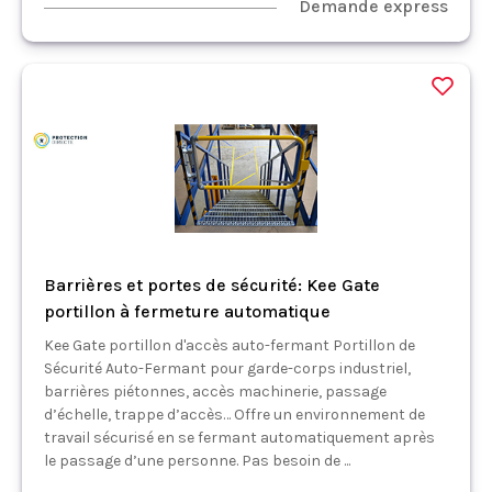
Demande express
Barrières et portes de sécurité: Kee Gate
portillon à fermeture automatique
Kee Gate portillon d'accès auto-fermant Portillon de
Sécurité Auto-Fermant pour garde-corps industriel,
barrières piétonnes, accès machinerie, passage
d’échelle, trappe d’accès… Offre un environnement de
travail sécurisé en se fermant automatiquement après
le passage d’une personne. Pas besoin de ...