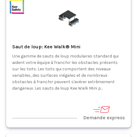
Saut de loup: Kee Walk® Mini
Une gamme de sauts de loup modulaires standard qui
aident votre équipe à franchir les obstacles présents
sur les toits. Les toits qui comportent des niveaux
variables, des surfaces inégales et de nombreux
obstacles à franchir peuvent s'avérer extrêmement
dangereux. Les sauts de loup Kee Walk Mini p...
Demande express