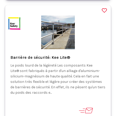
Barrière de sécurité: Kee Lite®
Le poids lourd de la légèreté Les composants Kee
Lite® sont fabriqués à partir d'un alliage d'aluminium-
silicium-magnésium de haute qualité. Cela en fait une
solution très flexible et légère pour créer des systèmes
de barrières de sécurité. En effet, ils ne pèsent qu'un tiers
du poids des raccords e...