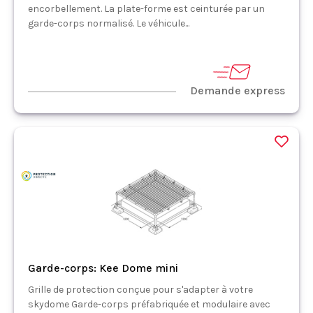
encorbellement. La plate-forme est ceinturée par un
garde-corps normalisé. Le véhicule...
Demande express
Garde-corps: Kee Dome mini
Grille de protection conçue pour s'adapter à votre
skydome Garde-corps préfabriquée et modulaire avec