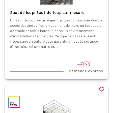
Saut de loup: Saut-de-loup sur mesure
Un saut de loup, ou un enjambeur, est un escalier double
accès destiné au franchissement de murs ou tout autre
obstacle de faible hauteur, dans un environnement
d’installations techniques. Ce type de passerelle est
nécessaire en toiture pour garantir un accès sécurisé
d'une toiture à une autre, au-...
Demande express