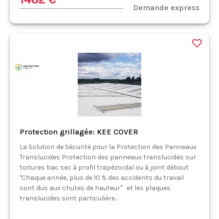
Demande express
Protection grillagée: KEE COVER
La Solution de Sécurité pour la Protection des Panneaux
Translucides Protection des panneaux translucides sur
toitures bac sec à profil trapézoïdal ou à joint débout
"Chaque année, plus de 10 % des accidents du travail
sont dus aux chutes de hauteur" et les plaques
translucides sont particulière...