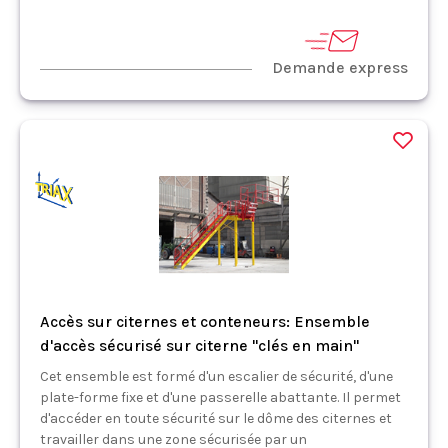
Demande express
Accès sur citernes et conteneurs: Ensemble
d'accès sécurisé sur citerne "clés en main"
Cet ensemble est formé d'un escalier de sécurité, d'une
plate-forme fixe et d'une passerelle abattante. Il permet
d'accéder en toute sécurité sur le dôme des citernes et
travailler dans une zone sécurisée par un