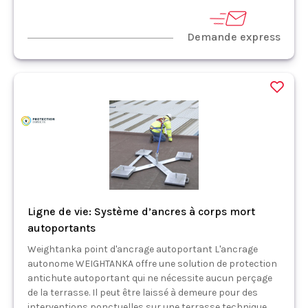
Demande express
Ligne de vie: Système d’ancres à corps mort
autoportants
Weightanka point d'ancrage autoportant L'ancrage
autonome WEIGHTANKA offre une solution de protection
antichute autoportant qui ne nécessite aucun perçage
de la terrasse. Il peut être laissé à demeure pour des
interventions ponctuelles sur une terrasse technique,