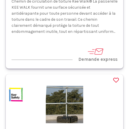
Chemin de circulation de toiture Kee Walk® La passerelle
KEE WALK fournit une surface sécurisée et
antidérapante pour toute personne devant accéder à la
toiture dans le cadre de son travail. Ce chemin
clairement démarqué protège la toiture de tout
endommagement inutile, tout en répartissant uniform...
Demande express