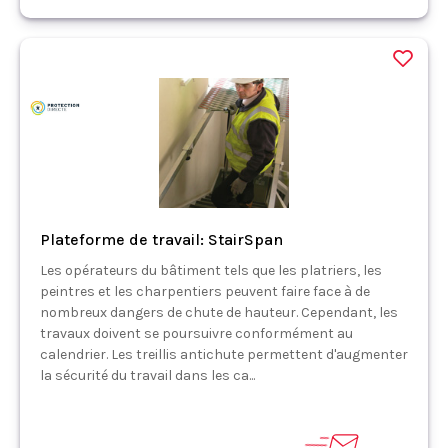
Plateforme de travail: StairSpan
Les opérateurs du bâtiment tels que les platriers, les
peintres et les charpentiers peuvent faire face à de
nombreux dangers de chute de hauteur. Cependant, les
travaux doivent se poursuivre conformément au
calendrier. Les treillis antichute permettent d'augmenter
la sécurité du travail dans les ca...