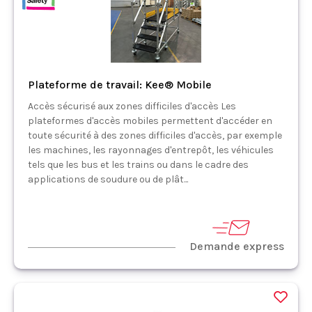
Plateforme de travail: Kee® Mobile
Accès sécurisé aux zones difficiles d'accès Les
plateformes d'accès mobiles permettent d'accéder en
toute sécurité à des zones difficiles d'accès, par exemple
les machines, les rayonnages d'entrepôt, les véhicules
tels que les bus et les trains ou dans le cadre des
applications de soudure ou de plât...
Demande express