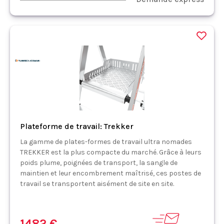
Plateforme de travail: Trekker
La gamme de plates-formes de travail ultra nomades
TREKKER est la plus compacte du marché. Grâce à leurs
poids plume, poignées de transport, la sangle de
maintien et leur encombrement maîtrisé, ces postes de
travail se transportent aisément de site en site.
1482 €