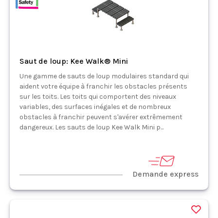
Saut de loup: Kee Walk® Mini
Une gamme de sauts de loup modulaires standard qui
aident votre équipe à franchir les obstacles présents
sur les toits. Les toits qui comportent des niveaux
variables, des surfaces inégales et de nombreux
obstacles à franchir peuvent s'avérer extrêmement
dangereux. Les sauts de loup Kee Walk Mini p...
Demande express