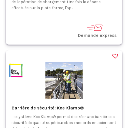
de l'opération de chargement. Une fois la dépose
effectuée sur la plate-forme, l'op...
Demande express
Barrière de sécurité: Kee Klamp®
Le système Kee Klamp® permet de créer une barrière de
sécurité de qualité supérieureNos raccords en acier sont