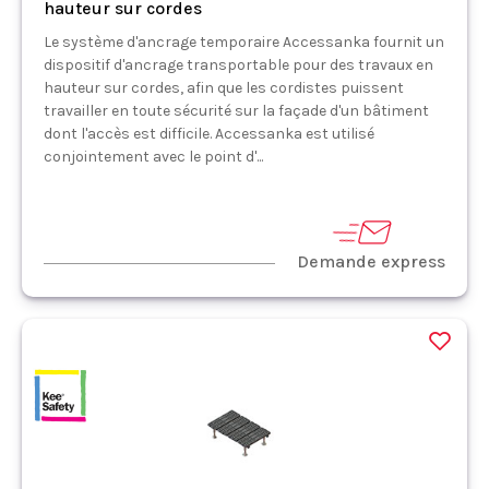
hauteur sur cordes
Le système d'ancrage temporaire Accessanka fournit un
dispositif d'ancrage transportable pour des travaux en
hauteur sur cordes, afin que les cordistes puissent
travailler en toute sécurité sur la façade d'un bâtiment
dont l'accès est difficile. Accessanka est utilisé
conjointement avec le point d'...
Demande express