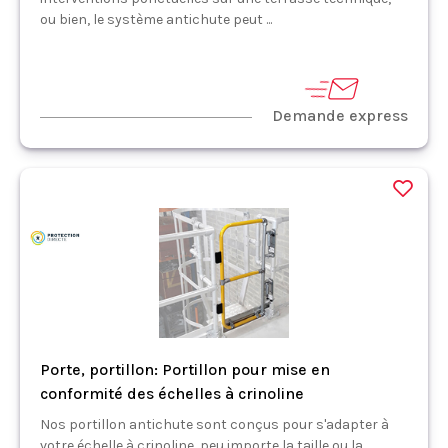
ou bien, le système antichute peut ...
Demande express
Porte, portillon: Portillon pour mise en
conformité des échelles à crinoline
Nos portillon antichute sont conçus pour s'adapter à
votre échelle à crinoline, peu importe la taille ou la