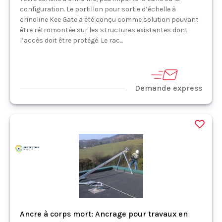
configuration. Le portillon pour sortie d’échelle à
crinoline Kee Gate a été conçu comme solution pouvant
être rétromontée sur les structures existantes dont
l’accès doit être protégé. Le rac...
Demande express
Ancre à corps mort: Ancrage pour travaux en