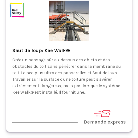
Saut de loup: Kee Walk®
Crée un passage sûr au-dessus des objets et des
obstacles du toit sans pénétrer dans la membrane du
toit. Le nec plus ultra des passerelles et Saut de loup
Travailler sur la surface d'une toiture peut s'avérer
extrêmement dangereux, mais pas lorsque le système
Kee Walk® est installé. Il fournit une...
Demande express