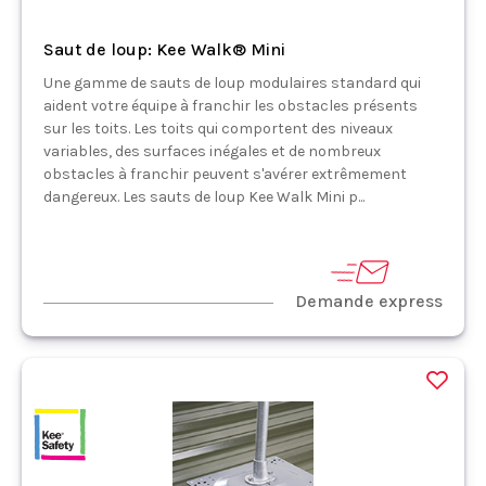
Saut de loup: Kee Walk® Mini
Une gamme de sauts de loup modulaires standard qui
aident votre équipe à franchir les obstacles présents
sur les toits. Les toits qui comportent des niveaux
variables, des surfaces inégales et de nombreux
obstacles à franchir peuvent s'avérer extrêmement
dangereux. Les sauts de loup Kee Walk Mini p...
Demande express