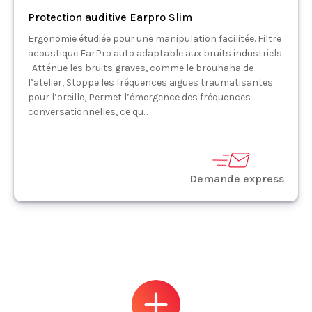
Protection auditive Earpro Slim
Ergonomie étudiée pour une manipulation facilitée. Filtre
acoustique EarPro auto adaptable aux bruits industriels
: Atténue les bruits graves, comme le brouhaha de
l’atelier, Stoppe les fréquences aigues traumatisantes
pour l’oreille, Permet l’émergence des fréquences
conversationnelles, ce qu...
Demande express