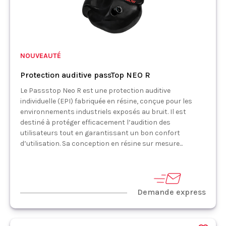
NOUVEAUTÉ
Protection auditive passTop NEO R
Le Passstop Neo R est une protection auditive
individuelle (EPI) fabriquée en résine, conçue pour les
environnements industriels exposés au bruit. Il est
destiné à protéger efficacement l’audition des
utilisateurs tout en garantissant un bon confort
d’utilisation. Sa conception en résine sur mesure...
Demande express