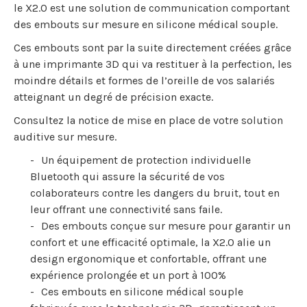
le X2.0 est une solution de communication comportant
des embouts sur mesure en silicone médical souple.
Ces embouts sont par la suite directement créées grâce
à une imprimante 3D qui va restituer à la perfection, les
moindre détails et formes de l’oreille de vos salariés
atteignant un degré de précision exacte.
Consultez la notice de mise en place de votre solution
auditive sur mesure.
Un équipement de protection individuelle
Bluetooth qui assure la sécurité de vos
colaborateurs contre les dangers du bruit, tout en
leur offrant une connectivité sans faile.
Des embouts conçue sur mesure pour garantir un
confort et une efficacité optimale, la X2.0 alie un
design ergonomique et confortable, offrant une
expérience prolongée et un port à 100%
Ces embouts en silicone médical souple