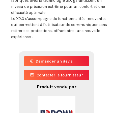
fabriqués avec la technologie 3D, garantissent un
niveau de précision extrême pour un confort et une
efficacité optimale.
Le X2.0 s'accompagne de fonctionnalités innovantes
qui permettent à l'utilisateur de communiquer sans
retirer ses protections, offrant ainsi une nouvelle
expérience .
Demander un devis
Contacter le fournisseur
Produit vendu par