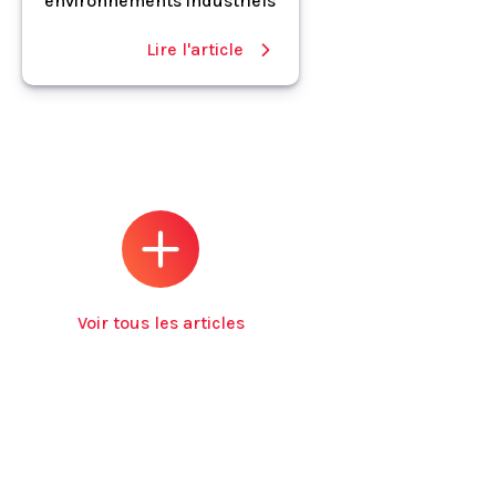
environnements industriels
Lire l'article
Voir tous les articles