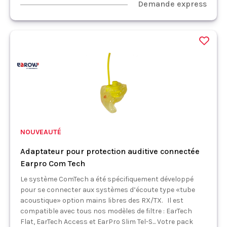
Demande express
NOUVEAUTÉ
Adaptateur pour protection auditive connectée
Earpro Com Tech
Le système ComTech a été spécifiquement développé
pour se connecter aux systèmes d’écoute type «tube
acoustique» option mains libres des RX/TX. Il est
compatible avec tous nos modèles de filtre : EarTech
Flat, EarTech Access et EarPro Slim Tel-S... Votre pack