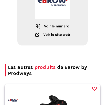
Voir le numéro
Voir le site web
Les autres
produits
de Earow by
Prodways