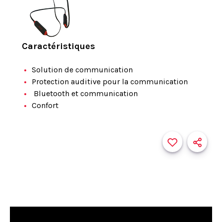
Caractéristiques
Solution de communication
Protection auditive pour la communication
Bluetooth et communication
Confort