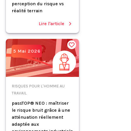
perception du risque vs
réalité terrain
Lire l'article
5 Mai 2026
RISQUES POUR L'HOMME AU
TRAVAIL
passTOP® NEO : maîtriser
le risque bruit grâce à une
atténuation réellement
adaptée aux