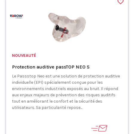
NOUVEAUTÉ
Protection auditive passTOP NEO S
Le Passstop Neo est une solution de protection auditive
individuelle (EPI) spécialement conçue pour les
environnements industriels exposés au bruit. Il répond
aux enjeux majeurs de prévention des risques auditifs
tout en améliorant le confort et la sécurité des
utilisateurs. Sa particularité repose...