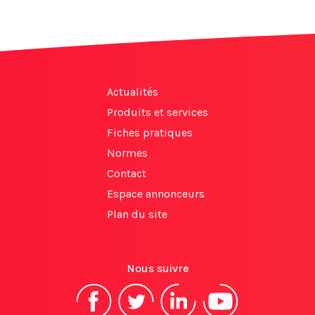
Actualités
Produits et services
Fiches pratiques
Normes
Contact
Espace annonceurs
Plan du site
Nous suivre