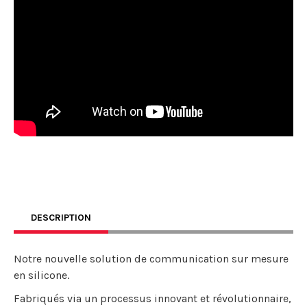
DESCRIPTION
Notre nouvelle solution de communication sur mesure
en silicone.
Fabriqués via un processus innovant et révolutionnaire,