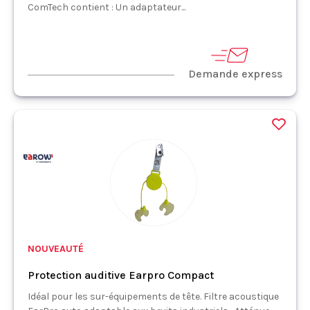
ComTech contient : Un adaptateur...
Demande express
NOUVEAUTÉ
Protection auditive Earpro Compact
Idéal pour les sur-équipements de tête. Filtre acoustique