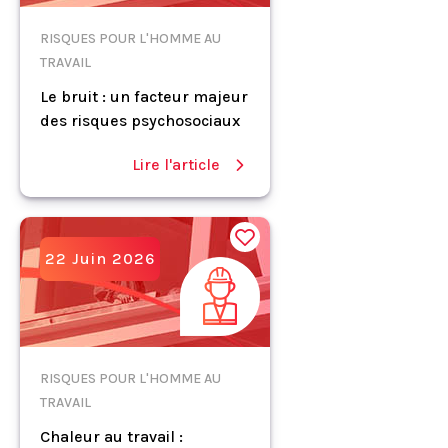
RISQUES POUR L'HOMME AU
TRAVAIL
Le bruit : un facteur majeur
des risques psychosociaux
Lire l'article
22 Juin 2026
RISQUES POUR L'HOMME AU
TRAVAIL
Chaleur au travail :