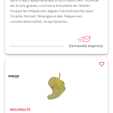
EarPro auto adaptable aux bruits industriels : Atténue
les bruits graves, comme le brouhaha de l’atelier,
Stoppe les fréquences aigues traumatisantes pour
l’oreille, Permet l’émergence des fréquences
conversationnelles, ce qui favorise ...
Demande express
NOUVEAUTÉ