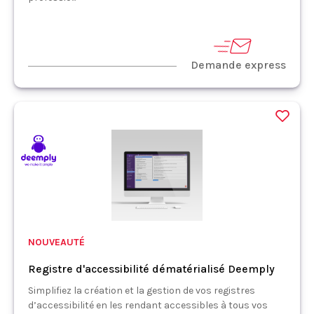
Demande express
NOUVEAUTÉ
Registre d'accessibilité dématérialisé Deemply
Simplifiez la création et la gestion de vos registres
d’accessibilité en les rendant accessibles à tous vos