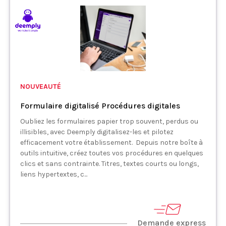
NOUVEAUTÉ
Formulaire digitalisé Procédures digitales
Oubliez les formulaires papier trop souvent, perdus ou
illisibles, avec Deemply digitalisez-les et pilotez
efficacement votre établissement. Depuis notre boîte à
outils intuitive, créez toutes vos procédures en quelques
clics et sans contrainte. Titres, textes courts ou longs,
liens hypertextes, c...
Demande express