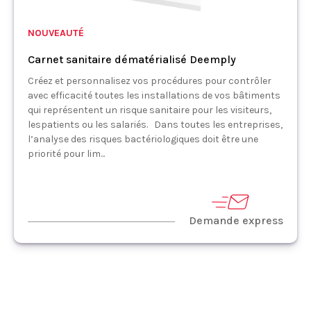
NOUVEAUTÉ
Carnet sanitaire dématérialisé Deemply
Créez et personnalisez vos procédures pour contrôler
avec efficacité toutes les installations de vos bâtiments
qui représentent un risque sanitaire pour les visiteurs,
lespatients ou les salariés. Dans toutes les entreprises,
l’analyse des risques bactériologiques doit être une
priorité pour lim...
Demande express