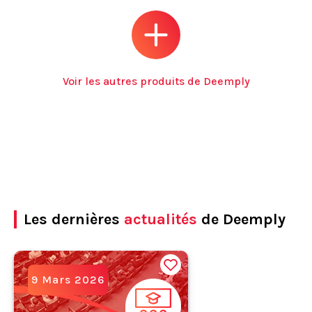
Voir les autres produits de Deemply
Les dernières
actualités
de Deemply
9 Mars 2026