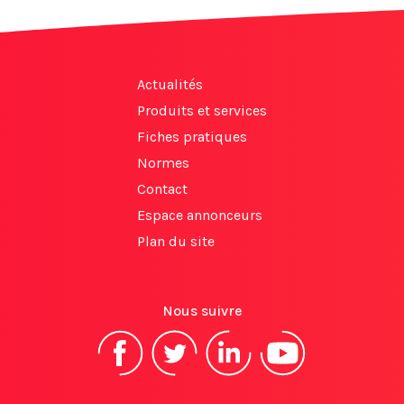
Actualités
Produits et services
Fiches pratiques
Normes
Contact
Espace annonceurs
Plan du site
Nous suivre