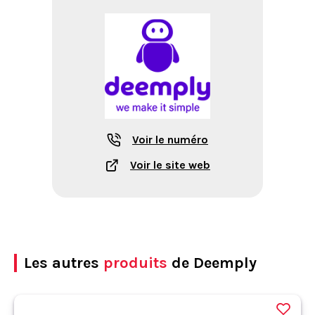
Voir le numéro
Voir le site web
Les autres
produits
de Deemply