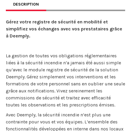
DESCRIPTION
Gérez votre registre de sécurité en mobilité et
simplifiez vos échanges avec vos prestataires grâce
à Deemply.
La gestion de toutes vos obligations réglementaires
liées à la sécurité incendie n’a jamais été aussi simple
qu’avec le module registre de sécurité de la solution
Deemply. Gérez simplement vos interventions et les
formations de votre personnel sans en oublier une seule
grâce aux notifications. Vivez sereinement les
commissions de sécurité et traitez avec efficacité
toutes les observations et les prescriptions émises.
Avec Deemply, la sécurité incendie n’est plus une
contrainte pour vous et vos équipes. L’ensemble des
fonctionnalités développées en interne dans nos locaux