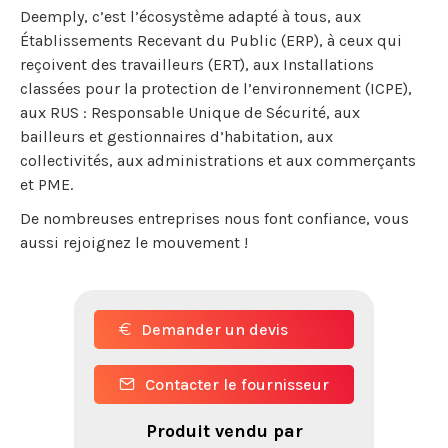
Deemply, c’est l’écosystème adapté à tous, aux
Établissements Recevant du Public (ERP), à ceux qui
reçoivent des travailleurs (ERT), aux Installations
classées pour la protection de l’environnement (ICPE),
aux RUS : Responsable Unique de Sécurité, aux
bailleurs et gestionnaires d’habitation, aux
collectivités, aux administrations et aux commerçants
et PME.
De nombreuses entreprises nous font confiance, vous
aussi rejoignez le mouvement !
Demander un devis
Contacter le fournisseur
Produit vendu par