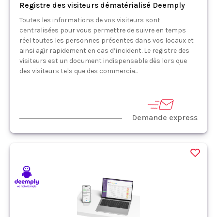
Registre des visiteurs dématérialisé Deemply
Toutes les informations de vos visiteurs sont
centralisées pour vous permettre de suivre en temps
réel toutes les personnes présentes dans vos locaux et
ainsi agir rapidement en cas d’incident. Le registre des
visiteurs est un document indispensable dès lors que
des visiteurs tels que des commercia...
Demande express