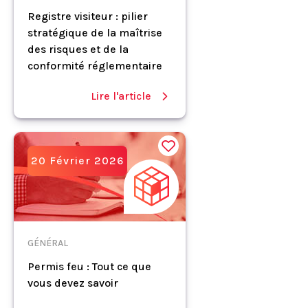
Registre visiteur : pilier
stratégique de la maîtrise
des risques et de la
conformité réglementaire
Lire l'article
20 Février 2026
GÉNÉRAL
Permis feu : Tout ce que
vous devez savoir