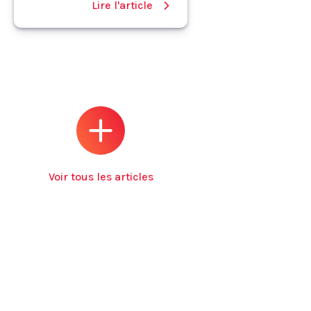
Lire l'article
Voir tous les articles