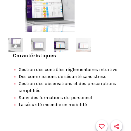
Caractéristiques
Gestion des contrôles réglementaires intuitive
Des commissions de sécurité sans stress
Gestion des observations et des prescriptions
simplifiée
Suivi des formations du personnel
La sécurité incendie en mobilité