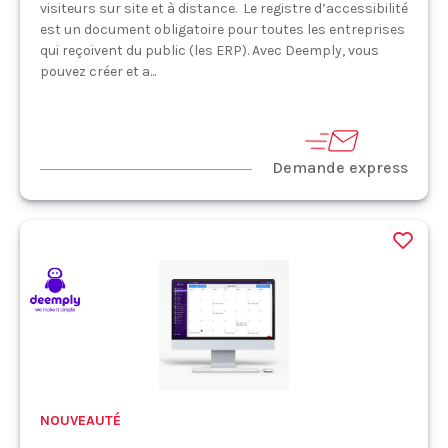
visiteurs sur site et à distance. Le registre d’accessibilité
est un document obligatoire pour toutes les entreprises
qui reçoivent du public (les ERP). Avec Deemply, vous
pouvez créer et a...
Demande express
NOUVEAUTÉ