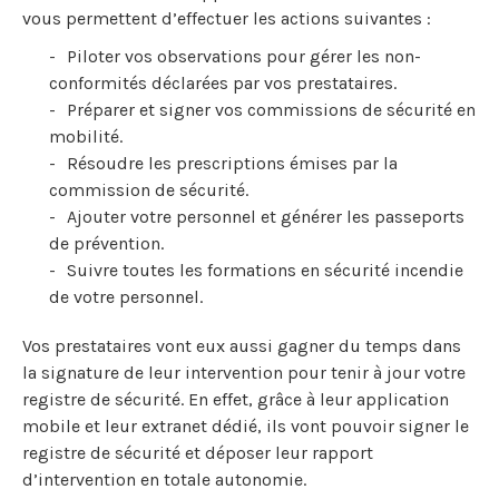
vous permettent d’effectuer les actions suivantes :
Piloter vos observations pour gérer les non-
conformités déclarées par vos prestataires.
Préparer et signer vos commissions de sécurité en
mobilité.
Résoudre les prescriptions émises par la
commission de sécurité.
Ajouter votre personnel et générer les passeports
de prévention.
Suivre toutes les formations en sécurité incendie
de votre personnel.
Vos prestataires vont eux aussi gagner du temps dans
la signature de leur intervention pour tenir à jour votre
registre de sécurité. En effet, grâce à leur application
mobile et leur extranet dédié, ils vont pouvoir signer le
registre de sécurité et déposer leur rapport
d’intervention en totale autonomie.