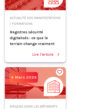
ACTUALITÉ DES MANIFESTATIONS
/ FORMATIONS
Registres sécurité
digitalisés : ce que le
terrain change vraiment
Lire l'article
4 Mars 2026
RISQUES DANS LES BÂTIMENTS