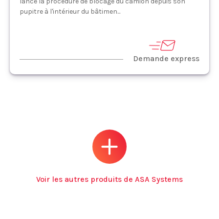
lance la procédure de blocage du camion depuis son
pupitre à l'intérieur du bâtimen...
Demande express
Voir les autres produits de ASA Systems