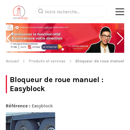
Accueil
Produits et services
Bloqueur de roue manuel
Bloqueur de roue manuel
:
Easyblock
Référence :
Easyblock