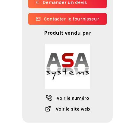
Demander un devis
Contacter le fournisseur
Produit vendu par
Voir le numéro
Voir le site web