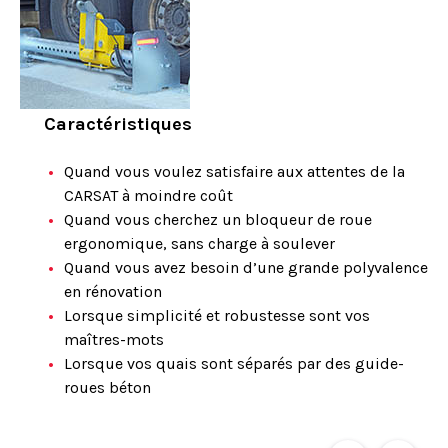
Caractéristiques
Quand vous voulez satisfaire aux attentes de la
CARSAT à moindre coût
Quand vous cherchez un bloqueur de roue
ergonomique, sans charge à soulever
Quand vous avez besoin d’une grande polyvalence
en rénovation
Lorsque simplicité et robustesse sont vos
maîtres-mots
Lorsque vos quais sont séparés par des guide-
roues béton