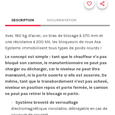
DESCRIPTION
DOCUMENTATION
Avec 180 kg d'acier, un bras de blocage à 370 mm et
une résistance à 200 kN, les bloqueurs de roue Asa
Systems immobilisent tous types de poids-lourds !
Le concept est simple : tant que le chauffeur n'a pas
bloqué son camion, le manutentionnaire ne peut pas
charger ou décharger, car le niveleur ne peut être
manœuvré, ni la porte ouverte si elle est asservie. De
même, tant que le transbordement n'est pas achevé,
niveleur en position repos et porte fermée, le camion
ne peut pas retirer le blocage ni partir.
Système breveté de verrouillage
électromagnétique inviolable, débrayable en cas de
coupure de courant