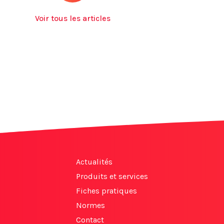
Voir tous les articles
Actualités
Produits et services
Fiches pratiques
Normes
Contact