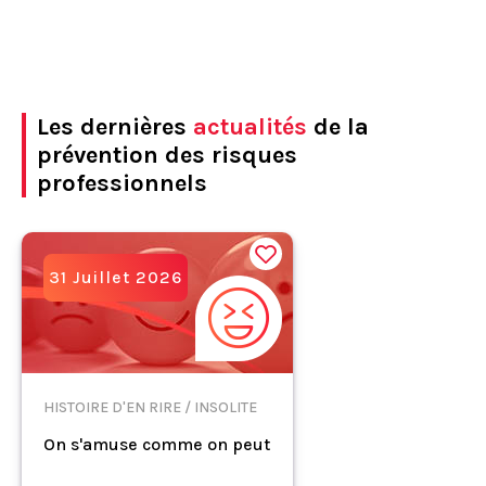
Les dernières
actualités
de la
prévention des risques
professionnels
31 Juillet 2026
HISTOIRE D'EN RIRE / INSOLITE
On s'amuse comme on peut