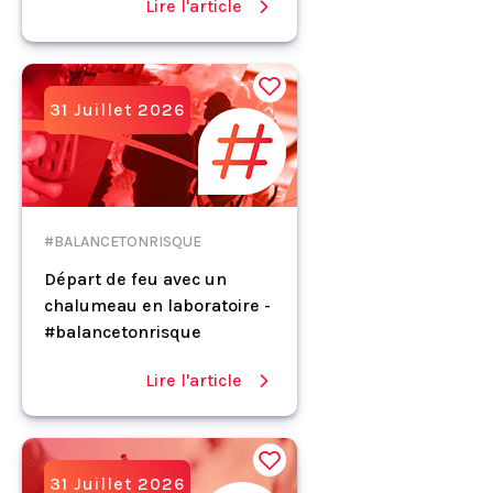
Lire l'article
31 Juillet 2026
#BALANCETONRISQUE
Départ de feu avec un
chalumeau en laboratoire -
#balancetonrisque
Lire l'article
31 Juillet 2026