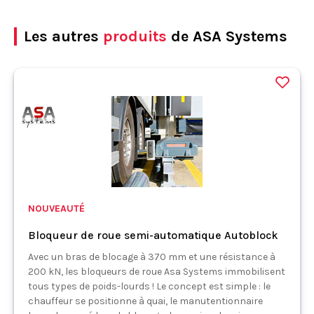
Les autres
produits
de ASA Systems
NOUVEAUTÉ
Bloqueur de roue semi-automatique Autoblock
Avec un bras de blocage à 370 mm et une résistance à
200 kN, les bloqueurs de roue Asa Systems immobilisent
tous types de poids-lourds ! Le concept est simple : le
chauffeur se positionne à quai, le manutentionnaire