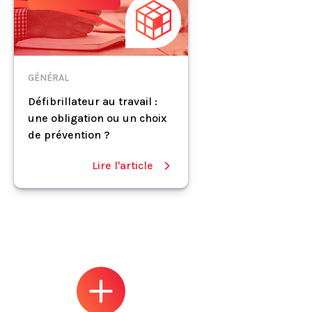
GÉNÉRAL
Défibrillateur au travail :
une obligation ou un choix
de prévention ?
Lire l'article