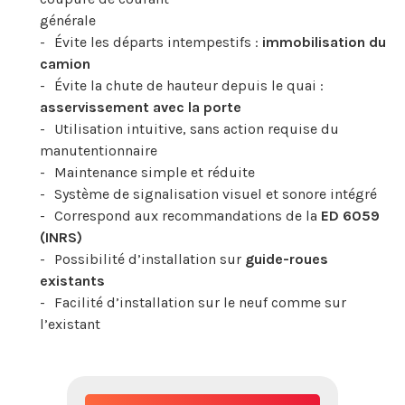
générale
Évite les départs intempestifs :
immobilisation du
camion
Évite la chute de hauteur depuis le quai :
asservissement avec la porte
Utilisation intuitive, sans action requise du
manutentionnaire
Maintenance simple et réduite
Système de signalisation visuel et sonore intégré
Correspond aux recommandations de la
ED 6059
(INRS)
Possibilité d’installation sur
guide-roues
existants
Facilité d’installation sur le neuf comme sur
l’existant