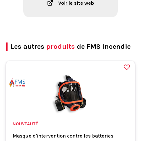
Voir le site web
Les autres
produits
de FMS Incendie
NOUVEAUTÉ
Masque d'intervention contre les batteries