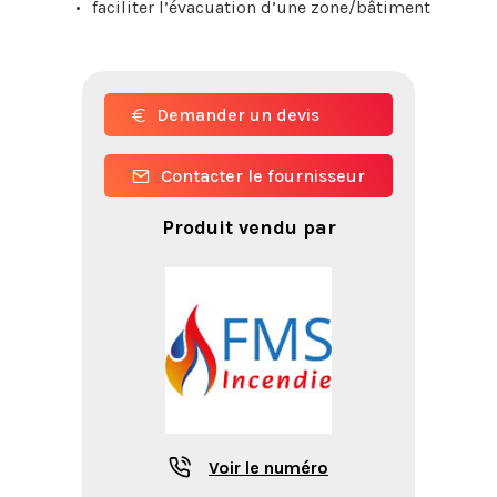
faciliter l’évacuation d’une zone/bâtiment
Demander un devis
Contacter le fournisseur
Produit vendu par
Voir le numéro