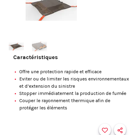
Caractéristiques
Offre une protection rapide et efficace
Eviter ou de limiter les risques environnementaux
et d’extension du sinistre
Stopper immédiatement la production de fumée
Couper le rayonnement thermique afin de
protéger les éléments