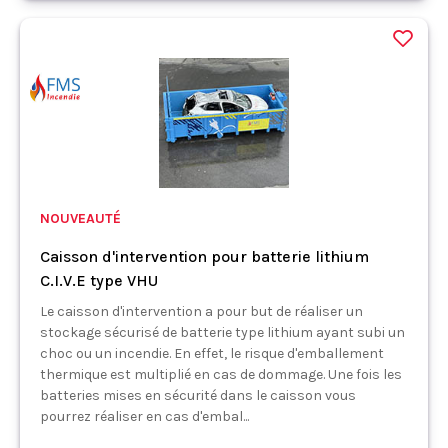
NOUVEAUTÉ
Caisson d'intervention pour batterie lithium
C.I.V.E type VHU
Le caisson d'intervention a pour but de réaliser un
stockage sécurisé de batterie type lithium ayant subi un
choc ou un incendie. En effet, le risque d'emballement
thermique est multiplié en cas de dommage. Une fois les
batteries mises en sécurité dans le caisson vous
pourrez réaliser en cas d'embal...