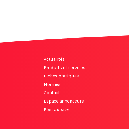
Actualités
Produits et services
Fiches pratiques
Normes
Contact
Espace annonceurs
Plan du site