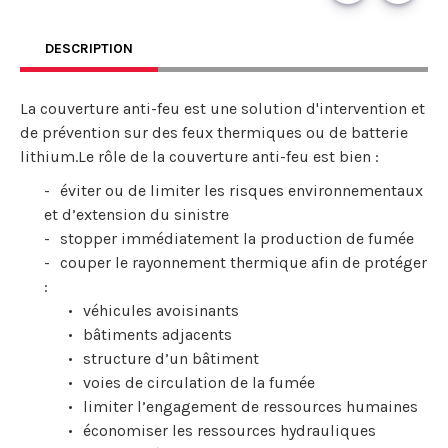
DESCRIPTION
La couverture anti-feu est une solution d'intervention et
de prévention sur des feux thermiques ou de batterie
lithium.Le rôle de la couverture anti-feu est bien :
éviter ou de limiter les risques environnementaux
et d’extension du sinistre
stopper immédiatement la production de fumée
couper le rayonnement thermique afin de protéger
:
véhicules avoisinants
bâtiments adjacents
structure d’un bâtiment
voies de circulation de la fumée
limiter l’engagement de ressources humaines
économiser les ressources hydrauliques