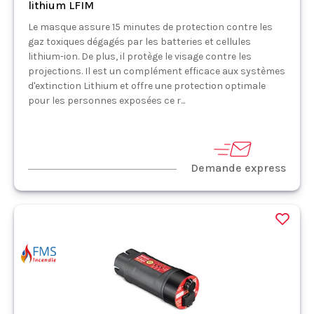
lithium LFIM
Le masque assure 15 minutes de protection contre les
gaz toxiques dégagés par les batteries et cellules
lithium-ion. De plus, il protège le visage contre les
projections. Il est un complément efficace aux systèmes
d'extinction Lithium et offre une protection optimale
pour les personnes exposées ce r...
Demande express