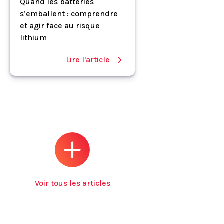
Quand les batteries
s’emballent : comprendre
et agir face au risque
lithium
Lire l'article
Voir tous les articles