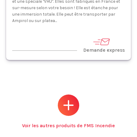
et une spéciale "VHU". Elles sont fabriqués en France et
sur-mesure selon votre besoin ! Elle est étanche pour
une immersion totale. Elle peut être transporter par
Ampirol ou sur platea...
Demande express
Voir les autres produits de FMS Incendie