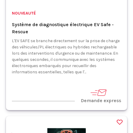
NOUVEAUTÉ
Système de diagnostique électrique EV Safe -
Rescue
L'EV SAFE se branche directement sur la prise de charge
des véhicules/PL électriques ou hybrides rechargeable
lors des interventions d'urgence ou de maintenance. En
quelques secondes, il communique avec les systèmes
électroniques embarqués pour recueillir des
informations essentielles, telles que l'...
Demande express