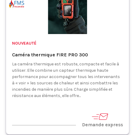
NOUVEAUTÉ
Caméra thermique FIRE PRO 300
La caméra thermique est robuste, compacte et facile à
utiliser. Elle combine un capteur thermique haute
performance pour accompagner tous les intervenants
à « voir » les sources de chaleur et ainsi combattre les
incendies de manière plus sûre. Charge simplifiée et
résistance aux éléments, elle offre...
Demande express