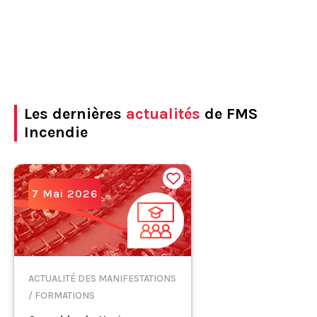
Les dernières
actualités
de FMS
Incendie
7 Mai 2026
ACTUALITÉ DES MANIFESTATIONS
/ FORMATIONS