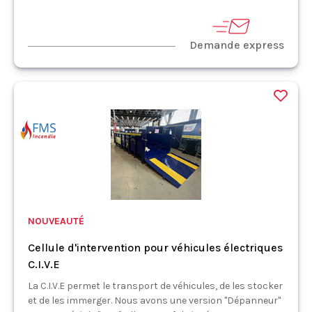
Demande express
NOUVEAUTÉ
Cellule d'intervention pour véhicules électriques
C.I.V.E
La C.I.V.E permet le transport de véhicules, de les stocker
et de les immerger. Nous avons une version "Dépanneur"